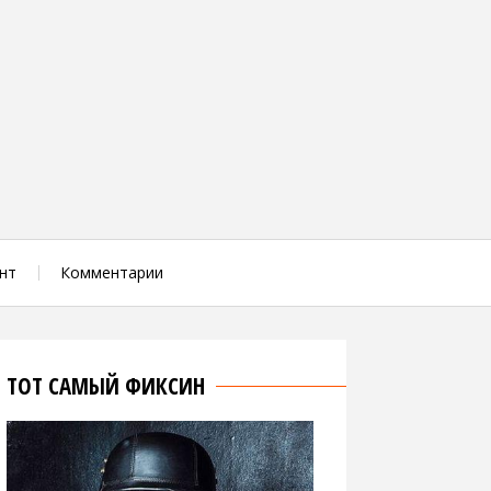
нт
Комментарии
ТОТ САМЫЙ ФИКСИН