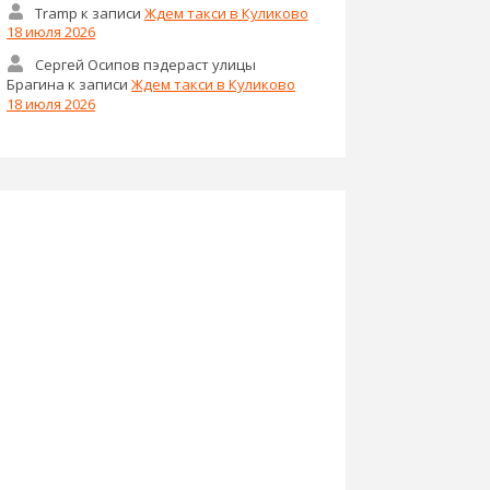
Tramp
к записи
Ждем такси в Куликово
18 июля 2026
Сергей Осипов пэдераст улицы
Брагина
к записи
Ждем такси в Куликово
18 июля 2026