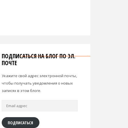
ПОДПИСАТЬСЯ НА БЛОГ ПО ЭЛ.
ПОЧТЕ
Укажите свой адрес электронной почты,
чтобы получать уведомления о новых
записях в этом блоге.
Email
адрес
ПОДПИСАТЬСЯ