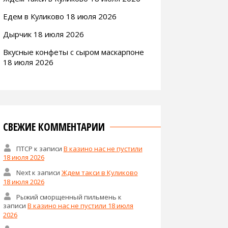
Едем в Куликово 18 июля 2026
Дырчик 18 июля 2026
Вкусные конфеты с сыром маскарпоне
18 июля 2026
СВЕЖИЕ КОММЕНТАРИИ
ПТСР
к записи
В казино нас не пустили
18 июля 2026
Next
к записи
Ждем такси в Куликово
18 июля 2026
Рыжий сморщенный пильмень
к
записи
В казино нас не пустили 18 июля
2026