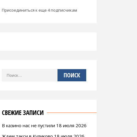
Присоединиться к еще 4 подписчикам
Найти:
СВЕЖИЕ ЗАПИСИ
В казино нас не пустили 18 июля 2026
Ждем такси в Куликово 18 июля 2026