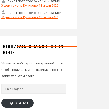
пичот потертое очко 128
к записи
Ждем такси в Куликово 18 июля 2026
пичот потертое очко 128
к записи
Ждем такси в Куликово 18 июля 2026
ПОДПИСАТЬСЯ НА БЛОГ ПО ЭЛ.
ПОЧТЕ
Укажите свой адрес электронной почты,
чтобы получать уведомления о новых
записях в этом блоге.
Email
адрес
ПОДПИСАТЬСЯ