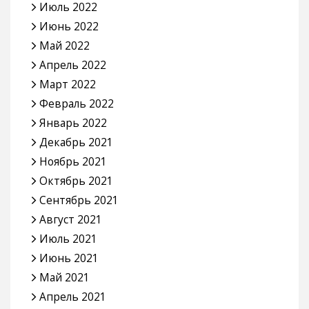
Июль 2022
Июнь 2022
Май 2022
Апрель 2022
Март 2022
Февраль 2022
Январь 2022
Декабрь 2021
Ноябрь 2021
Октябрь 2021
Сентябрь 2021
Август 2021
Июль 2021
Июнь 2021
Май 2021
Апрель 2021