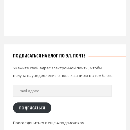
ПОДПИСАТЬСЯ НА БЛОГ ПО ЭЛ. ПОЧТЕ
Укажите свой адрес электронной почты, чтобы
получать уведомления о новых записях в этом блоге.
Email
адрес
ПОДПИСАТЬСЯ
Присоединиться к еще 4 подписчикам