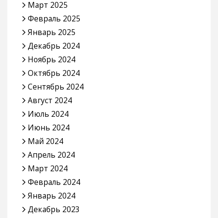
Март 2025
Февраль 2025
Январь 2025
Декабрь 2024
Ноябрь 2024
Октябрь 2024
Сентябрь 2024
Август 2024
Июль 2024
Июнь 2024
Май 2024
Апрель 2024
Март 2024
Февраль 2024
Январь 2024
Декабрь 2023