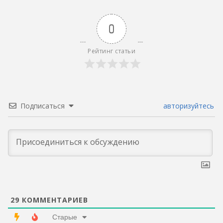
0
Рейтинг статьи
Подписаться
авторизуйтесь
29
КОММЕНТАРИЕВ
Старые