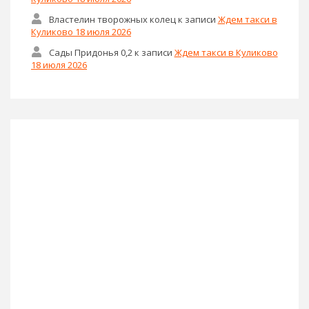
Властелин творожных колец
к записи
Ждем такси в
Куликово 18 июля 2026
Сады Придонья 0,2
к записи
Ждем такси в Куликово
18 июля 2026