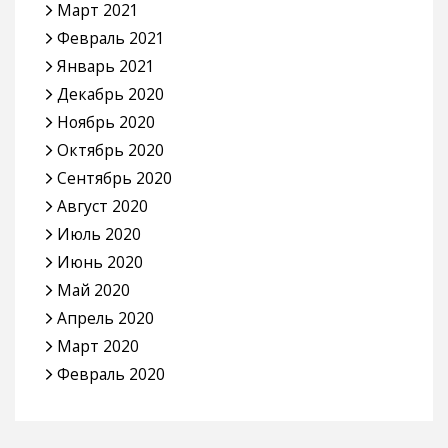
Март 2021
Февраль 2021
Январь 2021
Декабрь 2020
Ноябрь 2020
Октябрь 2020
Сентябрь 2020
Август 2020
Июль 2020
Июнь 2020
Май 2020
Апрель 2020
Март 2020
Февраль 2020