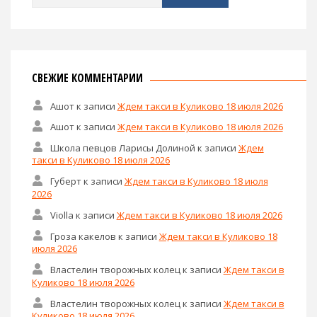
СВЕЖИЕ КОММЕНТАРИИ
Ашот
к записи
Ждем такси в Куликово 18 июля 2026
Ашот
к записи
Ждем такси в Куликово 18 июля 2026
Школа певцов Ларисы Долиной
к записи
Ждем
такси в Куликово 18 июля 2026
Губерт
к записи
Ждем такси в Куликово 18 июля
2026
Violla
к записи
Ждем такси в Куликово 18 июля 2026
Гроза какелов
к записи
Ждем такси в Куликово 18
июля 2026
Властелин творожных колец
к записи
Ждем такси в
Куликово 18 июля 2026
Властелин творожных колец
к записи
Ждем такси в
Куликово 18 июля 2026