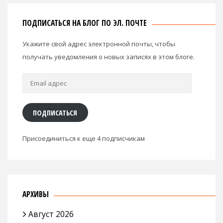
ПОДПИСАТЬСЯ НА БЛОГ ПО ЭЛ. ПОЧТЕ
Укажите свой адрес электронной почты, чтобы
получать уведомления о новых записях в этом блоге.
Email
адрес
ПОДПИСАТЬСЯ
Присоединиться к еще 4 подписчикам
АРХИВЫ
Август 2026