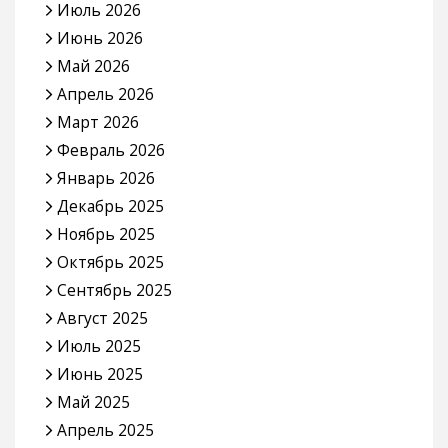
Июль 2026
Июнь 2026
Май 2026
Апрель 2026
Март 2026
Февраль 2026
Январь 2026
Декабрь 2025
Ноябрь 2025
Октябрь 2025
Сентябрь 2025
Август 2025
Июль 2025
Июнь 2025
Май 2025
Апрель 2025