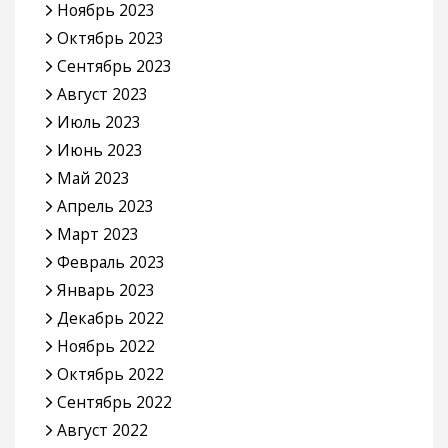
Ноябрь 2023
Октябрь 2023
Сентябрь 2023
Август 2023
Июль 2023
Июнь 2023
Май 2023
Апрель 2023
Март 2023
Февраль 2023
Январь 2023
Декабрь 2022
Ноябрь 2022
Октябрь 2022
Сентябрь 2022
Август 2022