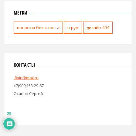
МЕТКИ
вопросы без ответа
в рум
дизайн 404
КОНТАКТЫ
fixin@mail.ru
+7(909)153-29-87
Осипов Сергей
29