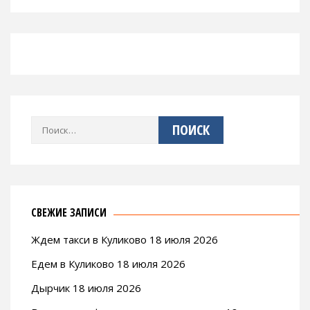
Найти:
СВЕЖИЕ ЗАПИСИ
Ждем такси в Куликово 18 июля 2026
Едем в Куликово 18 июля 2026
Дырчик 18 июля 2026