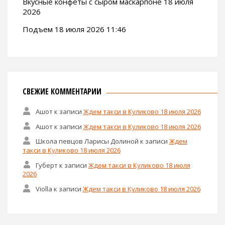
Вкусные конфеты с сыром маскарпоне 18 июля
2026
Подъем 18 июля 2026 11:46
СВЕЖИЕ КОММЕНТАРИИ
Ашот
к записи
Ждем такси в Куликово 18 июля 2026
Ашот
к записи
Ждем такси в Куликово 18 июля 2026
Школа певцов Ларисы Долиной
к записи
Ждем
такси в Куликово 18 июля 2026
Губерт
к записи
Ждем такси в Куликово 18 июля
2026
Violla
к записи
Ждем такси в Куликово 18 июля 2026