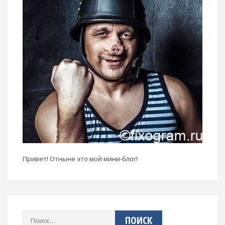
Привет! Отныне это мой мини-блог!
Найти: