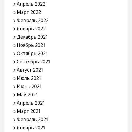
Апрель 2022
Март 2022
Февраль 2022
Январь 2022
Декабрь 2021
Ноябрь 2021
Октябрь 2021
Сентябрь 2021
Август 2021
Июль 2021
Июнь 2021
Май 2021
Апрель 2021
Март 2021
Февраль 2021
Январь 2021