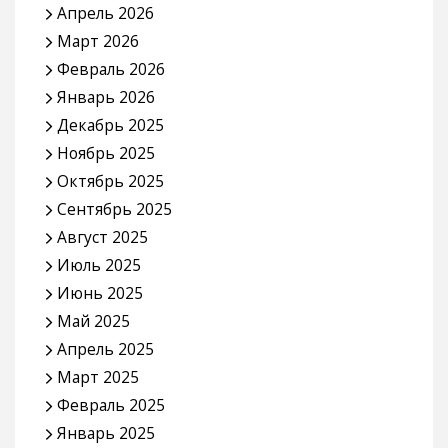
Апрель 2026
Март 2026
Февраль 2026
Январь 2026
Декабрь 2025
Ноябрь 2025
Октябрь 2025
Сентябрь 2025
Август 2025
Июль 2025
Июнь 2025
Май 2025
Апрель 2025
Март 2025
Февраль 2025
Январь 2025