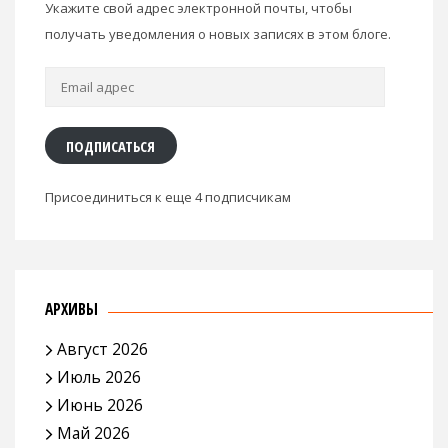
Укажите свой адрес электронной почты, чтобы
получать уведомления о новых записях в этом блоге.
Email
адрес
ПОДПИСАТЬСЯ
Присоединиться к еще 4 подписчикам
АРХИВЫ
Август 2026
Июль 2026
Июнь 2026
Май 2026