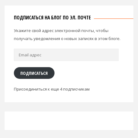
ПОДПИСАТЬСЯ НА БЛОГ ПО ЭЛ. ПОЧТЕ
Укажите свой адрес электронной почты, чтобы
получать уведомления о новых записях в этом блоге.
Email
адрес
ПОДПИСАТЬСЯ
Присоединиться к еще 4 подписчикам