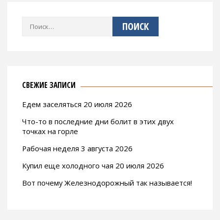
Найти:
СВЕЖИЕ ЗАПИСИ
Едем заселяться 20 июля 2026
Что-то в последние дни болит в этих двух
точках на горле
Рабочая неделя 3 августа 2026
Купил еще холодного чая 20 июля 2026
Вот почему Железнодорожный так называется!