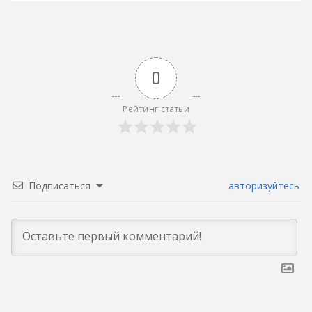
0
Рейтинг статьи
Подписаться
авторизуйтесь