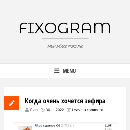
Skip
to
content
FIXOGRAM
Мини-блог Фиксина
MENU
Когда очень хочется зефира
fixin
30.11.2022
Leave a comment