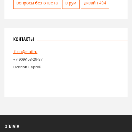
вопросы без ответа
в рум
дизайн 404
КОНТАКТЫ
fixin@mail.ru
+7(909)153-29-87
Осипов Сергей
ОПЛАТА