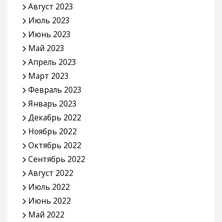
Август 2023
Июль 2023
Июнь 2023
Май 2023
Апрель 2023
Март 2023
Февраль 2023
Январь 2023
Декабрь 2022
Ноябрь 2022
Октябрь 2022
Сентябрь 2022
Август 2022
Июль 2022
Июнь 2022
Май 2022