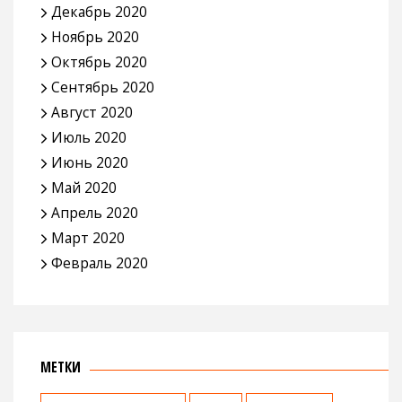
Декабрь 2020
Ноябрь 2020
Октябрь 2020
Сентябрь 2020
Август 2020
Июль 2020
Июнь 2020
Май 2020
Апрель 2020
Март 2020
Февраль 2020
МЕТКИ