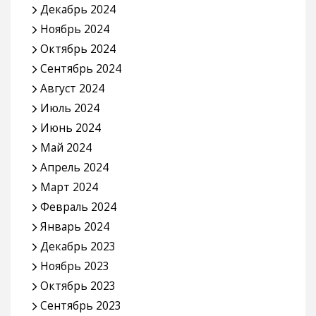
Декабрь 2024
Ноябрь 2024
Октябрь 2024
Сентябрь 2024
Август 2024
Июль 2024
Июнь 2024
Май 2024
Апрель 2024
Март 2024
Февраль 2024
Январь 2024
Декабрь 2023
Ноябрь 2023
Октябрь 2023
Сентябрь 2023