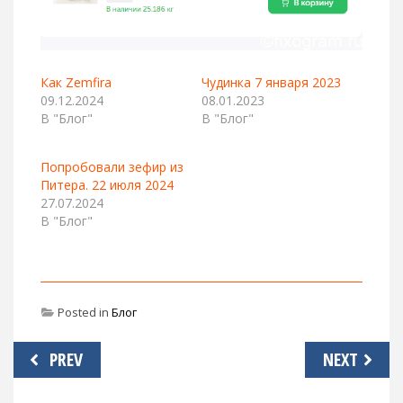
Как Zemfira
Чудинка 7 января 2023
09.12.2024
08.01.2023
В "Блог"
В "Блог"
Попробовали зефир из
Питера. 22 июля 2024
27.07.2024
В "Блог"
Posted in
Блог
Навигация
PREV
NEXT
по
записям