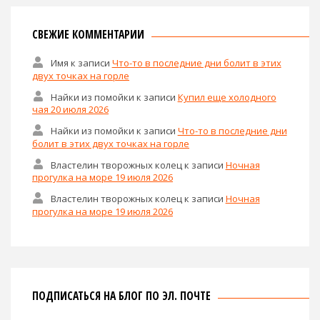
СВЕЖИЕ КОММЕНТАРИИ
Имя
к записи
Что-то в последние дни болит в этих
двух точках на горле
Найки из помойки
к записи
Купил еще холодного
чая 20 июля 2026
Найки из помойки
к записи
Что-то в последние дни
болит в этих двух точках на горле
Властелин творожных колец
к записи
Ночная
прогулка на море 19 июля 2026
Властелин творожных колец
к записи
Ночная
прогулка на море 19 июля 2026
ПОДПИСАТЬСЯ НА БЛОГ ПО ЭЛ. ПОЧТЕ