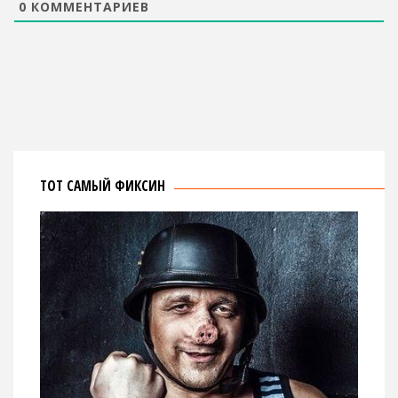
0
КОММЕНТАРИЕВ
ТОТ САМЫЙ ФИКСИН