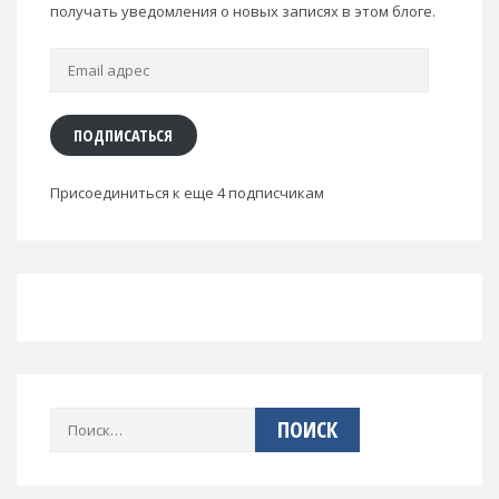
получать уведомления о новых записях в этом блоге.
Email
адрес
ПОДПИСАТЬСЯ
Присоединиться к еще 4 подписчикам
Найти: