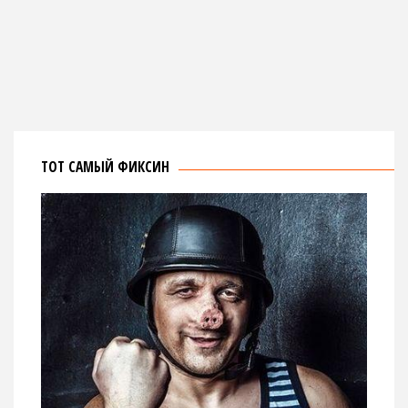
ТОТ САМЫЙ ФИКСИН