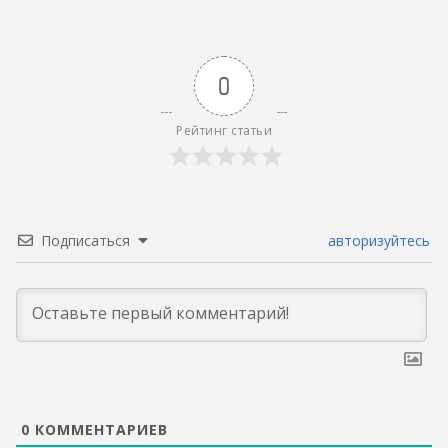
0
Рейтинг статьи
Подписаться
авторизуйтесь
0
КОММЕНТАРИЕВ