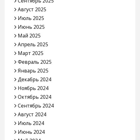
Сентябрь 2025
Август 2025
Июль 2025
Июнь 2025
Май 2025
Апрель 2025
Март 2025
Февраль 2025
Январь 2025
Декабрь 2024
Ноябрь 2024
Октябрь 2024
Сентябрь 2024
Август 2024
Июль 2024
Июнь 2024