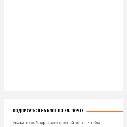
ПОДПИСАТЬСЯ НА БЛОГ ПО ЭЛ. ПОЧТЕ
Укажите свой адрес электронной почты, чтобы