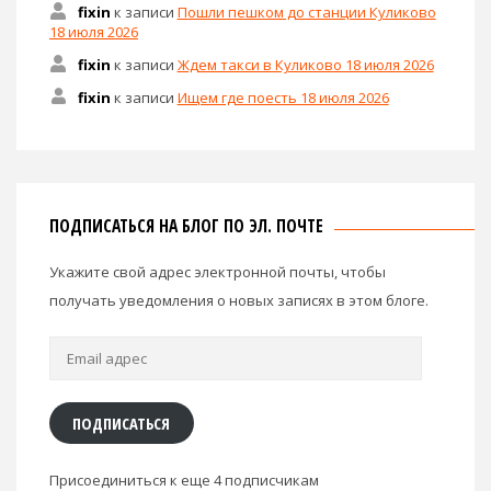
fixin
к записи
Пошли пешком до станции Куликово
18 июля 2026
fixin
к записи
Ждем такси в Куликово 18 июля 2026
fixin
к записи
Ищем где поесть 18 июля 2026
ПОДПИСАТЬСЯ НА БЛОГ ПО ЭЛ. ПОЧТЕ
Укажите свой адрес электронной почты, чтобы
получать уведомления о новых записях в этом блоге.
Email
адрес
ПОДПИСАТЬСЯ
Присоединиться к еще 4 подписчикам