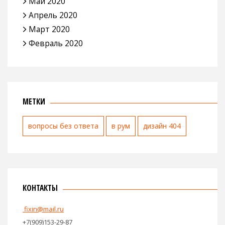
Май 2020
Апрель 2020
Март 2020
Февраль 2020
МЕТКИ
вопросы без ответа
в рум
дизайн 404
КОНТАКТЫ
fixin@mail.ru
+7(909)153-29-87