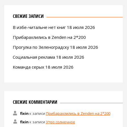
СВЕЖИЕ ЗАПИСИ
В избе-читальне нет книг 18 июля 2026
Прибарахлились в Zenden на 2*200
Прогулка по Зеленоградску 18 июля 2026
Социальная реклама 18 июля 2026
Команда серых 18 июля 2026
СВЕЖИЕ КОММЕНТАРИИ
fixin
к записи
Прибарахлились в Zenden на 2*200
fixin
к записи
Утро солнечное