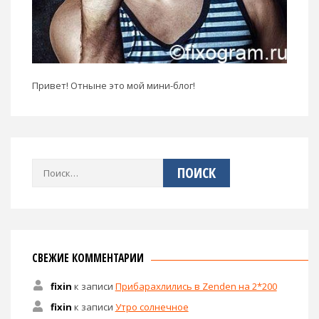
Привет! Отныне это мой мини-блог!
Найти:
СВЕЖИЕ КОММЕНТАРИИ
fixin
к записи
Прибарахлились в Zenden на 2*200
fixin
к записи
Утро солнечное