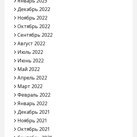
Январь 2023
Декабрь 2022
Ноябрь 2022
Октябрь 2022
Сентябрь 2022
Август 2022
Июль 2022
Июнь 2022
Май 2022
Апрель 2022
Март 2022
Февраль 2022
Январь 2022
Декабрь 2021
Ноябрь 2021
Октябрь 2021