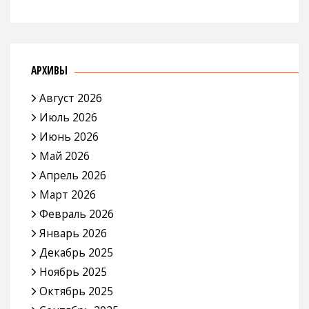
АРХИВЫ
Август 2026
Июль 2026
Июнь 2026
Май 2026
Апрель 2026
Март 2026
Февраль 2026
Январь 2026
Декабрь 2025
Ноябрь 2025
Октябрь 2025