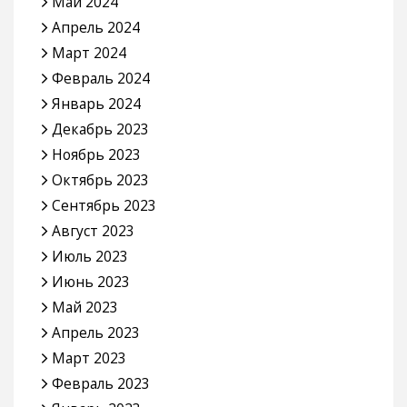
Май 2024
Апрель 2024
Март 2024
Февраль 2024
Январь 2024
Декабрь 2023
Ноябрь 2023
Октябрь 2023
Сентябрь 2023
Август 2023
Июль 2023
Июнь 2023
Май 2023
Апрель 2023
Март 2023
Февраль 2023