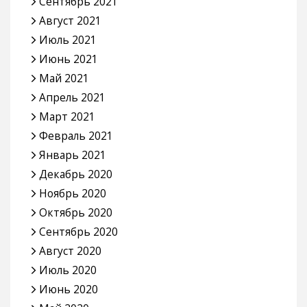
Сентябрь 2021
Август 2021
Июль 2021
Июнь 2021
Май 2021
Апрель 2021
Март 2021
Февраль 2021
Январь 2021
Декабрь 2020
Ноябрь 2020
Октябрь 2020
Сентябрь 2020
Август 2020
Июль 2020
Июнь 2020