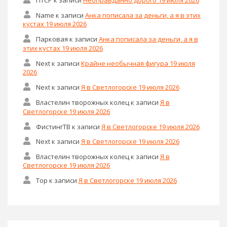
Name
к записи
Анка пописала за деньги, а я в этих
кустах 19 июля 2026
Парковая
к записи
Анка пописала за деньги, а я в
этих кустах 19 июля 2026
Next
к записи
Крайне необычная фигура 19 июля
2026
Next
к записи
Я в Светлогорске 19 июля 2026
Властелин творожных колец
к записи
Я в
Светлогорске 19 июля 2026
ФистингТВ
к записи
Я в Светлогорске 19 июля 2026
Next
к записи
Я в Светлогорске 19 июля 2026
Властелин творожных колец
к записи
Я в
Светлогорске 19 июля 2026
Тор
к записи
Я в Светлогорске 19 июля 2026