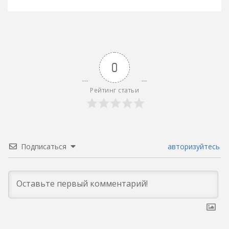
записям
0
Рейтинг статьи
Подписаться
авторизуйтесь