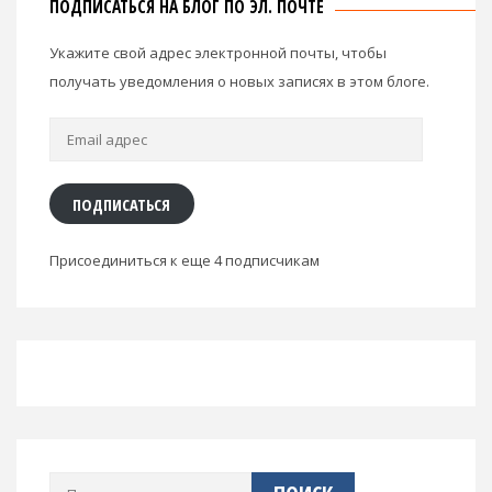
ПОДПИСАТЬСЯ НА БЛОГ ПО ЭЛ. ПОЧТЕ
Укажите свой адрес электронной почты, чтобы
получать уведомления о новых записях в этом блоге.
Email
адрес
ПОДПИСАТЬСЯ
Присоединиться к еще 4 подписчикам
Найти: