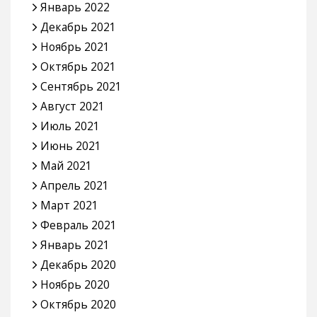
Январь 2022
Декабрь 2021
Ноябрь 2021
Октябрь 2021
Сентябрь 2021
Август 2021
Июль 2021
Июнь 2021
Май 2021
Апрель 2021
Март 2021
Февраль 2021
Январь 2021
Декабрь 2020
Ноябрь 2020
Октябрь 2020