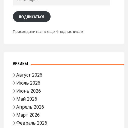
адрес
ПОДПИСАТЬСЯ
Присоединиться к еще 4 подписчикам
АРХИВЫ
Август 2026
Июль 2026
Июнь 2026
Май 2026
Апрель 2026
Март 2026
Февраль 2026