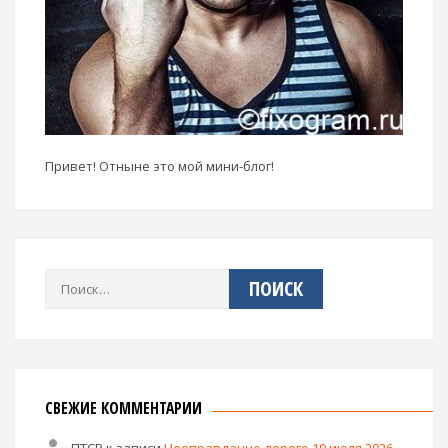
Привет! Отныне это мой мини-блог!
Найти:
СВЕЖИЕ КОММЕНТАРИИ
ПТСР
к записи
Неоправданно дорого 19 июля 2026