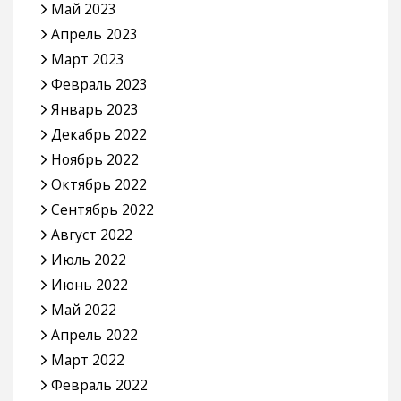
Май 2023
Апрель 2023
Март 2023
Февраль 2023
Январь 2023
Декабрь 2022
Ноябрь 2022
Октябрь 2022
Сентябрь 2022
Август 2022
Июль 2022
Июнь 2022
Май 2022
Апрель 2022
Март 2022
Февраль 2022