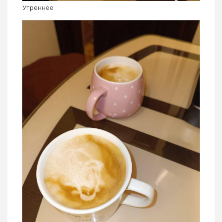
Утреннее