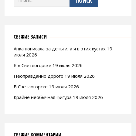
СВЕЖИЕ ЗАПИСИ
Анка пописала за деньги, а я в этих кустах 19
июля 2026
Я в Светлогорске 19 июля 2026
Неоправданно дорого 19 июля 2026
В Светлогорске 19 июля 2026
Крайне необычная фигура 19 июля 2026
СВЕЖИЕ КОММЕНТАРИИ