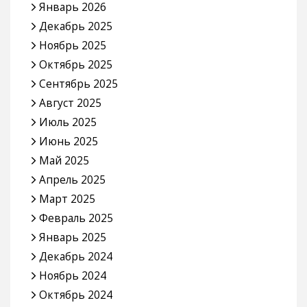
Январь 2026
Декабрь 2025
Ноябрь 2025
Октябрь 2025
Сентябрь 2025
Август 2025
Июль 2025
Июнь 2025
Май 2025
Апрель 2025
Март 2025
Февраль 2025
Январь 2025
Декабрь 2024
Ноябрь 2024
Октябрь 2024