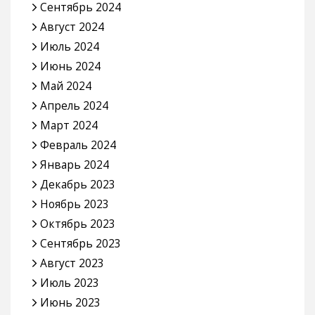
Сентябрь 2024
Август 2024
Июль 2024
Июнь 2024
Май 2024
Апрель 2024
Март 2024
Февраль 2024
Январь 2024
Декабрь 2023
Ноябрь 2023
Октябрь 2023
Сентябрь 2023
Август 2023
Июль 2023
Июнь 2023