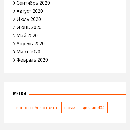
Сентябрь 2020
Август 2020
Июль 2020
Июнь 2020
Май 2020
Апрель 2020
Март 2020
Февраль 2020
МЕТКИ
вопросы без ответа
в рум
дизайн 404