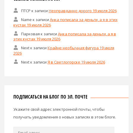
ПТСР
к записи
Неоправданно дорого 19 июля 2026
Name
к записи
Анка пописала за деньги, а я в этих
кустах 19 июля 2026
Парковая
к записи
Анка пописала за деньги, а я в
этих кустах 19 июля 2026
Next
к записи
Крайне необычная фигура 19 июля
2026
Next
к записи
Я в Светлогорске 19 июля 2026
ПОДПИСАТЬСЯ НА БЛОГ ПО ЭЛ. ПОЧТЕ
Укажите свой адрес электронной почты, чтобы
получать уведомления о новых записях в этом блоге.
Email