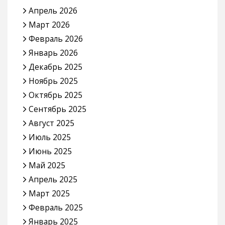
Апрель 2026
Март 2026
Февраль 2026
Январь 2026
Декабрь 2025
Ноябрь 2025
Октябрь 2025
Сентябрь 2025
Август 2025
Июль 2025
Июнь 2025
Май 2025
Апрель 2025
Март 2025
Февраль 2025
Январь 2025