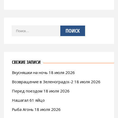
Найти:
СВЕЖИЕ ЗАПИСИ
Вкусняшки на ночь 18 июля 2026
Возвращение в Зеленоградск-2 18 июля 2026
Перед поездом 18 июля 2026
Нашагал 61 яйцо
Рыба Агонь 18 июля 2026