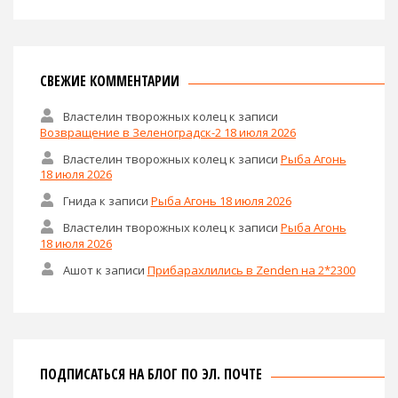
СВЕЖИЕ КОММЕНТАРИИ
Властелин творожных колец
к записи
Возвращение в Зеленоградск-2 18 июля 2026
Властелин творожных колец
к записи
Рыба Агонь
18 июля 2026
Гнида
к записи
Рыба Агонь 18 июля 2026
Властелин творожных колец
к записи
Рыба Агонь
18 июля 2026
Ашот
к записи
Прибарахлились в Zenden на 2*2300
ПОДПИСАТЬСЯ НА БЛОГ ПО ЭЛ. ПОЧТЕ