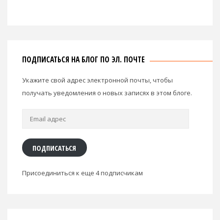
ПОДПИСАТЬСЯ НА БЛОГ ПО ЭЛ. ПОЧТЕ
Укажите свой адрес электронной почты, чтобы
получать уведомления о новых записях в этом блоге.
Email
адрес
ПОДПИСАТЬСЯ
Присоединиться к еще 4 подписчикам