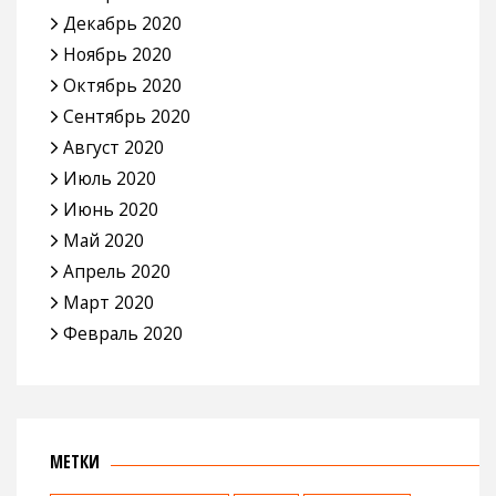
Декабрь 2020
Ноябрь 2020
Октябрь 2020
Сентябрь 2020
Август 2020
Июль 2020
Июнь 2020
Май 2020
Апрель 2020
Март 2020
Февраль 2020
МЕТКИ