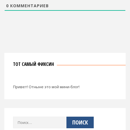
0
КОММЕНТАРИЕВ
ТОТ САМЫЙ ФИКСИН
Привет! Отныне это мой мини-блог!
Найти: