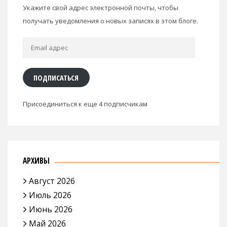
Укажите свой адрес электронной почты, чтобы
получать уведомления о новых записях в этом блоге.
Email
адрес
ПОДПИСАТЬСЯ
Присоединиться к еще 4 подписчикам
АРХИВЫ
Август 2026
Июль 2026
Июнь 2026
Май 2026