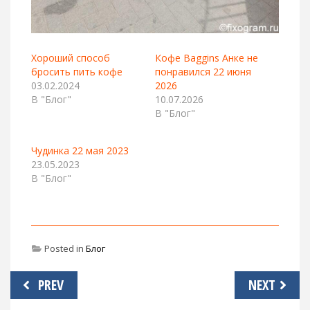
Хороший способ
Кофе Baggins Анке не
бросить пить кофе
понравился 22 июня
03.02.2024
2026
В "Блог"
10.07.2026
В "Блог"
Чудинка 22 мая 2023
23.05.2023
В "Блог"
Posted in
Блог
Навигация
PREV
NEXT
по