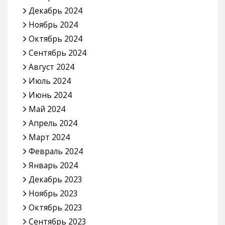
Декабрь 2024
Ноябрь 2024
Октябрь 2024
Сентябрь 2024
Август 2024
Июль 2024
Июнь 2024
Май 2024
Апрель 2024
Март 2024
Февраль 2024
Январь 2024
Декабрь 2023
Ноябрь 2023
Октябрь 2023
Сентябрь 2023