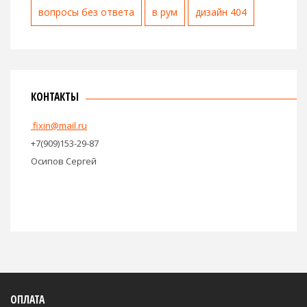
вопросы без ответа
в рум
дизайн 404
КОНТАКТЫ
fixin@mail.ru
+7(909)153-29-87
Осипов Сергей
ОПЛАТА