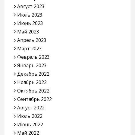
Август 2023
Июль 2023
Июнь 2023
Май 2023
Апрель 2023
Март 2023
Февраль 2023
Январь 2023
Декабрь 2022
Ноябрь 2022
Октябрь 2022
Сентябрь 2022
Август 2022
Июль 2022
Июнь 2022
Май 2022