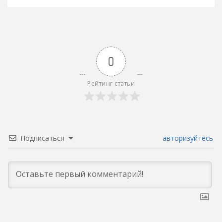
записям
0
Рейтинг статьи
Подписаться
авторизуйтесь