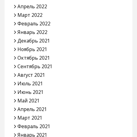
Апрель 2022
Март 2022
Февраль 2022
Январь 2022
Декабрь 2021
Ноябрь 2021
Октябрь 2021
Сентябрь 2021
Август 2021
Июль 2021
Июнь 2021
Май 2021
Апрель 2021
Март 2021
Февраль 2021
Январь 2021