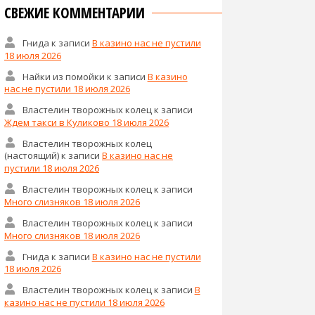
СВЕЖИЕ КОММЕНТАРИИ
Гнида
к записи
В казино нас не пустили
18 июля 2026
Найки из помойки
к записи
В казино
нас не пустили 18 июля 2026
Властелин творожных колец
к записи
Ждем такси в Куликово 18 июля 2026
Властелин творожных колец
(настоящий)
к записи
В казино нас не
пустили 18 июля 2026
Властелин творожных колец
к записи
Много слизняков 18 июля 2026
Властелин творожных колец
к записи
Много слизняков 18 июля 2026
Гнида
к записи
В казино нас не пустили
18 июля 2026
Властелин творожных колец
к записи
В
казино нас не пустили 18 июля 2026