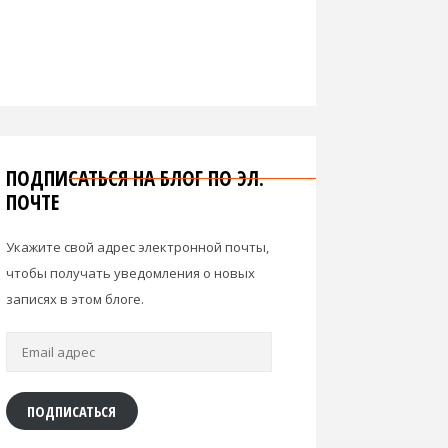
ПОДПИСАТЬСЯ НА БЛОГ ПО ЭЛ.
ПОЧТЕ
Укажите свой адрес электронной почты,
чтобы получать уведомления о новых
записях в этом блоге.
Email
адрес
ПОДПИСАТЬСЯ