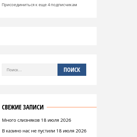
Присоединиться к еще 4 подписчикам
Найти:
СВЕЖИЕ ЗАПИСИ
Много слизняков 18 июля 2026
В казино нас не пустили 18 июля 2026