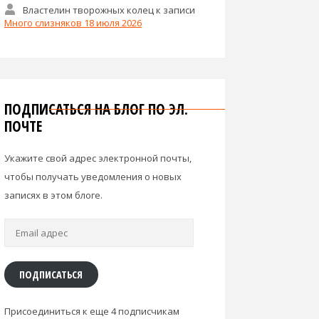
Властелин творожных колец
к записи
Много слизняков 18 июля 2026
ПОДПИСАТЬСЯ НА БЛОГ ПО ЭЛ.
ПОЧТЕ
Укажите свой адрес электронной почты,
чтобы получать уведомления о новых
записях в этом блоге.
Email
адрес
ПОДПИСАТЬСЯ
Присоединиться к еще 4 подписчикам