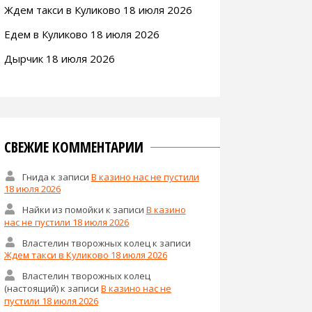
Ждем такси в Куликово 18 июля 2026
Едем в Куликово 18 июля 2026
Дырчик 18 июля 2026
СВЕЖИЕ КОММЕНТАРИИ
Гнида
к записи
В казино нас не пустили
18 июля 2026
Найки из помойки
к записи
В казино
нас не пустили 18 июля 2026
Властелин творожных колец
к записи
Ждем такси в Куликово 18 июля 2026
Властелин творожных колец
(настоящий)
к записи
В казино нас не
пустили 18 июля 2026