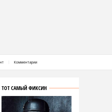
нт
Комментарии
ТОТ САМЫЙ ФИКСИН