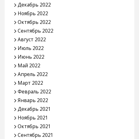
Декабрь 2022
Ноябрь 2022
Октябрь 2022
Сентябрь 2022
Август 2022
Июль 2022
Июнь 2022
Май 2022
Апрель 2022
Март 2022
Февраль 2022
Январь 2022
Декабрь 2021
Ноябрь 2021
Октябрь 2021
Сентябрь 2021