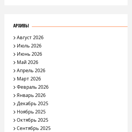
АРХИВЫ
Август 2026
Июль 2026
Июнь 2026
Май 2026
Апрель 2026
Март 2026
Февраль 2026
Январь 2026
Декабрь 2025
Ноябрь 2025
Октябрь 2025
Сентябрь 2025