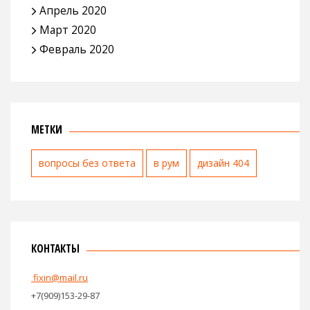
Апрель 2020
Март 2020
Февраль 2020
МЕТКИ
вопросы без ответа
в рум
дизайн 404
КОНТАКТЫ
fixin@mail.ru
+7(909)153-29-87