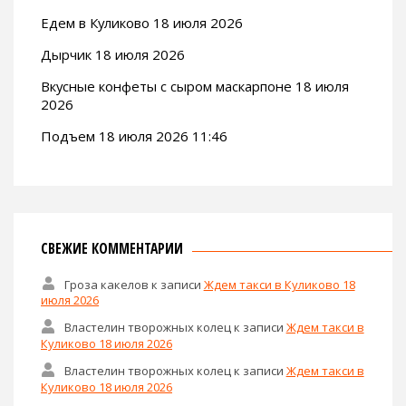
Едем в Куликово 18 июля 2026
Дырчик 18 июля 2026
Вкусные конфеты с сыром маскарпоне 18 июля
2026
Подъем 18 июля 2026 11:46
СВЕЖИЕ КОММЕНТАРИИ
Гроза какелов
к записи
Ждем такси в Куликово 18
июля 2026
Властелин творожных колец
к записи
Ждем такси в
Куликово 18 июля 2026
Властелин творожных колец
к записи
Ждем такси в
Куликово 18 июля 2026