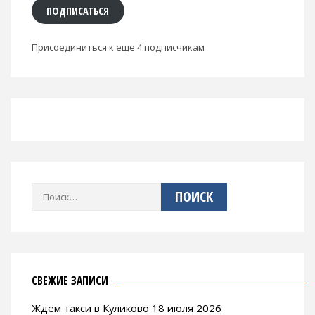
ПОДПИСАТЬСЯ
Присоединиться к еще 4 подписчикам
Найти:
СВЕЖИЕ ЗАПИСИ
Ждем такси в Куликово 18 июля 2026