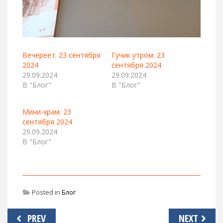
Вечереет. 23 сентября
Гучик утром. 23
2024
сентября 2024
29.09.2024
29.09.2024
В "Блог"
В "Блог"
Мини-храм. 23
сентября 2024
29.09.2024
В "Блог"
Posted in
Блог
Навигация
PREV
NEXT