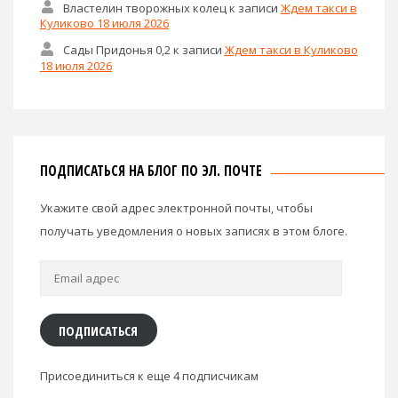
Властелин творожных колец
к записи
Ждем такси в
Куликово 18 июля 2026
Сады Придонья 0,2
к записи
Ждем такси в Куликово
18 июля 2026
ПОДПИСАТЬСЯ НА БЛОГ ПО ЭЛ. ПОЧТЕ
Укажите свой адрес электронной почты, чтобы
получать уведомления о новых записях в этом блоге.
Email
адрес
ПОДПИСАТЬСЯ
Присоединиться к еще 4 подписчикам