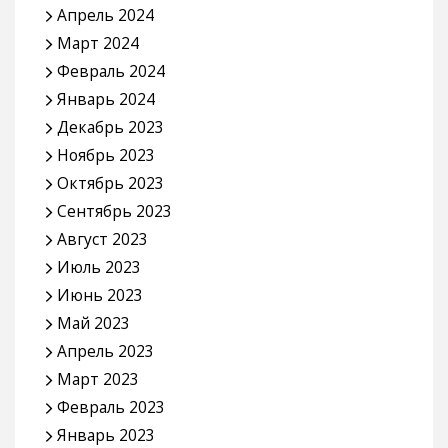
Апрель 2024
Март 2024
Февраль 2024
Январь 2024
Декабрь 2023
Ноябрь 2023
Октябрь 2023
Сентябрь 2023
Август 2023
Июль 2023
Июнь 2023
Май 2023
Апрель 2023
Март 2023
Февраль 2023
Январь 2023