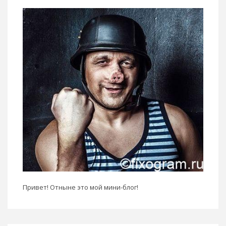
Привет! Отныне это мой мини-блог!