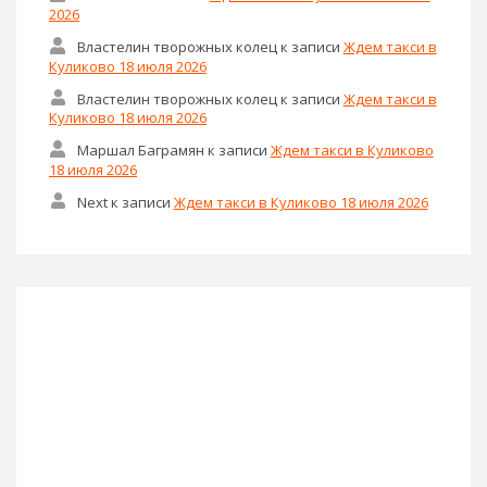
2026
Властелин творожных колец
к записи
Ждем такси в
Куликово 18 июля 2026
Властелин творожных колец
к записи
Ждем такси в
Куликово 18 июля 2026
Маршал Баграмян
к записи
Ждем такси в Куликово
18 июля 2026
Next
к записи
Ждем такси в Куликово 18 июля 2026