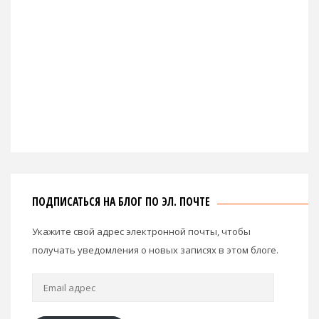
ПОДПИСАТЬСЯ НА БЛОГ ПО ЭЛ. ПОЧТЕ
Укажите свой адрес электронной почты, чтобы
получать уведомления о новых записях в этом блоге.
Email
адрес