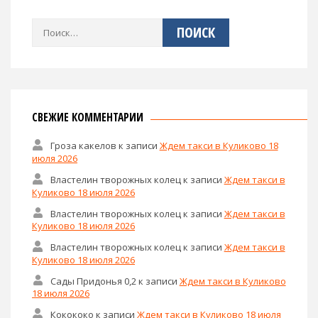
Найти:
СВЕЖИЕ КОММЕНТАРИИ
Гроза какелов
к записи
Ждем такси в Куликово 18
июля 2026
Властелин творожных колец
к записи
Ждем такси в
Куликово 18 июля 2026
Властелин творожных колец
к записи
Ждем такси в
Куликово 18 июля 2026
Властелин творожных колец
к записи
Ждем такси в
Куликово 18 июля 2026
Сады Придонья 0,2
к записи
Ждем такси в Куликово
18 июля 2026
Кокококо
к записи
Ждем такси в Куликово 18 июля