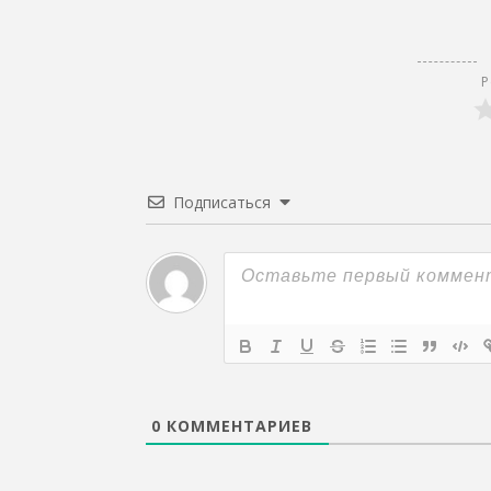
Р
Подписаться
0
КОММЕНТАРИЕВ