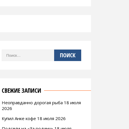
Найти:
СВЕЖИЕ ЗАПИСИ
Неоправданно дорогая рыба 18 июля
2026
Купил Анке кофе 18 июля 2026
Подсели на «За родину» 18 июля