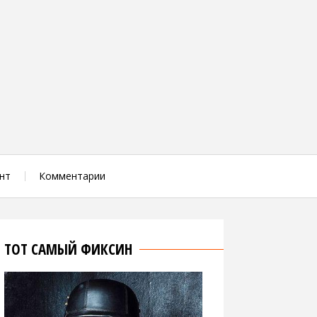
нт
Комментарии
ТОТ САМЫЙ ФИКСИН