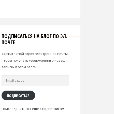
ПОДПИСАТЬСЯ НА БЛОГ ПО ЭЛ.
ПОЧТЕ
Укажите свой адрес электронной почты,
чтобы получать уведомления о новых
записях в этом блоге.
Email
адрес
ПОДПИСАТЬСЯ
Присоединиться к еще 4 подписчикам