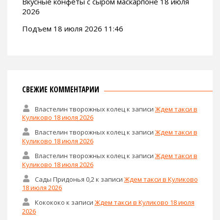
Вкусные конфеты с сыром маскарпоне 18 июля
2026
Подъем 18 июля 2026 11:46
СВЕЖИЕ КОММЕНТАРИИ
Властелин творожных колец
к записи
Ждем такси в
Куликово 18 июля 2026
Властелин творожных колец
к записи
Ждем такси в
Куликово 18 июля 2026
Властелин творожных колец
к записи
Ждем такси в
Куликово 18 июля 2026
Сады Придонья 0,2
к записи
Ждем такси в Куликово
18 июля 2026
Кокококо
к записи
Ждем такси в Куликово 18 июля
2026