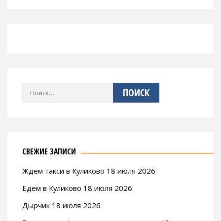
Найти:
СВЕЖИЕ ЗАПИСИ
Ждем такси в Куликово 18 июля 2026
Едем в Куликово 18 июля 2026
Дырчик 18 июля 2026