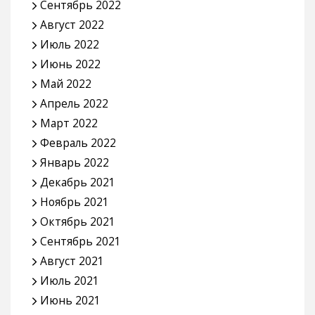
Сентябрь 2022
Август 2022
Июль 2022
Июнь 2022
Май 2022
Апрель 2022
Март 2022
Февраль 2022
Январь 2022
Декабрь 2021
Ноябрь 2021
Октябрь 2021
Сентябрь 2021
Август 2021
Июль 2021
Июнь 2021