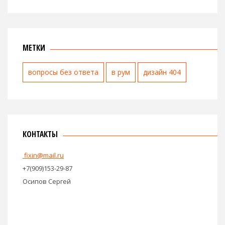
МЕТКИ
вопросы без ответа
в рум
дизайн 404
КОНТАКТЫ
fixin@mail.ru
+7(909)153-29-87
Осипов Сергей