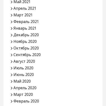
Май 2021
Апрель 2021
Март 2021
Февраль 2021
Январь 2021
Декабрь 2020
Ноябрь 2020
Октябрь 2020
Сентябрь 2020
Август 2020
Июль 2020
Июнь 2020
Май 2020
Апрель 2020
Март 2020
Февраль 2020