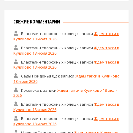
СВЕЖИЕ КОММЕНТАРИИ
Властелин творожных колец
к записи
Ждем такси в
Куликово 18 июля 2026
Властелин творожных колец
к записи
Ждем такси в
Куликово 18 июля 2026
Властелин творожных колец
к записи
Ждем такси в
Куликово 18 июля 2026
Сады Придонья 0,2
к записи
Ждем такси в Куликово
18 июля 2026
Кокококо
к записи
Ждем такси в Куликово 18 июля
2026
Властелин творожных колец
к записи
Ждем такси в
Куликово 18 июля 2026
Властелин творожных колец
к записи
Ждем такси в
Куликово 18 июля 2026
Маршал Баграмян
к записи
Ждем такси в Куликово