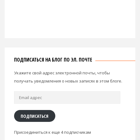
ПОДПИСАТЬСЯ НА БЛОГ ПО ЭЛ. ПОЧТЕ
Укажите свой адрес электронной почты, чтобы
получать уведомления о новых записях в этом блоге.
Email
адрес
ПОДПИСАТЬСЯ
Присоединиться к еще 4 подписчикам