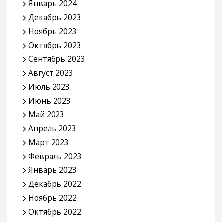
Январь 2024
Декабрь 2023
Ноябрь 2023
Октябрь 2023
Сентябрь 2023
Август 2023
Июль 2023
Июнь 2023
Май 2023
Апрель 2023
Март 2023
Февраль 2023
Январь 2023
Декабрь 2022
Ноябрь 2022
Октябрь 2022