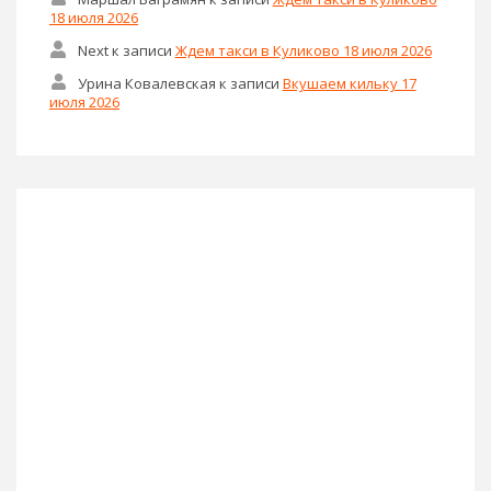
18 июля 2026
Next
к записи
Ждем такси в Куликово 18 июля 2026
Урина Ковалевская
к записи
Вкушаем кильку 17
июля 2026