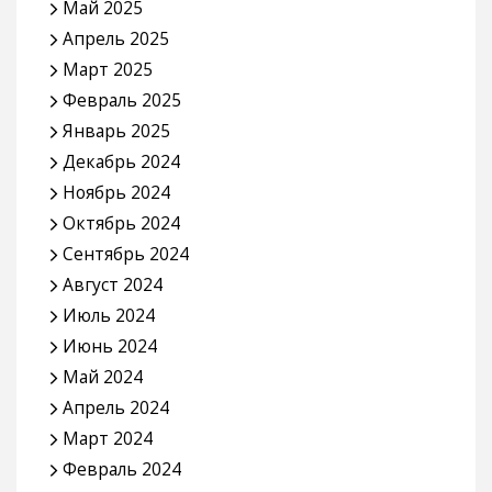
Май 2025
Апрель 2025
Март 2025
Февраль 2025
Январь 2025
Декабрь 2024
Ноябрь 2024
Октябрь 2024
Сентябрь 2024
Август 2024
Июль 2024
Июнь 2024
Май 2024
Апрель 2024
Март 2024
Февраль 2024