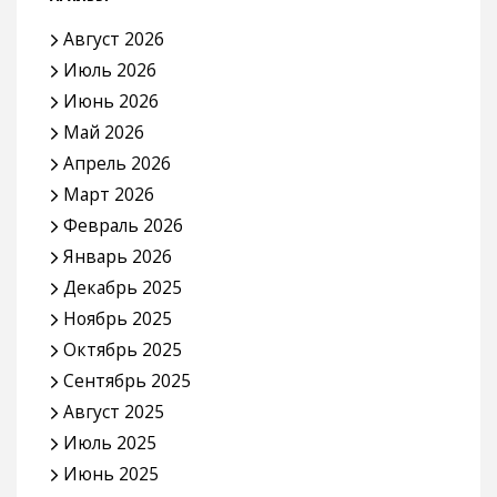
Август 2026
Июль 2026
Июнь 2026
Май 2026
Апрель 2026
Март 2026
Февраль 2026
Январь 2026
Декабрь 2025
Ноябрь 2025
Октябрь 2025
Сентябрь 2025
Август 2025
Июль 2025
Июнь 2025