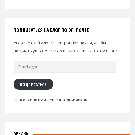
ПОДПИСАТЬСЯ НА БЛОГ ПО ЭЛ. ПОЧТЕ
Укажите свой адрес электронной почты, чтобы
получать уведомления о новых записях в этом блоге.
Email
адрес
ПОДПИСАТЬСЯ
Присоединиться к еще 4 подписчикам
АРХИВЫ