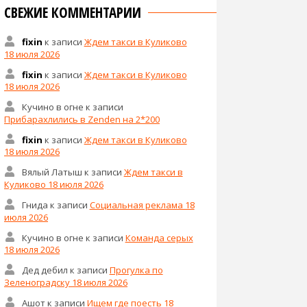
СВЕЖИЕ КОММЕНТАРИИ
fixin
к записи
Ждем такси в Куликово
18 июля 2026
fixin
к записи
Ждем такси в Куликово
18 июля 2026
Кучино в огне
к записи
Прибарахлились в Zenden на 2*200
fixin
к записи
Ждем такси в Куликово
18 июля 2026
Вялый Латыш
к записи
Ждем такси в
Куликово 18 июля 2026
Гнида
к записи
Социальная реклама 18
июля 2026
Кучино в огне
к записи
Команда серых
18 июля 2026
Дед дебил
к записи
Прогулка по
Зеленоградску 18 июля 2026
Ашот
к записи
Ищем где поесть 18