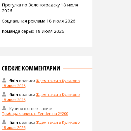
Прогулка по Зеленоградску 18 июля
2026
Социальная реклама 18 июля 2026
Команда серых 18 июля 2026
СВЕЖИЕ КОММЕНТАРИИ
fixin
к записи
Ждем такси в Куликово
18 июля 2026
fixin
к записи
Ждем такси в Куликово
18 июля 2026
Кучино в огне
к записи
Прибарахлились в Zenden на 2*200
fixin
к записи
Ждем такси в Куликово
18 июля 2026