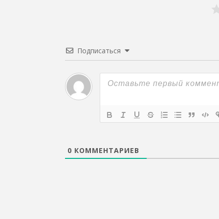
Подписаться
0
КОММЕНТАРИЕВ