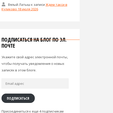
Вялый Латыш
к записи
Ждем такси в
Куликово 18 июля 2026
ПОДПИСАТЬСЯ НА БЛОГ ПО ЭЛ.
ПОЧТЕ
Укажите свой адрес электронной почты,
чтобы получать уведомления о новых
записях в этом блоге.
Email
адрес
ПОДПИСАТЬСЯ
Присоединиться к еще 4 подписчикам