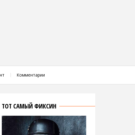
нт
Комментарии
ТОТ САМЫЙ ФИКСИН