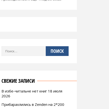
Найти:
СВЕЖИЕ ЗАПИСИ
В избе-читальне нет книг 18 июля
2026
Прибарахлились в Zenden на 2*200