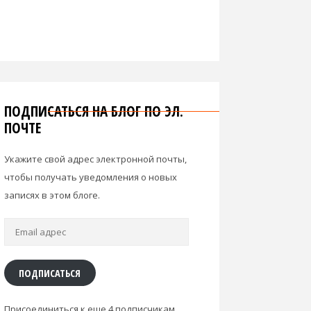
ПОДПИСАТЬСЯ НА БЛОГ ПО ЭЛ.
ПОЧТЕ
Укажите свой адрес электронной почты,
чтобы получать уведомления о новых
записях в этом блоге.
Email
адрес
ПОДПИСАТЬСЯ
Присоединиться к еще 4 подписчикам