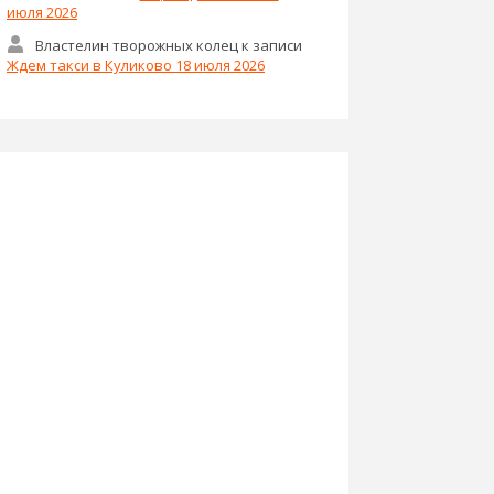
июля 2026
Властелин творожных колец
к записи
Ждем такси в Куликово 18 июля 2026