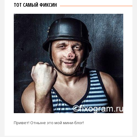
ТОТ САМЫЙ ФИКСИН
Привет! Отныне это мой мини-блог!