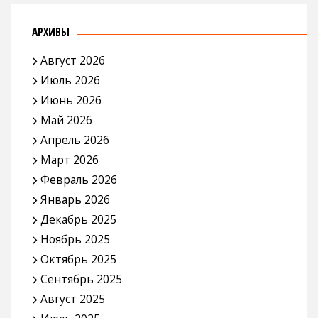
АРХИВЫ
Август 2026
Июль 2026
Июнь 2026
Май 2026
Апрель 2026
Март 2026
Февраль 2026
Январь 2026
Декабрь 2025
Ноябрь 2025
Октябрь 2025
Сентябрь 2025
Август 2025