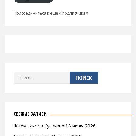
Присоединиться к еще 4 подписчикам
Найти:
СВЕЖИЕ ЗАПИСИ
Ждем такси в Куликово 18 июля 2026