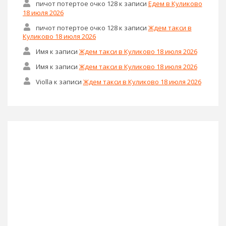
пичот потертое очко 128
к записи
Едем в Куликово
18 июля 2026
пичот потертое очко 128
к записи
Ждем такси в
Куликово 18 июля 2026
Имя
к записи
Ждем такси в Куликово 18 июля 2026
Имя
к записи
Ждем такси в Куликово 18 июля 2026
Violla
к записи
Ждем такси в Куликово 18 июля 2026