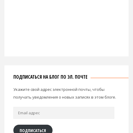
ПОДПИСАТЬСЯ НА БЛОГ ПО ЭЛ. ПОЧТЕ
Укажите свой адрес электронной почты, чтобы
получать уведомления о новых записях в этом блоге.
Email
адрес
ПОДПИСАТЬСЯ