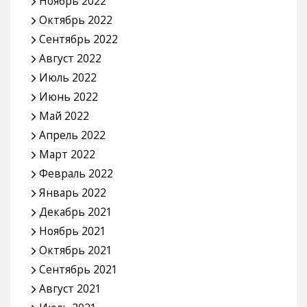
Ноябрь 2022
Октябрь 2022
Сентябрь 2022
Август 2022
Июль 2022
Июнь 2022
Май 2022
Апрель 2022
Март 2022
Февраль 2022
Январь 2022
Декабрь 2021
Ноябрь 2021
Октябрь 2021
Сентябрь 2021
Август 2021