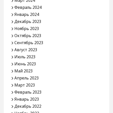
Март 2024
Февраль 2024
Январь 2024
Декабрь 2023
Ноябрь 2023
Октябрь 2023
Сентябрь 2023
Август 2023
Июль 2023
Июнь 2023
Май 2023
Апрель 2023
Март 2023
Февраль 2023
Январь 2023
Декабрь 2022