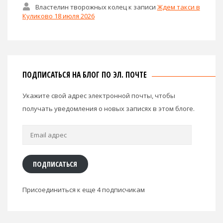
Властелин творожных колец
к записи
Ждем такси в
Куликово 18 июля 2026
ПОДПИСАТЬСЯ НА БЛОГ ПО ЭЛ. ПОЧТЕ
Укажите свой адрес электронной почты, чтобы
получать уведомления о новых записях в этом блоге.
Email
адрес
ПОДПИСАТЬСЯ
Присоединиться к еще 4 подписчикам