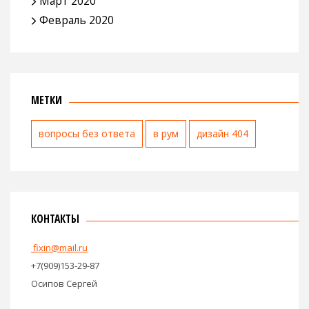
Март 2020
Февраль 2020
МЕТКИ
вопросы без ответа
в рум
дизайн 404
КОНТАКТЫ
fixin@mail.ru
+7(909)153-29-87
Осипов Сергей