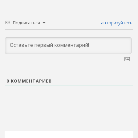
Подписаться
авторизуйтесь
0
КОММЕНТАРИЕВ