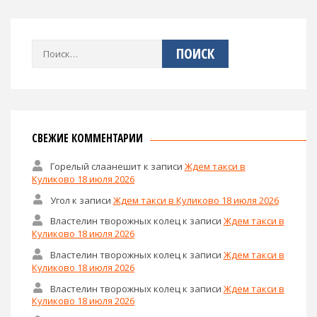
Найти:
СВЕЖИЕ КОММЕНТАРИИ
Горелый слаанешит
к записи
Ждем такси в
Куликово 18 июля 2026
Угол
к записи
Ждем такси в Куликово 18 июля 2026
Властелин творожных колец
к записи
Ждем такси в
Куликово 18 июля 2026
Властелин творожных колец
к записи
Ждем такси в
Куликово 18 июля 2026
Властелин творожных колец
к записи
Ждем такси в
Куликово 18 июля 2026