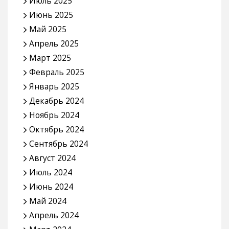
Июль 2025
Июнь 2025
Май 2025
Апрель 2025
Март 2025
Февраль 2025
Январь 2025
Декабрь 2024
Ноябрь 2024
Октябрь 2024
Сентябрь 2024
Август 2024
Июль 2024
Июнь 2024
Май 2024
Апрель 2024