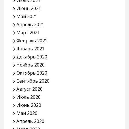
Июль 2021
Июнь 2021
Май 2021
Апрель 2021
Март 2021
Февраль 2021
Январь 2021
Декабрь 2020
Ноябрь 2020
Октябрь 2020
Сентябрь 2020
Август 2020
Июль 2020
Июнь 2020
Май 2020
Апрель 2020