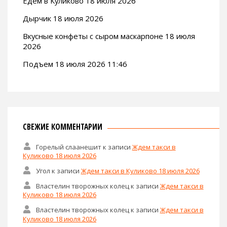
Едем в Куликово 18 июля 2026
Дырчик 18 июля 2026
Вкусные конфеты с сыром маскарпоне 18 июля
2026
Подъем 18 июля 2026 11:46
СВЕЖИЕ КОММЕНТАРИИ
Горелый слаанешит
к записи
Ждем такси в
Куликово 18 июля 2026
Угол
к записи
Ждем такси в Куликово 18 июля 2026
Властелин творожных колец
к записи
Ждем такси в
Куликово 18 июля 2026
Властелин творожных колец
к записи
Ждем такси в
Куликово 18 июля 2026