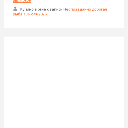
июля 2026
Кучино в огне
к записи
Неоправданно дорогая
рыба 18 июля 2026