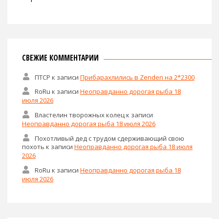
СВЕЖИЕ КОММЕНТАРИИ
ПТСР
к записи
Прибарахлились в Zenden на 2*2300
RoRu
к записи
Неоправданно дорогая рыба 18
июля 2026
Властелин творожных колец
к записи
Неоправданно дорогая рыба 18 июля 2026
Похотливый дед с трудом сдерживающий свою
похоть
к записи
Неоправданно дорогая рыба 18 июля
2026
RoRu
к записи
Неоправданно дорогая рыба 18
июля 2026