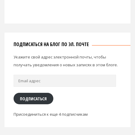
ПОДПИСАТЬСЯ НА БЛОГ ПО ЭЛ. ПОЧТЕ
Укажите свой адрес электронной почты, чтобы
получать уведомления о новых записях в этом блоге.
Email
адрес
ПОДПИСАТЬСЯ
Присоединиться к еще 4 подписчикам