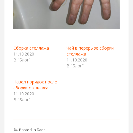
Сборка стеллажа
Чай в перерыве сборки
11.10.2020
стеллажа
В "Блог"
11.10.2020
В "Блог"
Навел порядок после
сборки стеллажа
11.10.2020
В "Блог"
Posted in
Блог