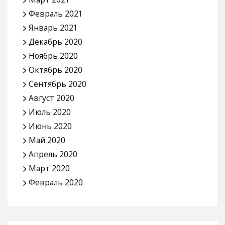
Февраль 2021
Январь 2021
Декабрь 2020
Ноябрь 2020
Октябрь 2020
Сентябрь 2020
Август 2020
Июль 2020
Июнь 2020
Май 2020
Апрель 2020
Март 2020
Февраль 2020