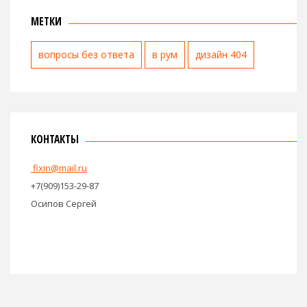
МЕТКИ
вопросы без ответа
в рум
дизайн 404
КОНТАКТЫ
fixin@mail.ru
+7(909)153-29-87
Осипов Сергей