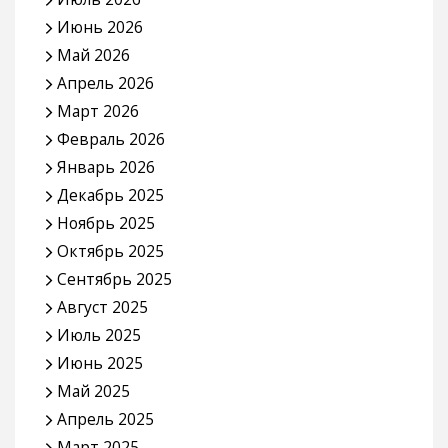
Июнь 2026
Май 2026
Апрель 2026
Март 2026
Февраль 2026
Январь 2026
Декабрь 2025
Ноябрь 2025
Октябрь 2025
Сентябрь 2025
Август 2025
Июль 2025
Июнь 2025
Май 2025
Апрель 2025
Март 2025