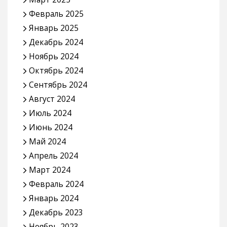
Февраль 2025
Январь 2025
Декабрь 2024
Ноябрь 2024
Октябрь 2024
Сентябрь 2024
Август 2024
Июль 2024
Июнь 2024
Май 2024
Апрель 2024
Март 2024
Февраль 2024
Январь 2024
Декабрь 2023
Ноябрь 2023