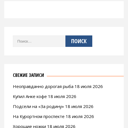
Найти:
СВЕЖИЕ ЗАПИСИ
Неоправданно дорогая рыба 18 июля 2026
Купил Анке кофе 18 июля 2026
Подсели на «За родину» 18 июля 2026
На Курортном проспекте 18 июля 2026
Хорошие ножки 18 июля 2026