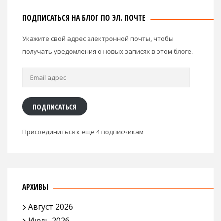
ПОДПИСАТЬСЯ НА БЛОГ ПО ЭЛ. ПОЧТЕ
Укажите свой адрес электронной почты, чтобы
получать уведомления о новых записях в этом блоге.
Email
адрес
ПОДПИСАТЬСЯ
Присоединиться к еще 4 подписчикам
АРХИВЫ
Август 2026
Июль 2026