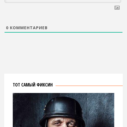
0
КОММЕНТАРИЕВ
ТОТ САМЫЙ ФИКСИН