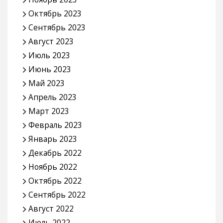
Октябрь 2023
Сентябрь 2023
Август 2023
Июль 2023
Июнь 2023
Май 2023
Апрель 2023
Март 2023
Февраль 2023
Январь 2023
Декабрь 2022
Ноябрь 2022
Октябрь 2022
Сентябрь 2022
Август 2022
Июль 2022