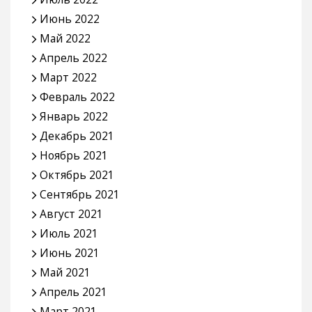
Июнь 2022
Май 2022
Апрель 2022
Март 2022
Февраль 2022
Январь 2022
Декабрь 2021
Ноябрь 2021
Октябрь 2021
Сентябрь 2021
Август 2021
Июль 2021
Июнь 2021
Май 2021
Апрель 2021
Март 2021