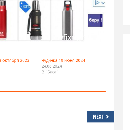
8 октября 2023
Чудинка 19 июня 2024
24.06.2024
В "Блог"
NEXT