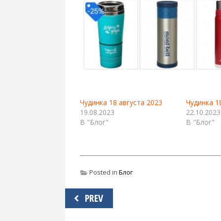
Чудинка 18 августа 2023
Чудинка 1
19.08.2023
22.10.2023
В "Блог"
В "Блог"
Posted in
Блог
Навигация
PREV
по