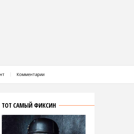
нт
Комментарии
ТОТ САМЫЙ ФИКСИН