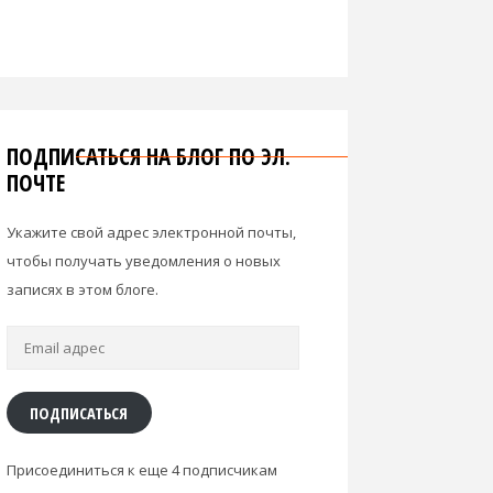
ПОДПИСАТЬСЯ НА БЛОГ ПО ЭЛ.
ПОЧТЕ
Укажите свой адрес электронной почты,
чтобы получать уведомления о новых
записях в этом блоге.
Email
адрес
ПОДПИСАТЬСЯ
Присоединиться к еще 4 подписчикам