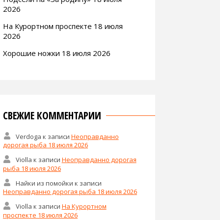
2026
На Курортном проспекте 18 июля
2026
Хорошие ножки 18 июля 2026
СВЕЖИЕ КОММЕНТАРИИ
Verdoga
к записи
Неоправданно
дорогая рыба 18 июля 2026
Violla
к записи
Неоправданно дорогая
рыба 18 июля 2026
Найки из помойки
к записи
Неоправданно дорогая рыба 18 июля 2026
Violla
к записи
На Курортном
проспекте 18 июля 2026