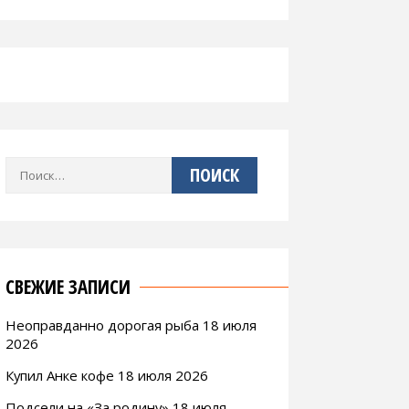
Найти:
СВЕЖИЕ ЗАПИСИ
Неоправданно дорогая рыба 18 июля
2026
Купил Анке кофе 18 июля 2026
Подсели на «За родину» 18 июля