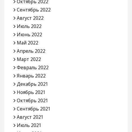
Октябрь 2022
Сентябрь 2022
Август 2022
Июль 2022
Июнь 2022
Май 2022
Апрель 2022
Март 2022
Февраль 2022
Январь 2022
Декабрь 2021
Ноябрь 2021
Октябрь 2021
Сентябрь 2021
Август 2021
Июль 2021