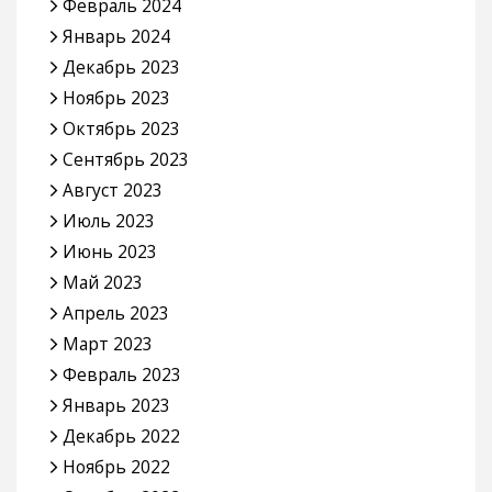
Февраль 2024
Январь 2024
Декабрь 2023
Ноябрь 2023
Октябрь 2023
Сентябрь 2023
Август 2023
Июль 2023
Июнь 2023
Май 2023
Апрель 2023
Март 2023
Февраль 2023
Январь 2023
Декабрь 2022
Ноябрь 2022