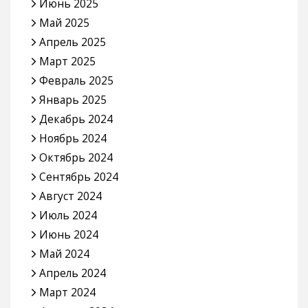
Июнь 2025
Май 2025
Апрель 2025
Март 2025
Февраль 2025
Январь 2025
Декабрь 2024
Ноябрь 2024
Октябрь 2024
Сентябрь 2024
Август 2024
Июль 2024
Июнь 2024
Май 2024
Апрель 2024
Март 2024