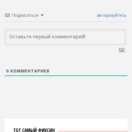
Подписаться
авторизуйтесь
0
КОММЕНТАРИЕВ
ТОТ САМЫЙ ФИКСИН