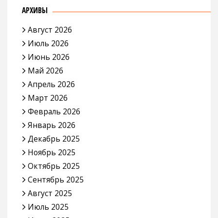
АРХИВЫ
Август 2026
Июль 2026
Июнь 2026
Май 2026
Апрель 2026
Март 2026
Февраль 2026
Январь 2026
Декабрь 2025
Ноябрь 2025
Октябрь 2025
Сентябрь 2025
Август 2025
Июль 2025