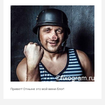
Привет! Отныне это мой мини-блог!