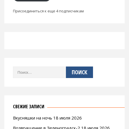
Присоединиться к еще 4 подписчикам
Найти:
СВЕЖИЕ ЗАПИСИ
Вкусняшки на ночь 18 июля 2026
Возвращение в Зеленоградск-2 18 июля 2026