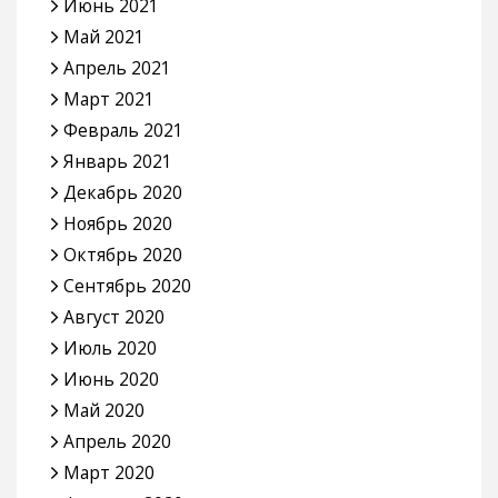
Июнь 2021
Май 2021
Апрель 2021
Март 2021
Февраль 2021
Январь 2021
Декабрь 2020
Ноябрь 2020
Октябрь 2020
Сентябрь 2020
Август 2020
Июль 2020
Июнь 2020
Май 2020
Апрель 2020
Март 2020