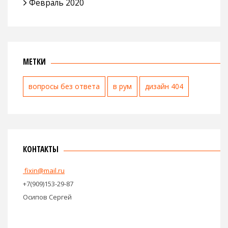
Февраль 2020
МЕТКИ
вопросы без ответа
в рум
дизайн 404
КОНТАКТЫ
fixin@mail.ru
+7(909)153-29-87
Осипов Сергей