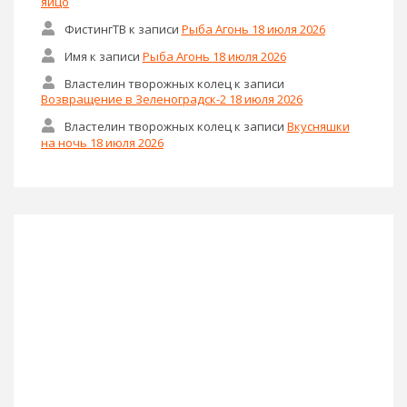
яйцо
ФистингТВ
к записи
Рыба Агонь 18 июля 2026
Имя
к записи
Рыба Агонь 18 июля 2026
Властелин творожных колец
к записи
Возвращение в Зеленоградск-2 18 июля 2026
Властелин творожных колец
к записи
Вкусняшки
на ночь 18 июля 2026