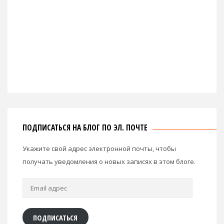
ПОДПИСАТЬСЯ НА БЛОГ ПО ЭЛ. ПОЧТЕ
Укажите свой адрес электронной почты, чтобы
получать уведомления о новых записях в этом блоге.
Email
адрес
ПОДПИСАТЬСЯ