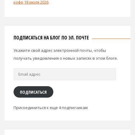
кофе 18 июля 2026
ПОДПИСАТЬСЯ НА БЛОГ ПО ЭЛ. ПОЧТЕ
Укажите свой адрес электронной почты, чтобы
получать уведомления о новых записях в этом блоге.
Email
адрес
ПОДПИСАТЬСЯ
Присоединиться к еще 4 подписчикам