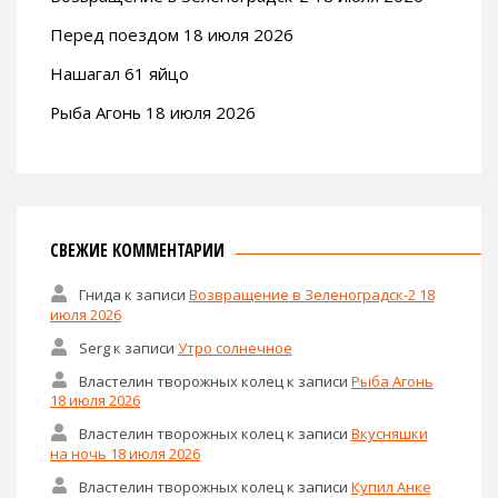
Перед поездом 18 июля 2026
Нашагал 61 яйцо
Рыба Агонь 18 июля 2026
СВЕЖИЕ КОММЕНТАРИИ
Гнида
к записи
Возвращение в Зеленоградск-2 18
июля 2026
Serg
к записи
Утро солнечное
Властелин творожных колец
к записи
Рыба Агонь
18 июля 2026
Властелин творожных колец
к записи
Вкусняшки
на ночь 18 июля 2026
Властелин творожных колец
к записи
Купил Анке