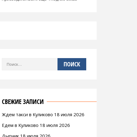
Найти:
СВЕЖИЕ ЗАПИСИ
Ждем такси в Куликово 18 июля 2026
Едем в Куликово 18 июля 2026
Дырчик 18 июля 2026