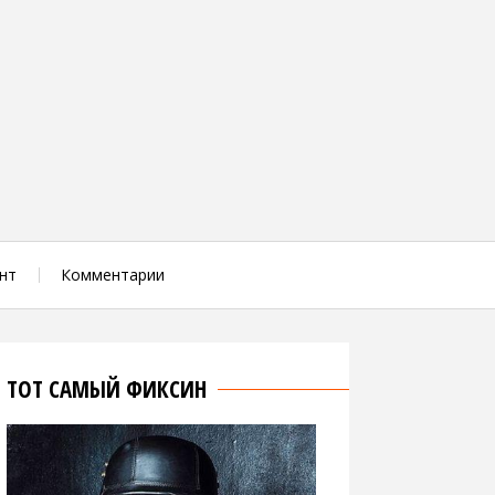
нт
Комментарии
ТОТ САМЫЙ ФИКСИН