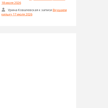
18 июля 2026
Урина Ковалевская
к записи
Вкушаем
кильку 17 июля 2026