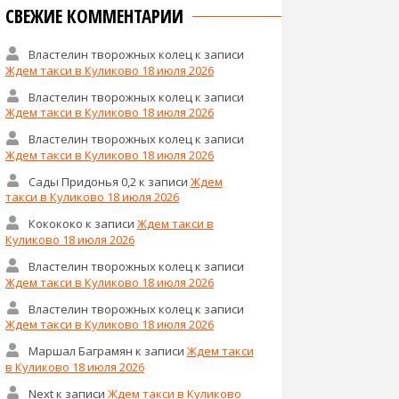
СВЕЖИЕ КОММЕНТАРИИ
Властелин творожных колец
к записи
Ждем такси в Куликово 18 июля 2026
Властелин творожных колец
к записи
Ждем такси в Куликово 18 июля 2026
Властелин творожных колец
к записи
Ждем такси в Куликово 18 июля 2026
Сады Придонья 0,2
к записи
Ждем
такси в Куликово 18 июля 2026
Кокококо
к записи
Ждем такси в
Куликово 18 июля 2026
Властелин творожных колец
к записи
Ждем такси в Куликово 18 июля 2026
Властелин творожных колец
к записи
Ждем такси в Куликово 18 июля 2026
Маршал Баграмян
к записи
Ждем такси
в Куликово 18 июля 2026
Next
к записи
Ждем такси в Куликово