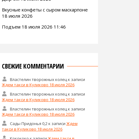
Вкусные конфеты с сыром маскарпоне
18 июля 2026
Подъем 18 июля 2026 11:46
СВЕЖИЕ КОММЕНТАРИИ
Властелин творожных колец
к записи
Ждем такси в Куликово 18 июля 2026
Властелин творожных колец
к записи
Ждем такси в Куликово 18 июля 2026
Властелин творожных колец
к записи
Ждем такси в Куликово 18 июля 2026
Сады Придонья 0,2
к записи
Ждем
такси в Куликово 18 июля 2026
Кокококо
к записи
Ждем такси в