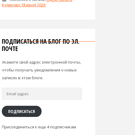
Куликово 18 июля 2026
ПОДПИСАТЬСЯ НА БЛОГ ПО ЭЛ.
ПОЧТЕ
Укажите свой адрес электронной почты,
чтобы получать уведомления о новых
записях в этом блоге.
Email
адрес
ПОДПИСАТЬСЯ
Присоединиться к еще 4 подписчикам