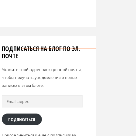
ПОДПИСАТЬСЯ НА БЛОГ ПО ЭЛ.
ПОЧТЕ
Укажите свой адрес электронной почты,
чтобы получать уведомления о новых
записях в этом блоге.
Email
адрес
ПОДПИСАТЬСЯ
Присоединиться к еще 4 подписчикам