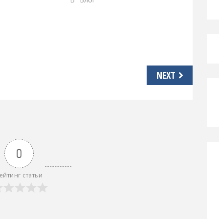
NEXT
0
ейтинг статьи