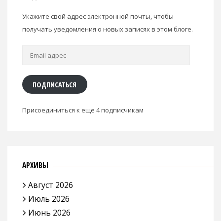
Укажите свой адрес электронной почты, чтобы
получать уведомления о новых записях в этом блоге.
Email
адрес
ПОДПИСАТЬСЯ
Присоединиться к еще 4 подписчикам
АРХИВЫ
Август 2026
Июль 2026
Июнь 2026