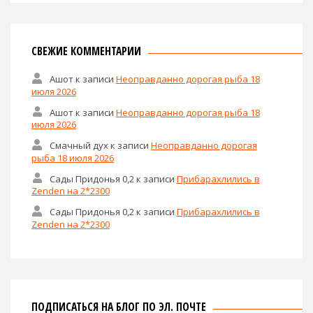
СВЕЖИЕ КОММЕНТАРИИ
Ашот
к записи
Неоправданно дорогая рыба 18
июля 2026
Ашот
к записи
Неоправданно дорогая рыба 18
июля 2026
Смачный дух
к записи
Неоправданно дорогая
рыба 18 июля 2026
Сады Придонья 0,2
к записи
Прибарахлились в
Zenden на 2*2300
Сады Придонья 0,2
к записи
Прибарахлились в
Zenden на 2*2300
ПОДПИСАТЬСЯ НА БЛОГ ПО ЭЛ. ПОЧТЕ