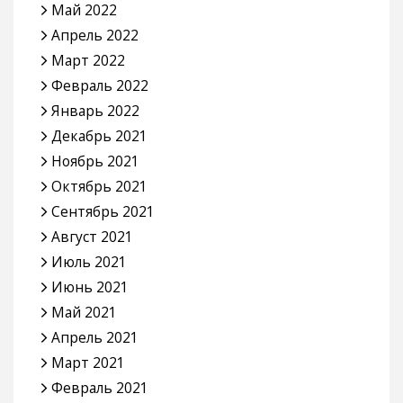
Май 2022
Апрель 2022
Март 2022
Февраль 2022
Январь 2022
Декабрь 2021
Ноябрь 2021
Октябрь 2021
Сентябрь 2021
Август 2021
Июль 2021
Июнь 2021
Май 2021
Апрель 2021
Март 2021
Февраль 2021