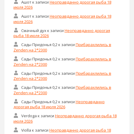
Ашот
к записи
Неоправданно дорогая рыба 18
июля 2026
Ашот
к записи
Неоправданно дорогая рыба 18
июля 2026
Смачный дух
к записи
Неоправданно дорогая
рыба 18 июля 2026
Сады Придонья 0,2
к записи
Прибарахлились в
Zenden на 2*2300
Сады Придонья 0,2
к записи
Прибарахлились в
Zenden на 2*2300
Сады Придонья 0,2
к записи
Прибарахлились в
Zenden на 2*2300
Сады Придонья 0,2
к записи
Прибарахлились в
Zenden на 2*2300
Сады Придонья 0,2
к записи
Неоправданно
дорогая рыба 18 июля 2026
Verdoga
к записи
Неоправданно дорогая рыба 18
июля 2026
Violla
к записи
Неоправданно дорогая рыба 18