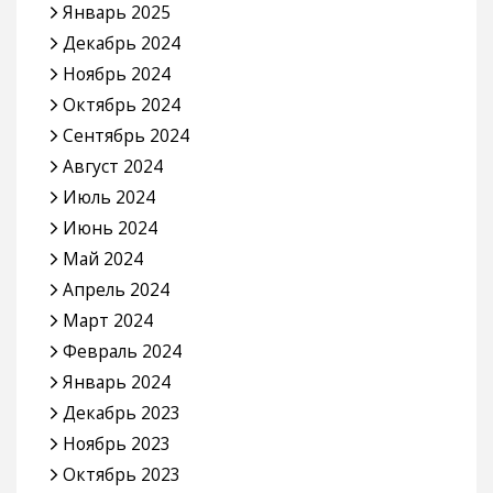
Январь 2025
Декабрь 2024
Ноябрь 2024
Октябрь 2024
Сентябрь 2024
Август 2024
Июль 2024
Июнь 2024
Май 2024
Апрель 2024
Март 2024
Февраль 2024
Январь 2024
Декабрь 2023
Ноябрь 2023
Октябрь 2023