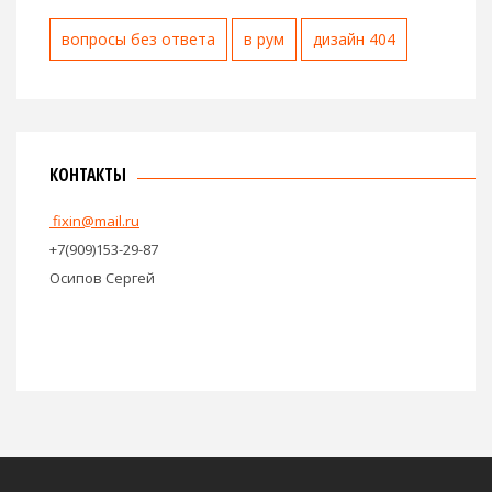
вопросы без ответа
в рум
дизайн 404
КОНТАКТЫ
fixin@mail.ru
+7(909)153-29-87
Осипов Сергей