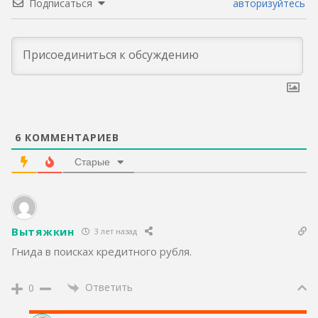
Подписаться
авторизуйтесь
6
КОММЕНТАРИЕВ
Старые
Вытяжкин
3 лет назад
Гнида в поисках кредитного рубля.
Ответить
0