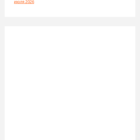
июля 2026