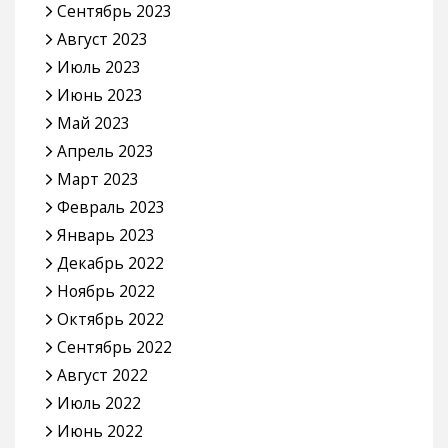
Сентябрь 2023
Август 2023
Июль 2023
Июнь 2023
Май 2023
Апрель 2023
Март 2023
Февраль 2023
Январь 2023
Декабрь 2022
Ноябрь 2022
Октябрь 2022
Сентябрь 2022
Август 2022
Июль 2022
Июнь 2022