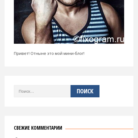
Привет! Отныне это мой мини-блог!
Найти:
СВЕЖИЕ КОММЕНТАРИИ