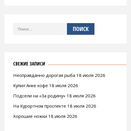
Найти:
СВЕЖИЕ ЗАПИСИ
Неоправданно дорогая рыба 18 июля 2026
Купил Анке кофе 18 июля 2026
Подсели на «За родину» 18 июля 2026
На Курортном проспекте 18 июля 2026
Хорошие ножки 18 июля 2026