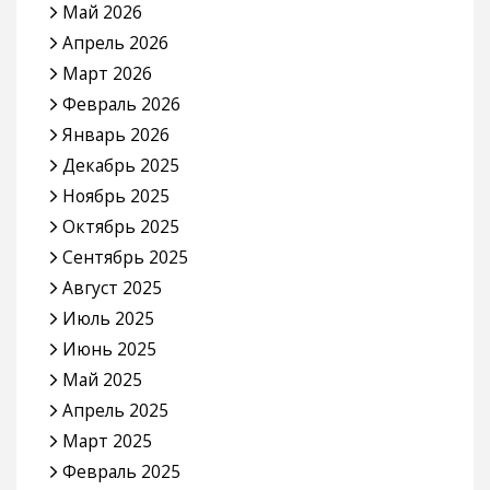
Май 2026
Апрель 2026
Март 2026
Февраль 2026
Январь 2026
Декабрь 2025
Ноябрь 2025
Октябрь 2025
Сентябрь 2025
Август 2025
Июль 2025
Июнь 2025
Май 2025
Апрель 2025
Март 2025
Февраль 2025