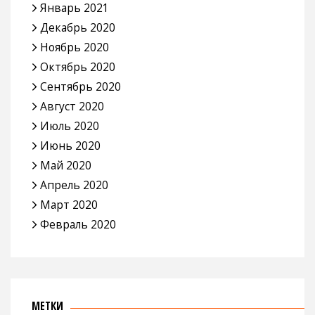
Январь 2021
Декабрь 2020
Ноябрь 2020
Октябрь 2020
Сентябрь 2020
Август 2020
Июль 2020
Июнь 2020
Май 2020
Апрель 2020
Март 2020
Февраль 2020
МЕТКИ