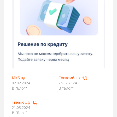
МКБ нд
Совкомбанк НД
02.02.2024
25.02.2024
В "Блог"
В "Блог"
Тинькофф НД
21.03.2024
В "Блог"