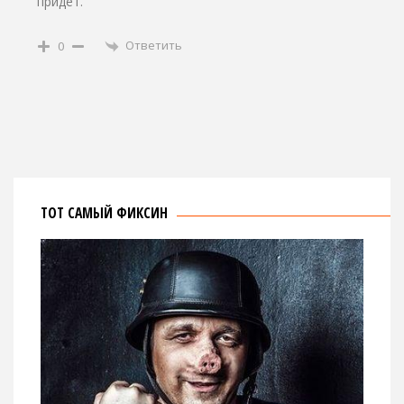
придет.
Ответить
0
ТОТ САМЫЙ ФИКСИН