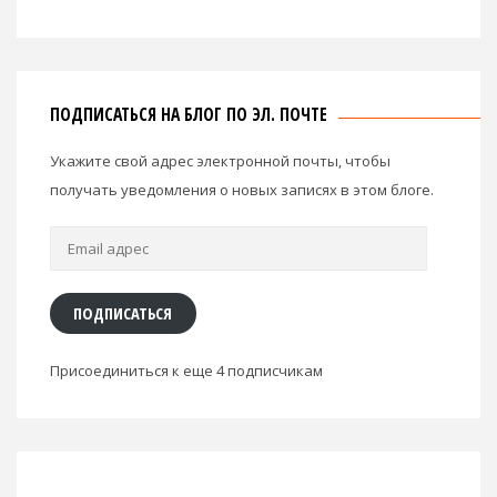
ПОДПИСАТЬСЯ НА БЛОГ ПО ЭЛ. ПОЧТЕ
Укажите свой адрес электронной почты, чтобы
получать уведомления о новых записях в этом блоге.
Email
адрес
ПОДПИСАТЬСЯ
Присоединиться к еще 4 подписчикам