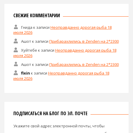
СВЕЖИЕ КОММЕНТАРИИ
Гнида
к записи
Неоправданно дорогая рыба 18
июля 2026
Ашот
к записи
Прибарахлились в Zenden на 2*2300
Хуйтебе
к записи
Неоправданно дорогая рыба 18
июля 2026
Ашот
к записи
Прибарахлились в Zenden на 2*2300
fixin
к записи
Неоправданно дорогая рыба 18
июля 2026
ПОДПИСАТЬСЯ НА БЛОГ ПО ЭЛ. ПОЧТЕ
Укажите свой адрес электронной почты, чтобы