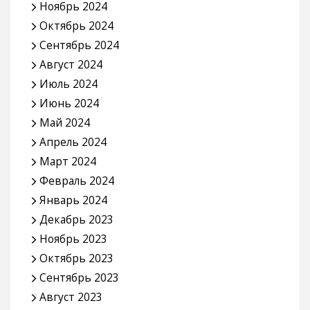
Ноябрь 2024
Октябрь 2024
Сентябрь 2024
Август 2024
Июль 2024
Июнь 2024
Май 2024
Апрель 2024
Март 2024
Февраль 2024
Январь 2024
Декабрь 2023
Ноябрь 2023
Октябрь 2023
Сентябрь 2023
Август 2023