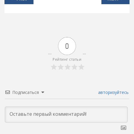
по
записям
0
Рейтинг статьи
Подписаться
авторизуйтесь