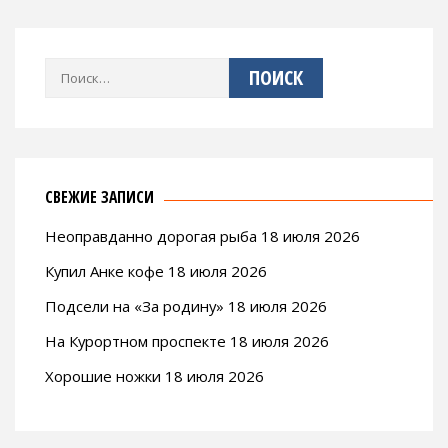
Найти:
СВЕЖИЕ ЗАПИСИ
Неоправданно дорогая рыба 18 июля 2026
Купил Анке кофе 18 июля 2026
Подсели на «За родину» 18 июля 2026
На Курортном проспекте 18 июля 2026
Хорошие ножки 18 июля 2026