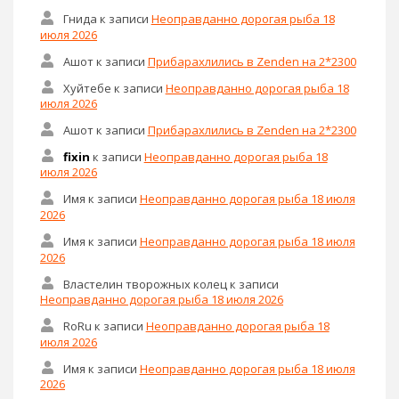
Гнида
к записи
Неоправданно дорогая рыба 18
июля 2026
Ашот
к записи
Прибарахлились в Zenden на 2*2300
Хуйтебе
к записи
Неоправданно дорогая рыба 18
июля 2026
Ашот
к записи
Прибарахлились в Zenden на 2*2300
fixin
к записи
Неоправданно дорогая рыба 18
июля 2026
Имя
к записи
Неоправданно дорогая рыба 18 июля
2026
Имя
к записи
Неоправданно дорогая рыба 18 июля
2026
Властелин творожных колец
к записи
Неоправданно дорогая рыба 18 июля 2026
RoRu
к записи
Неоправданно дорогая рыба 18
июля 2026
Имя
к записи
Неоправданно дорогая рыба 18 июля
2026