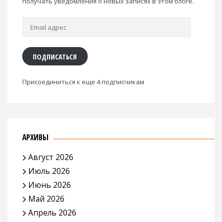
получать уведомления о новых записях в этом блоге.
Email
адрес
ПОДПИСАТЬСЯ
Присоединиться к еще 4 подписчикам
АРХИВЫ
Август 2026
Июль 2026
Июнь 2026
Май 2026
Апрель 2026