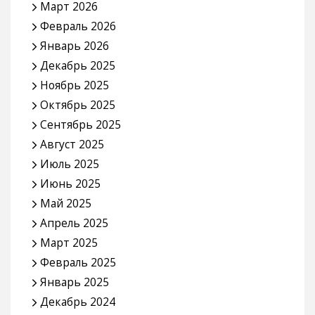
Март 2026
Февраль 2026
Январь 2026
Декабрь 2025
Ноябрь 2025
Октябрь 2025
Сентябрь 2025
Август 2025
Июль 2025
Июнь 2025
Май 2025
Апрель 2025
Март 2025
Февраль 2025
Январь 2025
Декабрь 2024