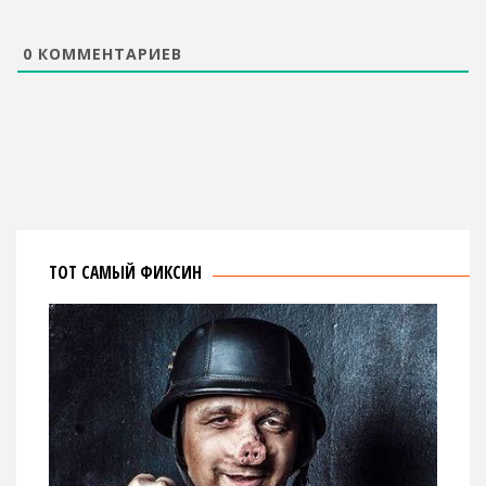
0
КОММЕНТАРИЕВ
ТОТ САМЫЙ ФИКСИН