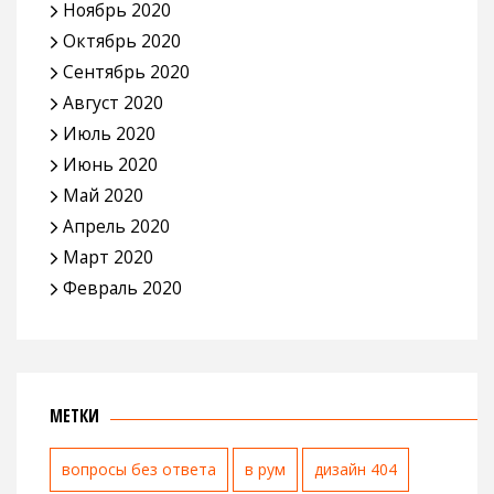
Ноябрь 2020
Октябрь 2020
Сентябрь 2020
Август 2020
Июль 2020
Июнь 2020
Май 2020
Апрель 2020
Март 2020
Февраль 2020
МЕТКИ
вопросы без ответа
в рум
дизайн 404