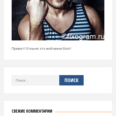
Привет! Отныне это мой мини-блог!
Найти:
СВЕЖИЕ КОММЕНТАРИИ