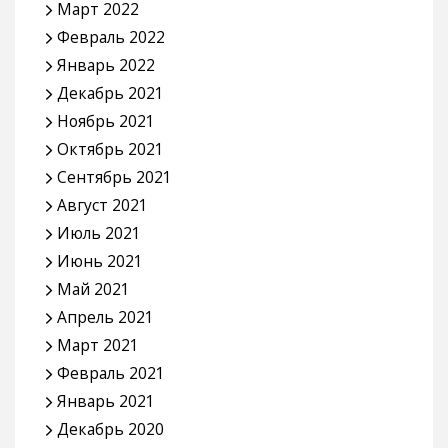
Март 2022
Февраль 2022
Январь 2022
Декабрь 2021
Ноябрь 2021
Октябрь 2021
Сентябрь 2021
Август 2021
Июль 2021
Июнь 2021
Май 2021
Апрель 2021
Март 2021
Февраль 2021
Январь 2021
Декабрь 2020