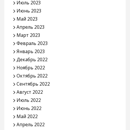
Июль 2023
Июнь 2023
Май 2023
Апрель 2023
Март 2023
Февраль 2023
Январь 2023
Декабрь 2022
Ноябрь 2022
Октябрь 2022
Сентябрь 2022
Август 2022
Июль 2022
Июнь 2022
Май 2022
Апрель 2022