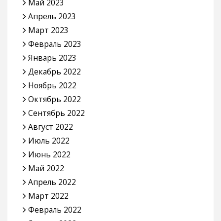
Май 2023
Апрель 2023
Март 2023
Февраль 2023
Январь 2023
Декабрь 2022
Ноябрь 2022
Октябрь 2022
Сентябрь 2022
Август 2022
Июль 2022
Июнь 2022
Май 2022
Апрель 2022
Март 2022
Февраль 2022