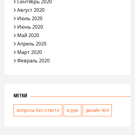
Сентябрь 2020
Август 2020
Июль 2020
Июнь 2020
Май 2020
Апрель 2020
Март 2020
Февраль 2020
МЕТКИ
вопросы без ответа
в рум
дизайн 404