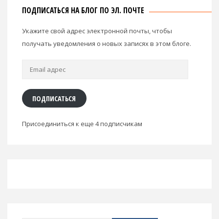
ПОДПИСАТЬСЯ НА БЛОГ ПО ЭЛ. ПОЧТЕ
Укажите свой адрес электронной почты, чтобы
получать уведомления о новых записях в этом блоге.
Email
адрес
ПОДПИСАТЬСЯ
Присоединиться к еще 4 подписчикам