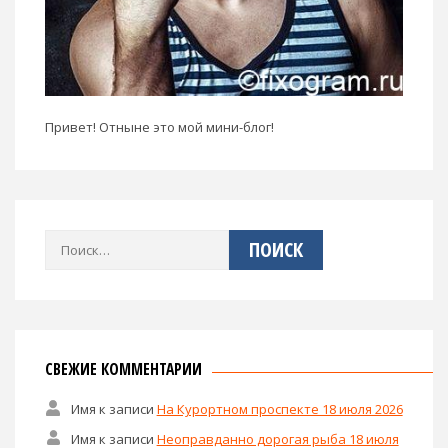
Привет! Отныне это мой мини-блог!
Найти:
СВЕЖИЕ КОММЕНТАРИИ
Имя
к записи
На Курортном проспекте 18 июля 2026
Имя
к записи
Неоправданно дорогая рыба 18 июля