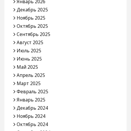
Январь 2026
Декабрь 2025
Ноябрь 2025
Октябрь 2025
Сентябрь 2025
Август 2025
Июль 2025
Июнь 2025
Май 2025
Апрель 2025
Март 2025
Февраль 2025
Январь 2025
Декабрь 2024
Ноябрь 2024
Октябрь 2024