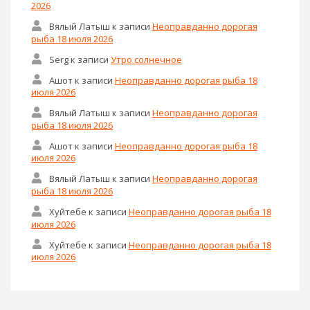
2026
Вялый Латыш
к записи
Неоправданно дорогая
рыба 18 июля 2026
Serg
к записи
Утро солнечное
Ашот
к записи
Неоправданно дорогая рыба 18
июля 2026
Вялый Латыш
к записи
Неоправданно дорогая
рыба 18 июля 2026
Ашот
к записи
Неоправданно дорогая рыба 18
июля 2026
Вялый Латыш
к записи
Неоправданно дорогая
рыба 18 июля 2026
Хуйтебе
к записи
Неоправданно дорогая рыба 18
июля 2026
Хуйтебе
к записи
Неоправданно дорогая рыба 18
июля 2026