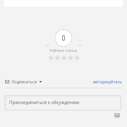
записям
0
Рейтинг статьи
Подписаться
авторизуйтесь