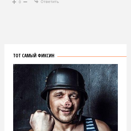
Ответить
0
ТОТ САМЫЙ ФИКСИН