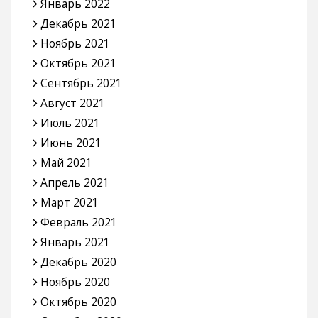
Январь 2022
Декабрь 2021
Ноябрь 2021
Октябрь 2021
Сентябрь 2021
Август 2021
Июль 2021
Июнь 2021
Май 2021
Апрель 2021
Март 2021
Февраль 2021
Январь 2021
Декабрь 2020
Ноябрь 2020
Октябрь 2020