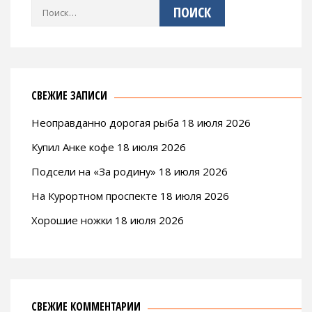
Найти:
СВЕЖИЕ ЗАПИСИ
Неоправданно дорогая рыба 18 июля 2026
Купил Анке кофе 18 июля 2026
Подсели на «За родину» 18 июля 2026
На Курортном проспекте 18 июля 2026
Хорошие ножки 18 июля 2026
СВЕЖИЕ КОММЕНТАРИИ