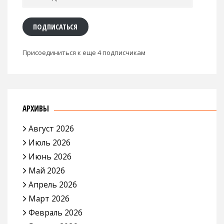
адрес
ПОДПИСАТЬСЯ
Присоединиться к еще 4 подписчикам
АРХИВЫ
Август 2026
Июль 2026
Июнь 2026
Май 2026
Апрель 2026
Март 2026
Февраль 2026