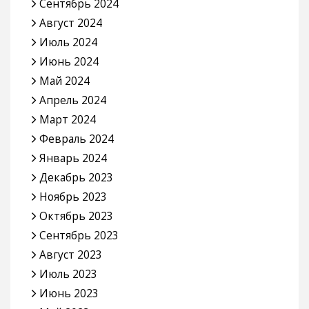
Сентябрь 2024
Август 2024
Июль 2024
Июнь 2024
Май 2024
Апрель 2024
Март 2024
Февраль 2024
Январь 2024
Декабрь 2023
Ноябрь 2023
Октябрь 2023
Сентябрь 2023
Август 2023
Июль 2023
Июнь 2023