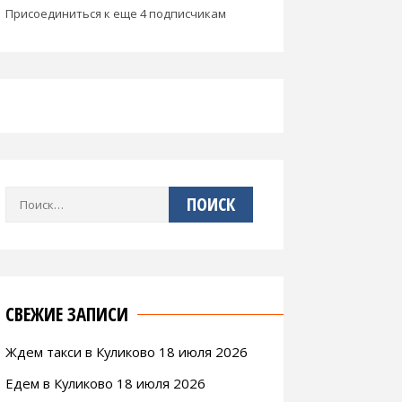
Присоединиться к еще 4 подписчикам
Найти:
СВЕЖИЕ ЗАПИСИ
Ждем такси в Куликово 18 июля 2026
Едем в Куликово 18 июля 2026