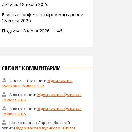
Дырчик 18 июля 2026
Вкусные конфеты с сыром маскарпоне
18 июля 2026
Подъем 18 июля 2026 11:46
СВЕЖИЕ КОММЕНТАРИИ
ФистингТВ
к записи
Ждем такси в
Куликово 18 июля 2026
Ашот
к записи
Ждем такси в Куликово
18 июля 2026
Ашот
к записи
Ждем такси в Куликово
18 июля 2026
Школа певцов Ларисы Долиной
к
записи
Ждем такси в Куликово 18 июля