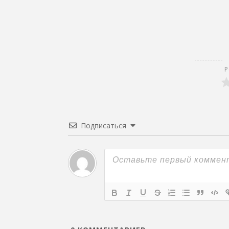
Р
Подписаться