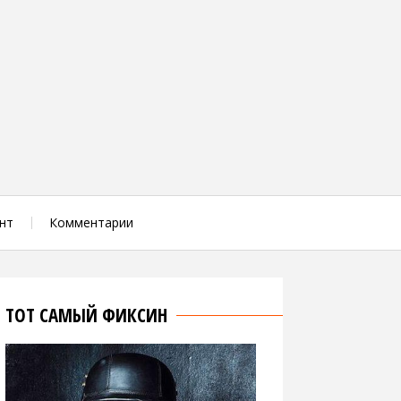
нт
Комментарии
ТОТ САМЫЙ ФИКСИН