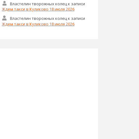
Властелин творожных колец
к записи
Ждем такси в Куликово 18 июля 2026
Властелин творожных колец
к записи
Ждем такси в Куликово 18 июля 2026