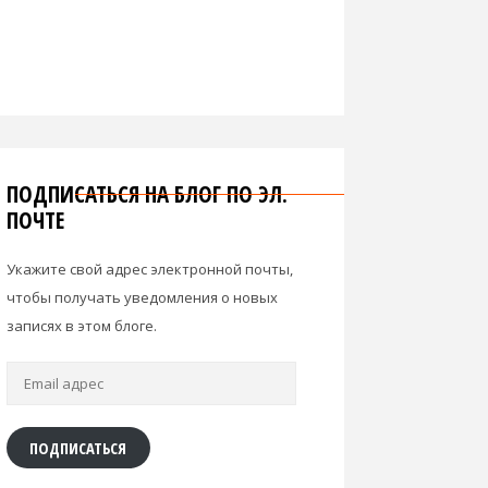
ПОДПИСАТЬСЯ НА БЛОГ ПО ЭЛ.
ПОЧТЕ
Укажите свой адрес электронной почты,
чтобы получать уведомления о новых
записях в этом блоге.
Email
адрес
ПОДПИСАТЬСЯ