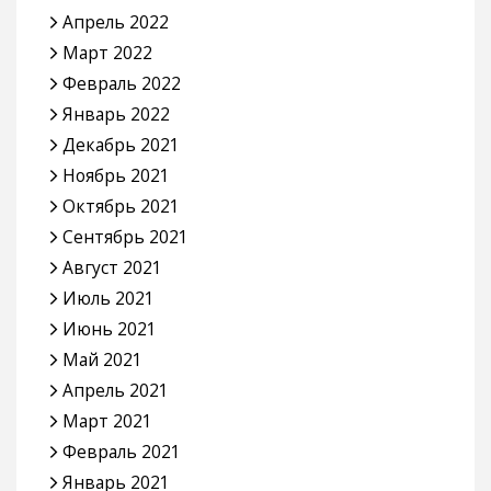
Апрель 2022
Март 2022
Февраль 2022
Январь 2022
Декабрь 2021
Ноябрь 2021
Октябрь 2021
Сентябрь 2021
Август 2021
Июль 2021
Июнь 2021
Май 2021
Апрель 2021
Март 2021
Февраль 2021
Январь 2021