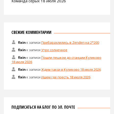
Команда серых 18 июля 2026
СВЕЖИЕ КОММЕНТАРИИ
fixin
к записи
Прибарахлились в Zenden на 2*200
fixin
к записи
Утро солнечное
fixin
к записи
Пошли пешком до станции Куликово
18 июля 2026
fixin
к записи
Ждем такси в Куликово 18 июля 2026
fixin
к записи
Ищем где поесть 18 июля 2026
ПОДПИСАТЬСЯ НА БЛОГ ПО ЭЛ. ПОЧТЕ