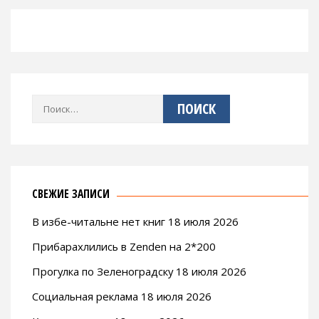
Найти:
СВЕЖИЕ ЗАПИСИ
В избе-читальне нет книг 18 июля 2026
Прибарахлились в Zenden на 2*200
Прогулка по Зеленоградску 18 июля 2026
Социальная реклама 18 июля 2026