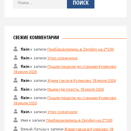
Найти:
СВЕЖИЕ КОММЕНТАРИИ
fixin
к записи
Прибарахлились в Zenden на 2*200
fixin
к записи
Утро солнечное
fixin
к записи
Пошли пешком до станции Куликово
18 июля 2026
fixin
к записи
Ждем такси в Куликово 18 июля 2026
fixin
к записи
Ищем где поесть 18 июля 2026
fixin
к записи
Пошли пешком до станции Куликово
18 июля 2026
fixin
к записи
Утро солнечное
Имя
к записи
Прибарахлились в Zenden на 2*200
Вялый Латыш
к записи
Ждем такси в Куликово 18