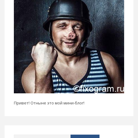
Привет! Отныне это мой мини-блог!