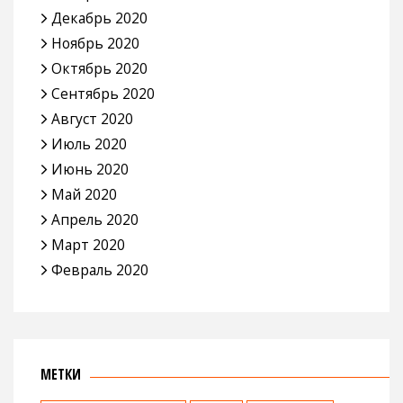
Декабрь 2020
Ноябрь 2020
Октябрь 2020
Сентябрь 2020
Август 2020
Июль 2020
Июнь 2020
Май 2020
Апрель 2020
Март 2020
Февраль 2020
МЕТКИ