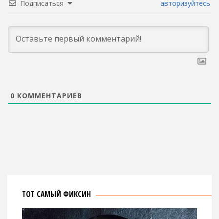
Подписаться
авторизуйтесь
0
КОММЕНТАРИЕВ
ТОТ САМЫЙ ФИКСИН