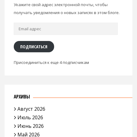
Укажите свой адрес электронной почты, чтобы
получать уведомления о новых записях в этом блоге.
Email
адрес
ПОДПИСАТЬСЯ
Присоединиться к еще 4 подписчикам
АРХИВЫ
Август 2026
Июль 2026
Июнь 2026
Май 2026