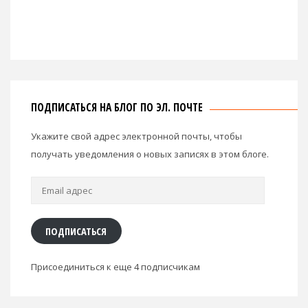
ПОДПИСАТЬСЯ НА БЛОГ ПО ЭЛ. ПОЧТЕ
Укажите свой адрес электронной почты, чтобы
получать уведомления о новых записях в этом блоге.
Email
адрес
ПОДПИСАТЬСЯ
Присоединиться к еще 4 подписчикам