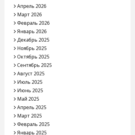
Апрель 2026
Март 2026
Февраль 2026
Январь 2026
Декабрь 2025
Ноябрь 2025
Октябрь 2025
Сентябрь 2025
Август 2025
Июль 2025
Июнь 2025
Май 2025
Апрель 2025
Март 2025
Февраль 2025
Январь 2025