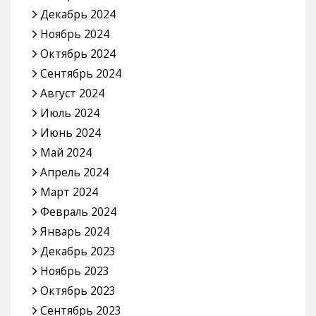
Декабрь 2024
Ноябрь 2024
Октябрь 2024
Сентябрь 2024
Август 2024
Июль 2024
Июнь 2024
Май 2024
Апрель 2024
Март 2024
Февраль 2024
Январь 2024
Декабрь 2023
Ноябрь 2023
Октябрь 2023
Сентябрь 2023