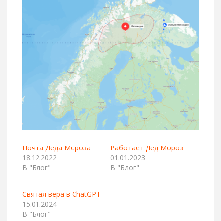
Почта Деда Мороза
Работает Дед Мороз
18.12.2022
01.01.2023
В "Блог"
В "Блог"
Святая вера в ChatGPT
15.01.2024
В "Блог"