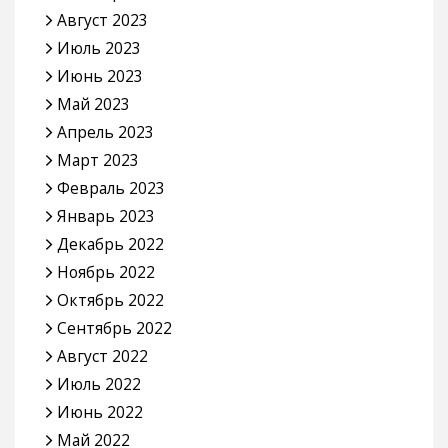
Август 2023
Июль 2023
Июнь 2023
Май 2023
Апрель 2023
Март 2023
Февраль 2023
Январь 2023
Декабрь 2022
Ноябрь 2022
Октябрь 2022
Сентябрь 2022
Август 2022
Июль 2022
Июнь 2022
Май 2022