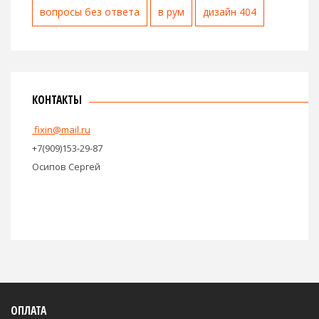
вопросы без ответа
в рум
дизайн 404
КОНТАКТЫ
fixin@mail.ru
+7(909)153-29-87
Осипов Сергей
ОПЛАТА