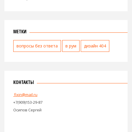
МЕТКИ
вопросы без ответа
в рум
дизайн 404
КОНТАКТЫ
fixin@mail.ru
+7(909)153-29-87
Осипов Сергей