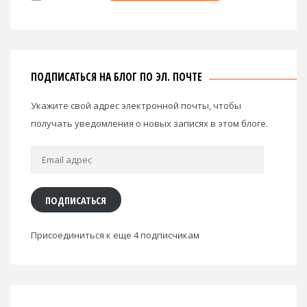
ПОДПИСАТЬСЯ НА БЛОГ ПО ЭЛ. ПОЧТЕ
Укажите свой адрес электронной почты, чтобы
получать уведомления о новых записях в этом блоге.
Email
адрес
ПОДПИСАТЬСЯ
Присоединиться к еще 4 подписчикам