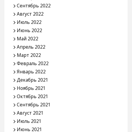
Сентябрь 2022
Август 2022
Июль 2022
Июнь 2022
Май 2022
Апрель 2022
Март 2022
Февраль 2022
Январь 2022
Декабрь 2021
Ноябрь 2021
Октябрь 2021
Сентябрь 2021
Август 2021
Июль 2021
Июнь 2021