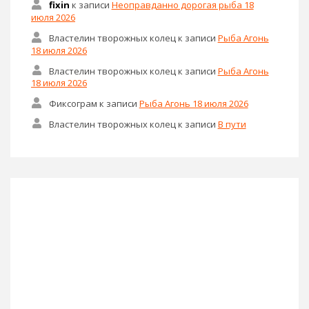
fixin
к записи
Неоправданно дорогая рыба 18
июля 2026
Властелин творожных колец
к записи
Рыба Агонь
18 июля 2026
Властелин творожных колец
к записи
Рыба Агонь
18 июля 2026
Фиксограм
к записи
Рыба Агонь 18 июля 2026
Властелин творожных колец
к записи
В пути