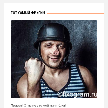
ТОТ САМЫЙ ФИКСИН
Привет! Отныне это мой мини-блог!