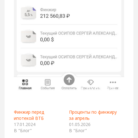
Финжир перед
Проценты по финжиру
ипотекой ВТБ
за апрель
17.01.2024
01.05.2026
В "Блог"
В "Блог"