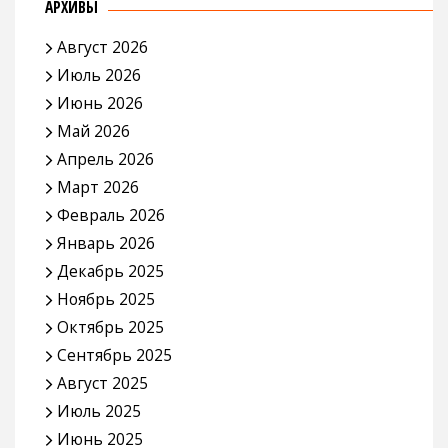
АРХИВЫ
Август 2026
Июль 2026
Июнь 2026
Май 2026
Апрель 2026
Март 2026
Февраль 2026
Январь 2026
Декабрь 2025
Ноябрь 2025
Октябрь 2025
Сентябрь 2025
Август 2025
Июль 2025
Июнь 2025