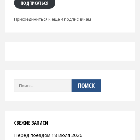
ПОДПИСАТЬСЯ
Присоединиться к еще 4 подписчикам
Найти:
СВЕЖИЕ ЗАПИСИ
Перед поездом 18 июля 2026