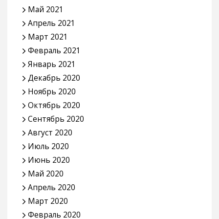
Май 2021
Апрель 2021
Март 2021
Февраль 2021
Январь 2021
Декабрь 2020
Ноябрь 2020
Октябрь 2020
Сентябрь 2020
Август 2020
Июль 2020
Июнь 2020
Май 2020
Апрель 2020
Март 2020
Февраль 2020