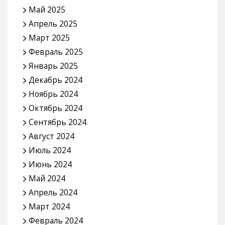
Май 2025
Апрель 2025
Март 2025
Февраль 2025
Январь 2025
Декабрь 2024
Ноябрь 2024
Октябрь 2024
Сентябрь 2024
Август 2024
Июль 2024
Июнь 2024
Май 2024
Апрель 2024
Март 2024
Февраль 2024