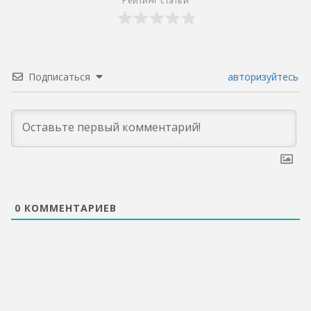
Рейтинг статьи
Подписаться
авторизуйтесь
0
КОММЕНТАРИЕВ