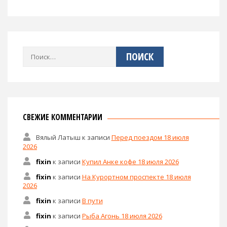
Найти:
СВЕЖИЕ КОММЕНТАРИИ
Вялый Латыш
к записи
Перед поездом 18 июля
2026
fixin
к записи
Купил Анке кофе 18 июля 2026
fixin
к записи
На Курортном проспекте 18 июля
2026
fixin
к записи
В пути
fixin
к записи
Рыба Агонь 18 июля 2026