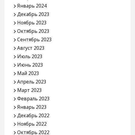
Январь 2024
Декабрь 2023
Ноябрь 2023
Октябрь 2023
Сентябрь 2023
Август 2023
Июль 2023
Июнь 2023
Май 2023
Апрель 2023
Март 2023
Февраль 2023
Январь 2023
Декабрь 2022
Ноябрь 2022
Октябрь 2022