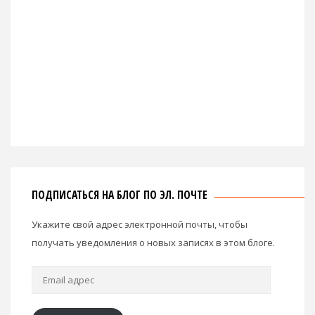
ПОДПИСАТЬСЯ НА БЛОГ ПО ЭЛ. ПОЧТЕ
Укажите свой адрес электронной почты, чтобы
получать уведомления о новых записях в этом блоге.
Email
адрес