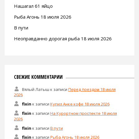
Нашагал 61 яйцо
Рыба Агонь 18 июля 2026
В пути
Неоправданно дорогая рыба 18 июля 2026
СВЕЖИЕ КОММЕНТАРИИ
Вялый Латыш
к записи
Перед поездом 18 июля
2026
fixin
к записи
Купил Анке кофе 18 июля 2026
fixin
к записи
На Курортном проспекте 18 июля
2026
fixin
к записи
В пути
fixin
к записи
Рыба Агонь 18 июля 2026