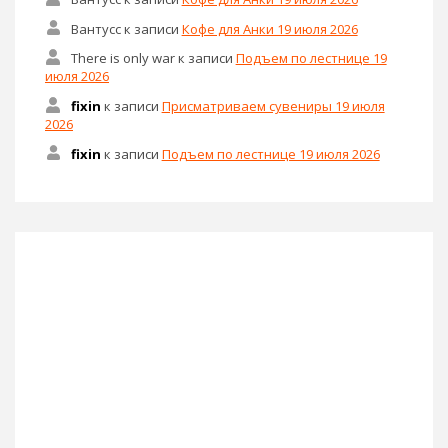
Вантусс
к записи
Кофе для Анки 19 июля 2026
There is only war
к записи
Подъем по лестнице 19
июля 2026
fixin
к записи
Присматриваем сувениры 19 июля
2026
fixin
к записи
Подъем по лестнице 19 июля 2026