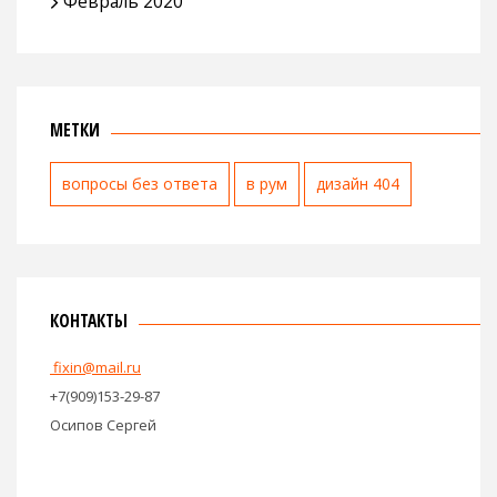
Февраль 2020
МЕТКИ
вопросы без ответа
в рум
дизайн 404
КОНТАКТЫ
fixin@mail.ru
+7(909)153-29-87
Осипов Сергей