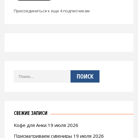
Присоединиться к еще 4 подписчикам
Найти:
СВЕЖИЕ ЗАПИСИ
Кофе для Анки 19 июля 2026
Присматриваем сувениры 19 июля 2026