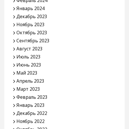
Февраль 2024
Январь 2024
Декабрь 2023
Ноябрь 2023
Октябрь 2023
Сентябрь 2023
Август 2023
Июль 2023
Июнь 2023
Май 2023
Апрель 2023
Март 2023
Февраль 2023
Январь 2023
Декабрь 2022
Ноябрь 2022