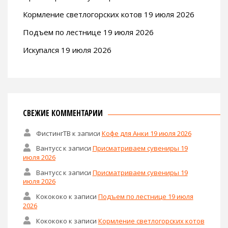
Кормление светлогорских котов 19 июля 2026
Подъем по лестнице 19 июля 2026
Искупался 19 июля 2026
СВЕЖИЕ КОММЕНТАРИИ
ФистингТВ
к записи
Кофе для Анки 19 июля 2026
Вантусс
к записи
Присматриваем сувениры 19
июля 2026
Вантусс
к записи
Присматриваем сувениры 19
июля 2026
Кокококо
к записи
Подъем по лестнице 19 июля
2026
Кокококо
к записи
Кормление светлогорских котов