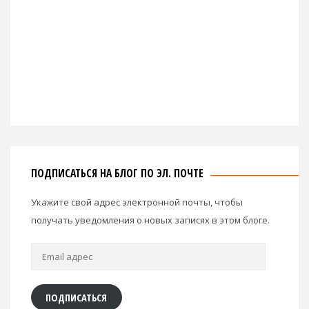
ПОДПИСАТЬСЯ НА БЛОГ ПО ЭЛ. ПОЧТЕ
Укажите свой адрес электронной почты, чтобы
получать уведомления о новых записях в этом блоге.
Email
адрес
ПОДПИСАТЬСЯ