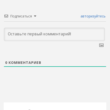
Подписаться
авторизуйтесь
0
КОММЕНТАРИЕВ