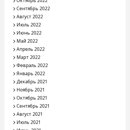
Октябрь 2022
Сентябрь 2022
Август 2022
Июль 2022
Июнь 2022
Май 2022
Апрель 2022
Март 2022
Февраль 2022
Январь 2022
Декабрь 2021
Ноябрь 2021
Октябрь 2021
Сентябрь 2021
Август 2021
Июль 2021