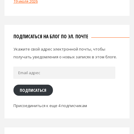
19 июля 2026
ПОДПИСАТЬСЯ НА БЛОГ ПО ЭЛ. ПОЧТЕ
Укажите свой адрес электронной почты, чтобы
получать уведомления о новых записях в этом блоге.
Email
адрес
ПОДПИСАТЬСЯ
Присоединиться к еще 4 подписчикам