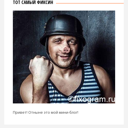
ТОТ САМЫЙ ФИКСИН
Привет! Отныне это мой мини-блог!