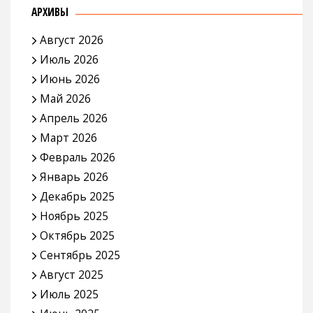
АРХИВЫ
Август 2026
Июль 2026
Июнь 2026
Май 2026
Апрель 2026
Март 2026
Февраль 2026
Январь 2026
Декабрь 2025
Ноябрь 2025
Октябрь 2025
Сентябрь 2025
Август 2025
Июль 2025