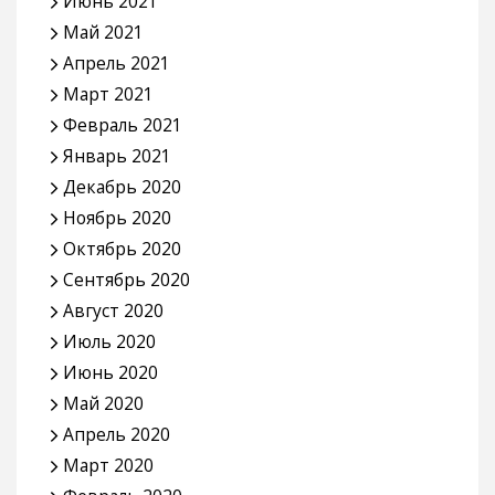
Июнь 2021
Май 2021
Апрель 2021
Март 2021
Февраль 2021
Январь 2021
Декабрь 2020
Ноябрь 2020
Октябрь 2020
Сентябрь 2020
Август 2020
Июль 2020
Июнь 2020
Май 2020
Апрель 2020
Март 2020