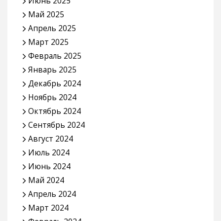
Июнь 2025
Май 2025
Апрель 2025
Март 2025
Февраль 2025
Январь 2025
Декабрь 2024
Ноябрь 2024
Октябрь 2024
Сентябрь 2024
Август 2024
Июль 2024
Июнь 2024
Май 2024
Апрель 2024
Март 2024