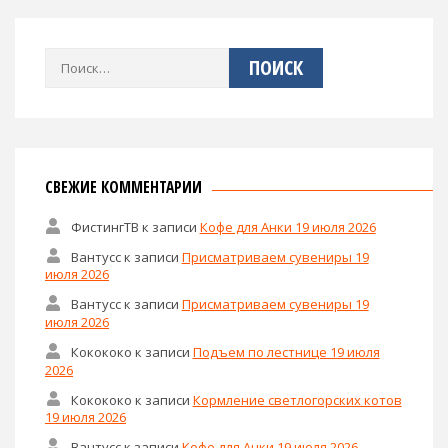
Найти:
СВЕЖИЕ КОММЕНТАРИИ
ФистингТВ
к записи
Кофе для Анки 19 июля 2026
Вантусс
к записи
Присматриваем сувениры 19
июля 2026
Вантусс
к записи
Присматриваем сувениры 19
июля 2026
Кокококо
к записи
Подъем по лестнице 19 июля
2026
Кокококо
к записи
Кормление светлогорских котов
19 июля 2026
Вантусс
к записи
Кофе для Анки 19 июля 2026