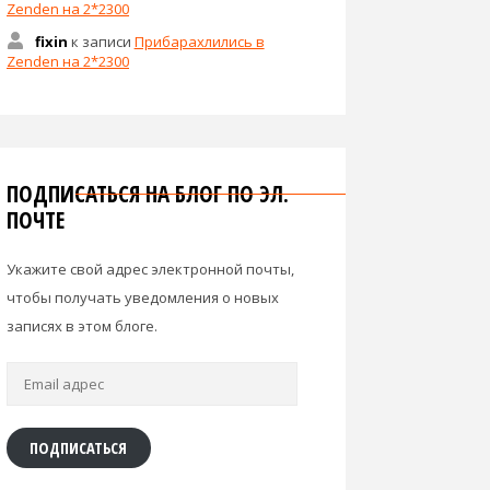
Zenden на 2*2300
fixin
к записи
Прибарахлились в
Zenden на 2*2300
ПОДПИСАТЬСЯ НА БЛОГ ПО ЭЛ.
ПОЧТЕ
Укажите свой адрес электронной почты,
чтобы получать уведомления о новых
записях в этом блоге.
Email
адрес
ПОДПИСАТЬСЯ