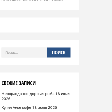
Найти:
СВЕЖИЕ ЗАПИСИ
Неоправданно дорогая рыба 18 июля
2026
Купил Анке кофе 18 июля 2026