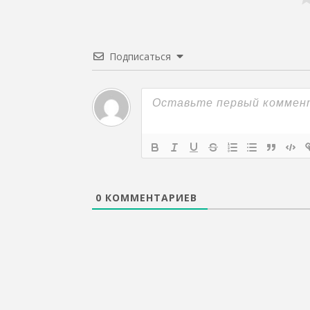
Подписаться
0
КОММЕНТАРИЕВ