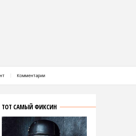
нт
Комментарии
ТОТ САМЫЙ ФИКСИН