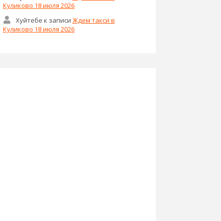
Куликово 18 июля 2026
Хуйтебе
к записи
Ждем такси в
Куликово 18 июля 2026