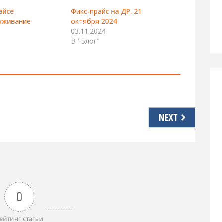
айсе
Фикс-прайс на ДР. 21
уживание
октября 2024
03.11.2024
В "Блог"
NEXT
0
ейтинг статьи