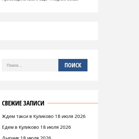
Найти:
СВЕЖИЕ ЗАПИСИ
Ждем такси в Куликово 18 июля 2026
Едем в Куликово 18 июля 2026
Дырчик 18 июля 2026