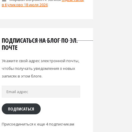
в Куликово 18 июля 2026
ПОДПИСАТЬСЯ НА БЛОГ ПО ЭЛ.
ПОЧТЕ
Укажите свой адрес электронной почты,
чтобы получать уведомления о новых
записях в этом блоге.
Email
адрес
ПОДПИСАТЬСЯ
Присоединиться к еще 4 подписчикам