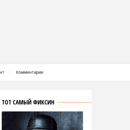
нт
Комментарии
ТОТ САМЫЙ ФИКСИН