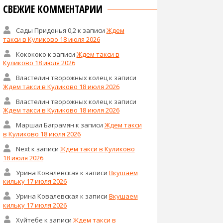
СВЕЖИЕ КОММЕНТАРИИ
Сады Придонья 0,2
к записи
Ждем
такси в Куликово 18 июля 2026
Кокококо
к записи
Ждем такси в
Куликово 18 июля 2026
Властелин творожных колец
к записи
Ждем такси в Куликово 18 июля 2026
Властелин творожных колец
к записи
Ждем такси в Куликово 18 июля 2026
Маршал Баграмян
к записи
Ждем такси
в Куликово 18 июля 2026
Next
к записи
Ждем такси в Куликово
18 июля 2026
Урина Ковалевская
к записи
Вкушаем
кильку 17 июля 2026
Урина Ковалевская
к записи
Вкушаем
кильку 17 июля 2026
Хуйтебе
к записи
Ждем такси в