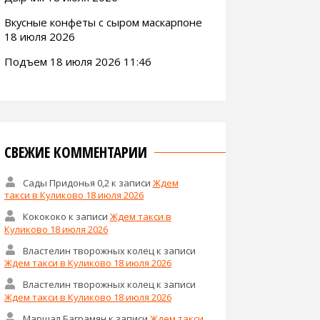
Вкусные конфеты с сыром маскарпоне
18 июля 2026
Подъем 18 июля 2026 11:46
СВЕЖИЕ КОММЕНТАРИИ
Сады Придонья 0,2
к записи
Ждем
такси в Куликово 18 июля 2026
Кокококо
к записи
Ждем такси в
Куликово 18 июля 2026
Властелин творожных колец
к записи
Ждем такси в Куликово 18 июля 2026
Властелин творожных колец
к записи
Ждем такси в Куликово 18 июля 2026
Маршал Баграмян
к записи
Ждем такси