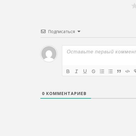
Подписаться
0
КОММЕНТАРИЕВ