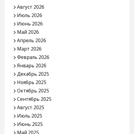
получать уведомления о новых записях в этом блоге.
Email
адрес
ПОДПИСАТЬСЯ
Присоединиться к еще 4 подписчикам
АРХИВЫ
Август 2026
Июль 2026
Июнь 2026
Май 2026
Апрель 2026