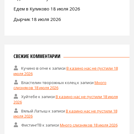
Найти:
СВЕЖИЕ ЗАПИСИ
Много слизняков 18 июля 2026
В казино нас не пустили 18 июля 2026
Ждем такси в Куликово 18 июля 2026
Едем в Куликово 18 июля 2026
Дырчик 18 июля 2026