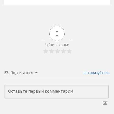
записям
0
Рейтинг статьи
Подписаться
авторизуйтесь