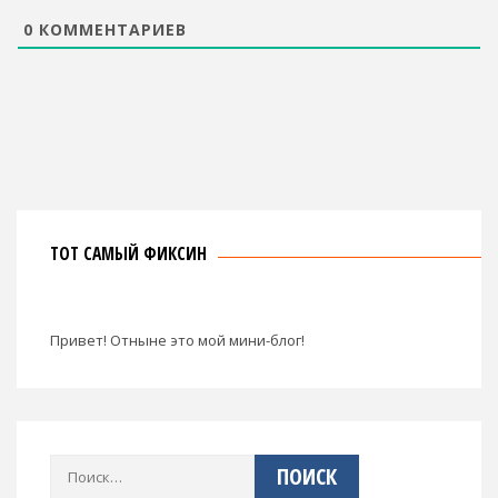
0
КОММЕНТАРИЕВ
ТОТ САМЫЙ ФИКСИН