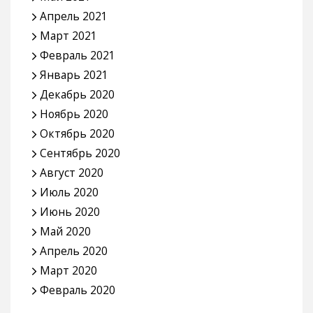
Март 2022
Февраль 2022
Январь 2022
Декабрь 2021
Ноябрь 2021
Октябрь 2021
Сентябрь 2021
Август 2021
Июль 2021
Июнь 2021
Май 2021
Апрель 2021
Март 2021
Февраль 2021
Январь 2021
Декабрь 2020