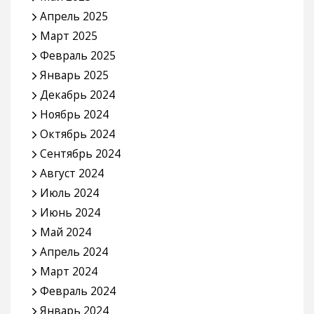
Март 2026
Февраль 2026
Январь 2026
Декабрь 2025
Ноябрь 2025
Октябрь 2025
Сентябрь 2025
Август 2025
Июль 2025
Июнь 2025
Май 2025
Апрель 2025
Март 2025
Февраль 2025
Январь 2025
Декабрь 2024