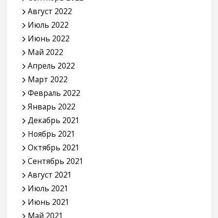
Июль 2023
Июнь 2023
Май 2023
Апрель 2023
Март 2023
Февраль 2023
Январь 2023
Декабрь 2022
Ноябрь 2022
Октябрь 2022
Сентябрь 2022
Август 2022
Июль 2022
Июнь 2022
Май 2022
Апрель 2022