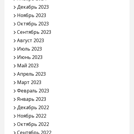
Ноябрь 2024
Октябрь 2024
Сентябрь 2024
Август 2024
Июль 2024
Июнь 2024
Май 2024
Апрель 2024
Март 2024
Февраль 2024
Январь 2024
Декабрь 2023
Ноябрь 2023
Октябрь 2023
Сентябрь 2023
Август 2023