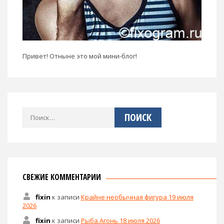
Привет! Отныне это мой мини-блог!
Найти:
СВЕЖИЕ КОММЕНТАРИИ
fixin
к записи
Крайне необычная фигура 19 июля
2026
fixin
к записи
Рыба Агонь 18 июля 2026