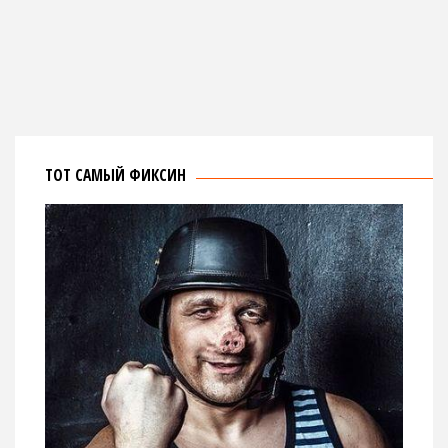
ТОТ САМЫЙ ФИКСИН