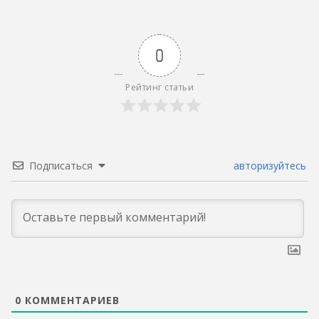
0
Рейтинг статьи
Подписаться
авторизуйтесь
0
КОММЕНТАРИЕВ