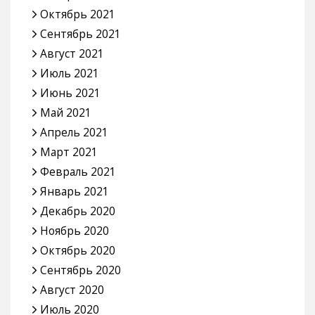
Октябрь 2021
Сентябрь 2021
Август 2021
Июль 2021
Июнь 2021
Май 2021
Апрель 2021
Март 2021
Февраль 2021
Январь 2021
Декабрь 2020
Ноябрь 2020
Октябрь 2020
Сентябрь 2020
Август 2020
Июль 2020