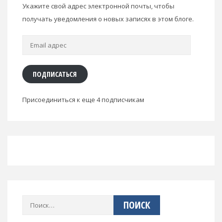
Укажите свой адрес электронной почты, чтобы
получать уведомления о новых записях в этом блоге.
Email
адрес
ПОДПИСАТЬСЯ
Присоединиться к еще 4 подписчикам
Найти: