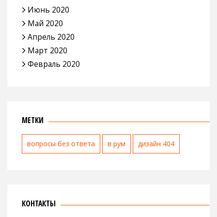
Июнь 2020
Май 2020
Апрель 2020
Март 2020
Февраль 2020
МЕТКИ
вопросы без ответа
в рум
дизайн 404
КОНТАКТЫ