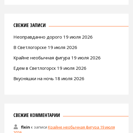
СВЕЖИЕ ЗАПИСИ
Неоправданно дорого 19 июля 2026
В Светлогорске 19 июля 2026
Крайне необычная фигура 19 июля 2026
Едем в Светлогорск 19 июля 2026
Вкусняшки на ночь 18 июля 2026
СВЕЖИЕ КОММЕНТАРИИ
fixin
к записи
Крайне необычная фигура 19 июля
2026