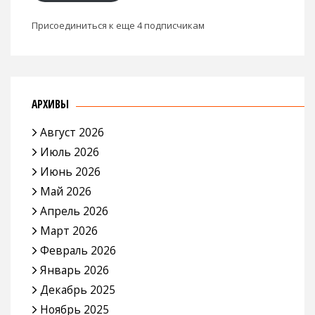
Присоединиться к еще 4 подписчикам
АРХИВЫ
Август 2026
Июль 2026
Июнь 2026
Май 2026
Апрель 2026
Март 2026
Февраль 2026
Январь 2026
Декабрь 2025
Ноябрь 2025