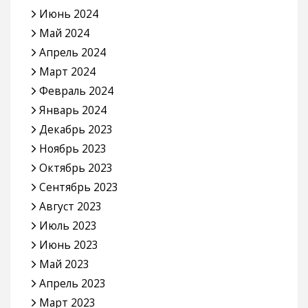
Июнь 2024
Май 2024
Апрель 2024
Март 2024
Февраль 2024
Январь 2024
Декабрь 2023
Ноябрь 2023
Октябрь 2023
Сентябрь 2023
Август 2023
Июль 2023
Июнь 2023
Май 2023
Апрель 2023
Март 2023