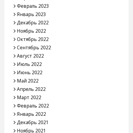
Февраль 2023
Январь 2023
Декабрь 2022
Ноябрь 2022
Октябрь 2022
Сентябрь 2022
Август 2022
Июль 2022
Июнь 2022
Май 2022
Апрель 2022
Март 2022
Февраль 2022
Январь 2022
Декабрь 2021
Ноябрь 2021