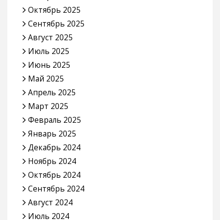
Октябрь 2025
Сентябрь 2025
Август 2025
Июль 2025
Июнь 2025
Май 2025
Апрель 2025
Март 2025
Февраль 2025
Январь 2025
Декабрь 2024
Ноябрь 2024
Октябрь 2024
Сентябрь 2024
Август 2024
Июль 2024