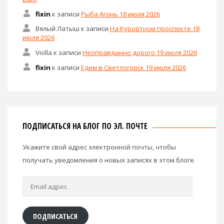
fixin
к записи
Рыба Агонь 18 июля 2026
Вялый Латыш
к записи
На Курортном проспекте 18
июля 2026
Violla
к записи
Неоправданно дорого 19 июля 2026
fixin
к записи
Едем в Светлогорск 19 июля 2026
ПОДПИСАТЬСЯ НА БЛОГ ПО ЭЛ. ПОЧТЕ
Укажите свой адрес электронной почты, чтобы
получать уведомления о новых записях в этом блоге.
Email
адрес
ПОДПИСАТЬСЯ