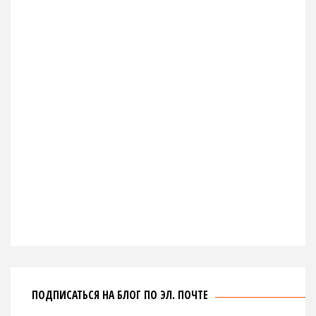
ПОДПИСАТЬСЯ НА БЛОГ ПО ЭЛ. ПОЧТЕ