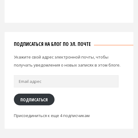
ПОДПИСАТЬСЯ НА БЛОГ ПО ЭЛ. ПОЧТЕ
Укажите свой адрес электронной почты, чтобы
получать уведомления о новых записях в этом блоге.
Email
адрес
ПОДПИСАТЬСЯ
Присоединиться к еще 4 подписчикам