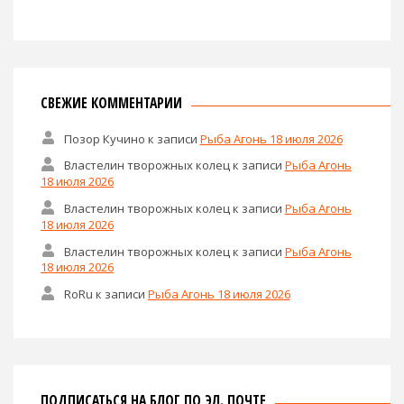
СВЕЖИЕ КОММЕНТАРИИ
Позор Кучино
к записи
Рыба Агонь 18 июля 2026
Властелин творожных колец
к записи
Рыба Агонь
18 июля 2026
Властелин творожных колец
к записи
Рыба Агонь
18 июля 2026
Властелин творожных колец
к записи
Рыба Агонь
18 июля 2026
RoRu
к записи
Рыба Агонь 18 июля 2026
ПОДПИСАТЬСЯ НА БЛОГ ПО ЭЛ. ПОЧТЕ