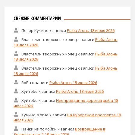
СВЕЖИЕ КОММЕНТАРИИ
Позор Кучино
к записи
Рыба Агонь 18 июля 2026
Властелин творожных колец
к записи
Рыба Агонь
18 июля 2026
Властелин творожных колец
к записи
Рыба Агонь
18 июля 2026
Властелин творожных колец
к записи
Рыба Агонь
18 июля 2026
RoRu
к записи
Рыба Агонь 18 июля 2026
Хуйтебе
к записи
Рыба Агонь 18 июля 2026
Хуйтебе
к записи
Неоправданно дорогая рыба 18
июля 2026
Кучино в огне
к записи
На Курортном проспекте 18
июля 2026
Найки из помойки
к записи
Возвращение в
Зеленоградск-2 18 июля 2026