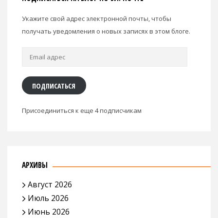
Укажите свой адрес электронной почты, чтобы
получать уведомления о новых записях в этом блоге.
Email
адрес
ПОДПИСАТЬСЯ
Присоединиться к еще 4 подписчикам
АРХИВЫ
Август 2026
Июль 2026
Июнь 2026