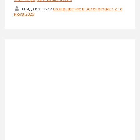
Гнида
к записи
Возвращение в Зеленоградск-2 18
июля 2026