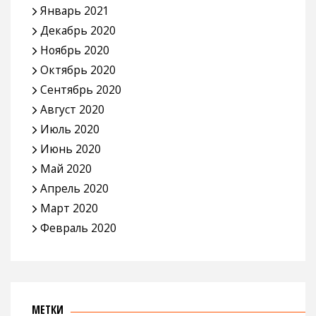
Январь 2021
Декабрь 2020
Ноябрь 2020
Октябрь 2020
Сентябрь 2020
Август 2020
Июль 2020
Июнь 2020
Май 2020
Апрель 2020
Март 2020
Февраль 2020
МЕТКИ