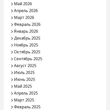
Май 2026
Апрель 2026
Март 2026
Февраль 2026
Январь 2026
Декабрь 2025
Ноябрь 2025
Октябрь 2025
Сентябрь 2025
Август 2025
Июль 2025
Июнь 2025
Май 2025
Апрель 2025
Март 2025
Февраль 2025