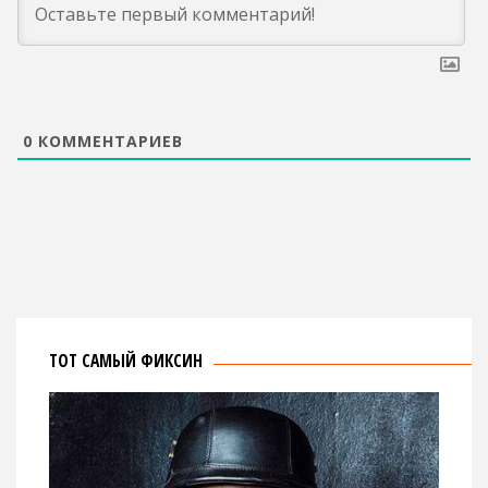
0
КОММЕНТАРИЕВ
ТОТ САМЫЙ ФИКСИН