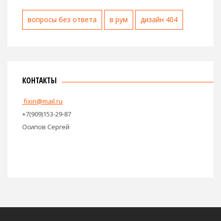
вопросы без ответа
в рум
дизайн 404
КОНТАКТЫ
fixin@mail.ru
+7(909)153-29-87
Осипов Сергей