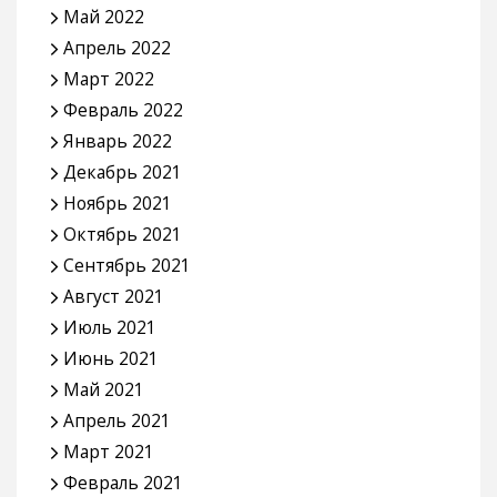
Май 2022
Апрель 2022
Март 2022
Февраль 2022
Январь 2022
Декабрь 2021
Ноябрь 2021
Октябрь 2021
Сентябрь 2021
Август 2021
Июль 2021
Июнь 2021
Май 2021
Апрель 2021
Март 2021
Февраль 2021