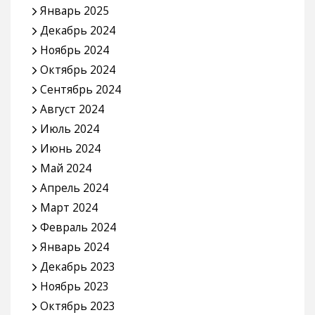
Январь 2025
Декабрь 2024
Ноябрь 2024
Октябрь 2024
Сентябрь 2024
Август 2024
Июль 2024
Июнь 2024
Май 2024
Апрель 2024
Март 2024
Февраль 2024
Январь 2024
Декабрь 2023
Ноябрь 2023
Октябрь 2023