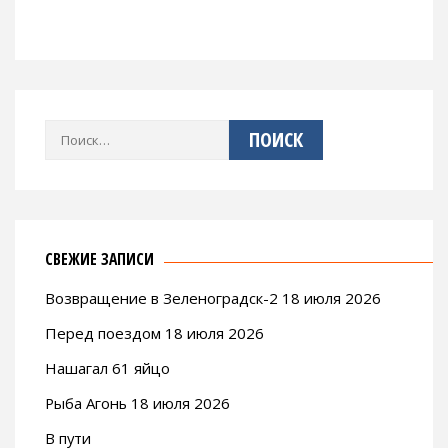
Найти:
СВЕЖИЕ ЗАПИСИ
Возвращение в Зеленоградск-2 18 июля 2026
Перед поездом 18 июля 2026
Нашагал 61 яйцо
Рыба Агонь 18 июля 2026
В пути