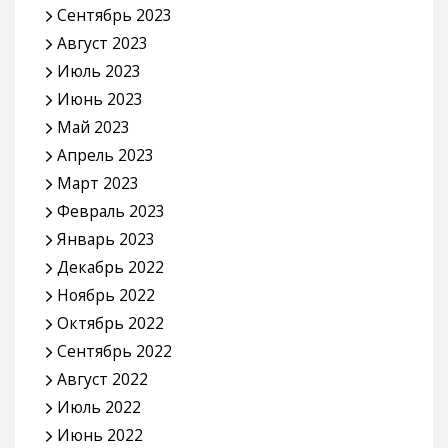
Сентябрь 2023
Август 2023
Июль 2023
Июнь 2023
Май 2023
Апрель 2023
Март 2023
Февраль 2023
Январь 2023
Декабрь 2022
Ноябрь 2022
Октябрь 2022
Сентябрь 2022
Август 2022
Июль 2022
Июнь 2022