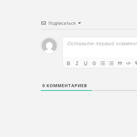
Подписаться
0
КОММЕНТАРИЕВ