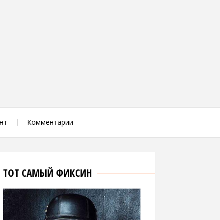
нт
Комментарии
ТОТ САМЫЙ ФИКСИН