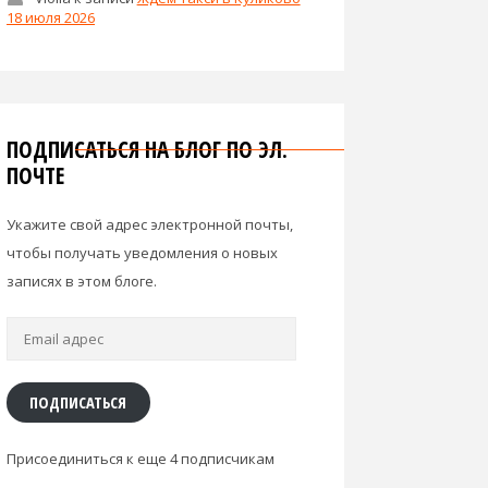
18 июля 2026
ПОДПИСАТЬСЯ НА БЛОГ ПО ЭЛ.
ПОЧТЕ
Укажите свой адрес электронной почты,
чтобы получать уведомления о новых
записях в этом блоге.
Email
адрес
ПОДПИСАТЬСЯ
Присоединиться к еще 4 подписчикам