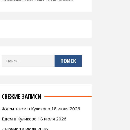
Найти:
СВЕЖИЕ ЗАПИСИ
Ждем такси в Куликово 18 июля 2026
Едем в Куликово 18 июля 2026
Дырчик 18 июля 2026