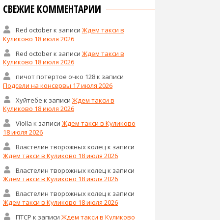
СВЕЖИЕ КОММЕНТАРИИ
Red october
к записи
Ждем такси в
Куликово 18 июля 2026
Red october
к записи
Ждем такси в
Куликово 18 июля 2026
пичот потертое очко 128
к записи
Подсели на консервы 17 июля 2026
Хуйтебе
к записи
Ждем такси в
Куликово 18 июля 2026
Violla
к записи
Ждем такси в Куликово
18 июля 2026
Властелин творожных колец
к записи
Ждем такси в Куликово 18 июля 2026
Властелин творожных колец
к записи
Ждем такси в Куликово 18 июля 2026
Властелин творожных колец
к записи
Ждем такси в Куликово 18 июля 2026
ПТСР
к записи
Ждем такси в Куликово