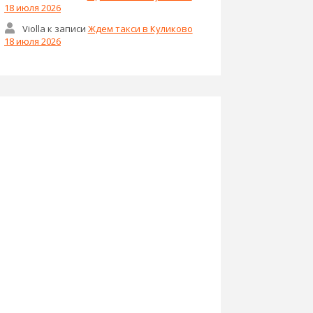
18 июля 2026
Violla
к записи
Ждем такси в Куликово
18 июля 2026