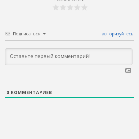
Подписаться
авторизуйтесь
0
КОММЕНТАРИЕВ