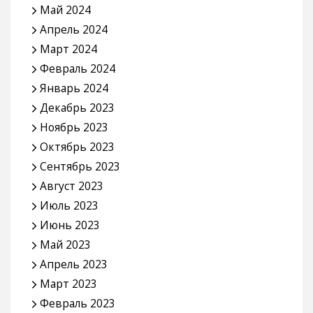
Май 2024
Апрель 2024
Март 2024
Февраль 2024
Январь 2024
Декабрь 2023
Ноябрь 2023
Октябрь 2023
Сентябрь 2023
Август 2023
Июль 2023
Июнь 2023
Май 2023
Апрель 2023
Март 2023
Февраль 2023