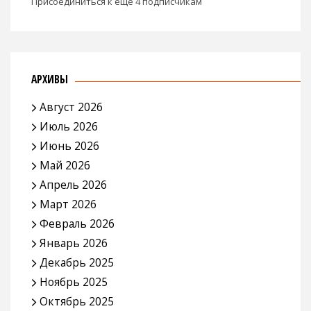
Присоединиться к еще 4 подписчикам
АРХИВЫ
Август 2026
Июль 2026
Июнь 2026
Май 2026
Апрель 2026
Март 2026
Февраль 2026
Январь 2026
Декабрь 2025
Ноябрь 2025
Октябрь 2025