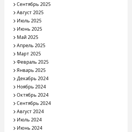
Сентябрь 2025
Август 2025
Июль 2025
Июнь 2025
Май 2025
Апрель 2025
Март 2025
Февраль 2025
Январь 2025
Декабрь 2024
Ноябрь 2024
Октябрь 2024
Сентябрь 2024
Август 2024
Июль 2024
Июнь 2024