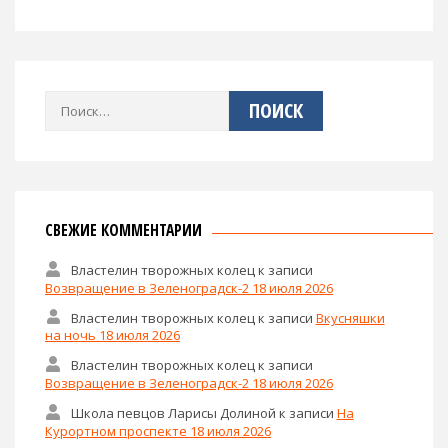
Найти:
СВЕЖИЕ КОММЕНТАРИИ
Властелин творожных колец
к записи
Возвращение в Зеленоградск-2 18 июля 2026
Властелин творожных колец
к записи
Вкусняшки
на ночь 18 июля 2026
Властелин творожных колец
к записи
Возвращение в Зеленоградск-2 18 июля 2026
Школа певцов Ларисы Долиной
к записи
На
Курортном проспекте 18 июля 2026