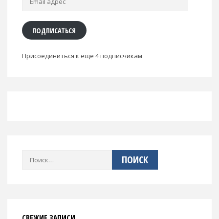
адрес
ПОДПИСАТЬСЯ
Присоединиться к еще 4 подписчикам
Найти:
СВЕЖИЕ ЗАПИСИ