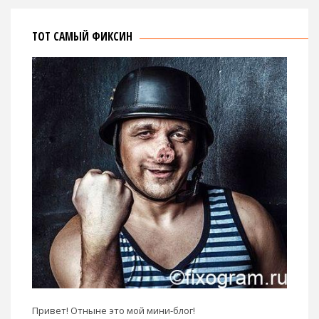
ТОТ САМЫЙ ФИКСИН
Привет! Отныне это мой мини-блог!