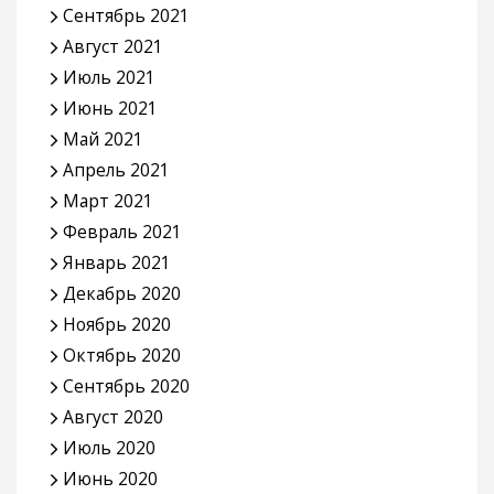
Сентябрь 2021
Август 2021
Июль 2021
Июнь 2021
Май 2021
Апрель 2021
Март 2021
Февраль 2021
Январь 2021
Декабрь 2020
Ноябрь 2020
Октябрь 2020
Сентябрь 2020
Август 2020
Июль 2020
Июнь 2020