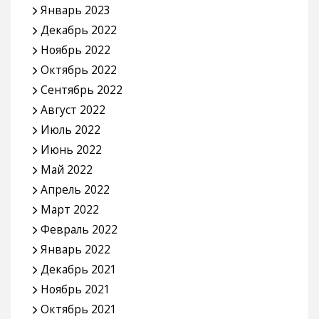
Январь 2023
Декабрь 2022
Ноябрь 2022
Октябрь 2022
Сентябрь 2022
Август 2022
Июль 2022
Июнь 2022
Май 2022
Апрель 2022
Март 2022
Февраль 2022
Январь 2022
Декабрь 2021
Ноябрь 2021
Октябрь 2021