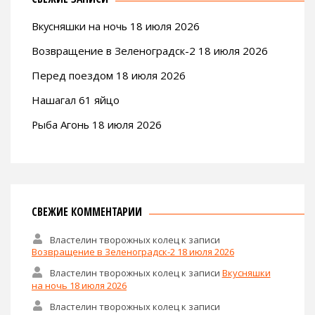
Вкусняшки на ночь 18 июля 2026
Возвращение в Зеленоградск-2 18 июля 2026
Перед поездом 18 июля 2026
Нашагал 61 яйцо
Рыба Агонь 18 июля 2026
СВЕЖИЕ КОММЕНТАРИИ
Властелин творожных колец
к записи
Возвращение в Зеленоградск-2 18 июля 2026
Властелин творожных колец
к записи
Вкусняшки
на ночь 18 июля 2026
Властелин творожных колец
к записи