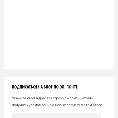
ПОДПИСАТЬСЯ НА БЛОГ ПО ЭЛ. ПОЧТЕ
Укажите свой адрес электронной почты, чтобы
получать уведомления о новых записях в этом блоге.
Email