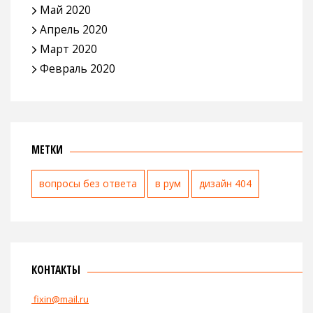
Май 2020
Апрель 2020
Март 2020
Февраль 2020
МЕТКИ
вопросы без ответа
в рум
дизайн 404
КОНТАКТЫ
fixin@mail.ru