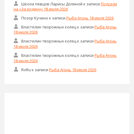
Школа певцов Ларисы Долиной
к записи
Подсели
на «За родину» 18 июля 2026
Позор Кучино
к записи
Рыба Агонь 18 июля 2026
Властелин творожных колец
к записи
Рыба Агонь
18 июля 2026
Властелин творожных колец
к записи
Рыба Агонь
18 июля 2026
Властелин творожных колец
к записи
Рыба Агонь
18 июля 2026
RoRu
к записи
Рыба Агонь 18 июля 2026