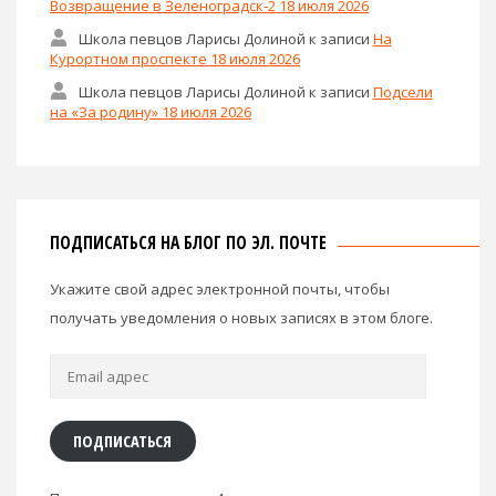
Возвращение в Зеленоградск-2 18 июля 2026
Школа певцов Ларисы Долиной
к записи
На
Курортном проспекте 18 июля 2026
Школа певцов Ларисы Долиной
к записи
Подсели
на «За родину» 18 июля 2026
ПОДПИСАТЬСЯ НА БЛОГ ПО ЭЛ. ПОЧТЕ
Укажите свой адрес электронной почты, чтобы
получать уведомления о новых записях в этом блоге.
Email
адрес
ПОДПИСАТЬСЯ