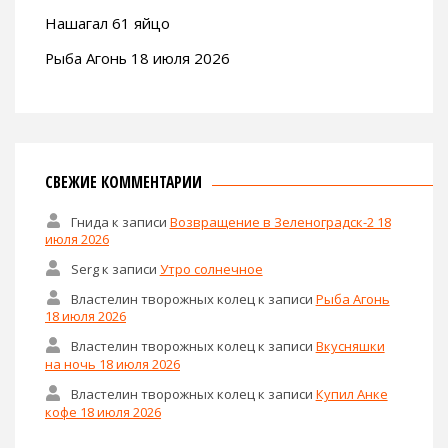
Нашагал 61 яйцо
Рыба Агонь 18 июля 2026
СВЕЖИЕ КОММЕНТАРИИ
Гнида
к записи
Возвращение в Зеленоградск-2 18
июля 2026
Serg
к записи
Утро солнечное
Властелин творожных колец
к записи
Рыба Агонь
18 июля 2026
Властелин творожных колец
к записи
Вкусняшки
на ночь 18 июля 2026
Властелин творожных колец
к записи
Купил Анке
кофе 18 июля 2026