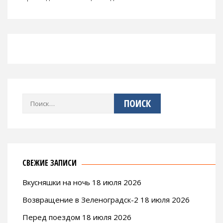
Найти:
СВЕЖИЕ ЗАПИСИ
Вкусняшки на ночь 18 июля 2026
Возвращение в Зеленоградск-2 18 июля 2026
Перед поездом 18 июля 2026