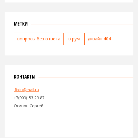
МЕТКИ
вопросы без ответа
в рум
дизайн 404
КОНТАКТЫ
fixin@mail.ru
+7(909)153-29-87
Осипов Сергей