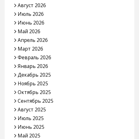
Август 2026
Июль 2026
Июнь 2026
Май 2026
Апрель 2026
Март 2026
Февраль 2026
Январь 2026
Декабрь 2025
Ноябрь 2025
Октябрь 2025
Сентябрь 2025
Август 2025
Июль 2025
Июнь 2025
Май 2025