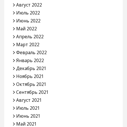
Август 2022
Июль 2022
Июнь 2022
Май 2022
Апрель 2022
Март 2022
Февраль 2022
Январь 2022
Декабрь 2021
Ноябрь 2021
Октябрь 2021
Сентябрь 2021
Август 2021
Июль 2021
Июнь 2021
Май 2021