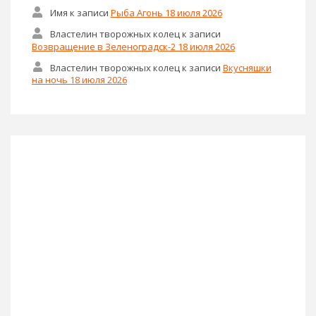
Имя
к записи
Рыба Агонь 18 июля 2026
Властелин творожных колец
к записи
Возвращение в Зеленоградск-2 18 июля 2026
Властелин творожных колец
к записи
Вкусняшки
на ночь 18 июля 2026