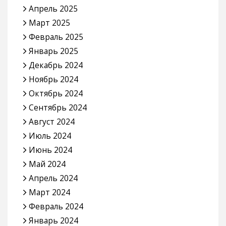
Апрель 2025
Март 2025
Февраль 2025
Январь 2025
Декабрь 2024
Ноябрь 2024
Октябрь 2024
Сентябрь 2024
Август 2024
Июль 2024
Июнь 2024
Май 2024
Апрель 2024
Март 2024
Февраль 2024
Январь 2024