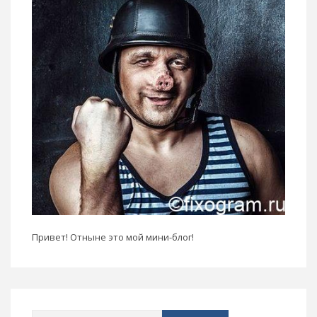
Привет! Отныне это мой мини-блог!