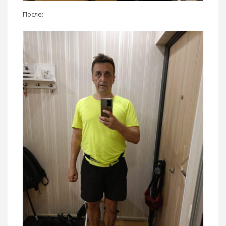
После: