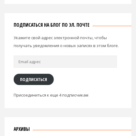
ПОДПИСАТЬСЯ НА БЛОГ ПО ЭЛ. ПОЧТЕ
Укажите свой адрес электронной почты, чтобы
получать уведомления о новых записях в этом блоге.
Email
адрес
ПОДПИСАТЬСЯ
Присоединиться к еще 4 подписчикам
АРХИВЫ