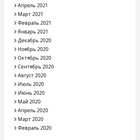
Апрель 2021
Март 2021
Февраль 2021
Январь 2021
Декабрь 2020
Ноябрь 2020
Октябрь 2020
Сентябрь 2020
Август 2020
Июль 2020
Июнь 2020
Май 2020
Апрель 2020
Март 2020
Февраль 2020