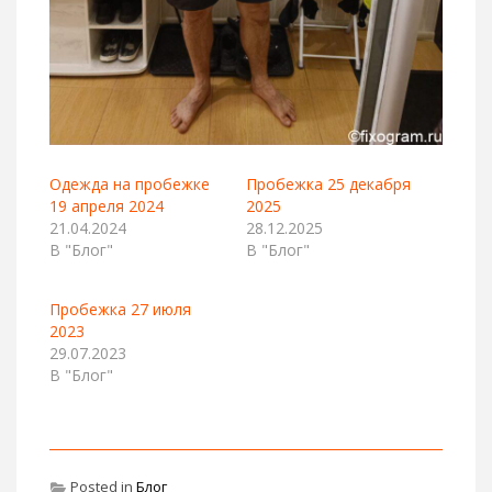
Одежда на пробежке
Пробежка 25 декабря
19 апреля 2024
2025
21.04.2024
28.12.2025
В "Блог"
В "Блог"
Пробежка 27 июля
2023
29.07.2023
В "Блог"
Posted in
Блог