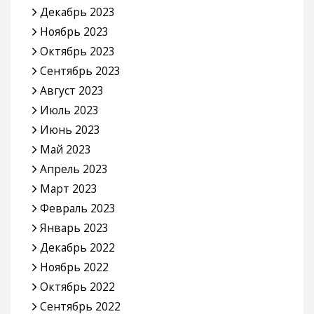
Декабрь 2023
Ноябрь 2023
Октябрь 2023
Сентябрь 2023
Август 2023
Июль 2023
Июнь 2023
Май 2023
Апрель 2023
Март 2023
Февраль 2023
Январь 2023
Декабрь 2022
Ноябрь 2022
Октябрь 2022
Сентябрь 2022