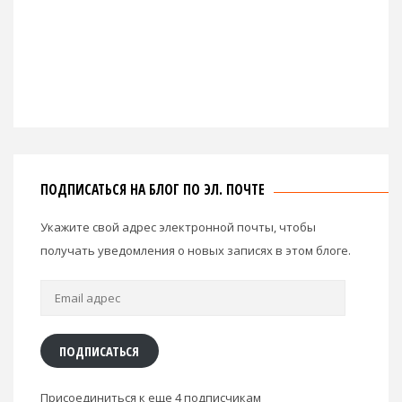
ПОДПИСАТЬСЯ НА БЛОГ ПО ЭЛ. ПОЧТЕ
Укажите свой адрес электронной почты, чтобы
получать уведомления о новых записях в этом блоге.
Email
адрес
ПОДПИСАТЬСЯ
Присоединиться к еще 4 подписчикам