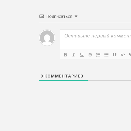
Подписаться
0
КОММЕНТАРИЕВ