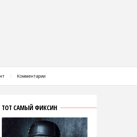
нт
Комментарии
ТОТ САМЫЙ ФИКСИН