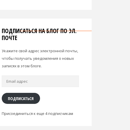
ПОДПИСАТЬСЯ НА БЛОГ ПО ЭЛ.
ПОЧТЕ
Укажите свой адрес электронной почты,
чтобы получать уведомления о новых
записях в этом блоге.
Email
адрес
ПОДПИСАТЬСЯ
Присоединиться к еще 4 подписчикам