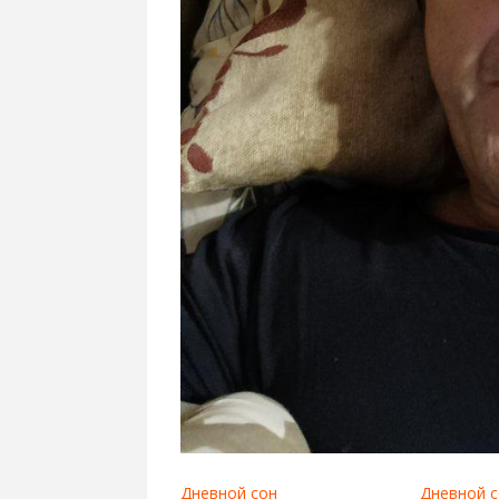
Дневной сон
Дневной с