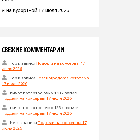
Я на Курортной 17 июля 2026
СВЕЖИЕ КОММЕНТАРИИ
Тор
к записи
Подсели на консервы 17
июля 2026
Тор
к записи
Зеленоградская кототема
17 июля 2026
пичот потертое очко 128
к записи
Подсели на консервы 17 июля 2026
пичот потертое очко 128
к записи
Подсели на консервы 17 июля 2026
Next
к записи
Подсели на консервы 17
июля 2026