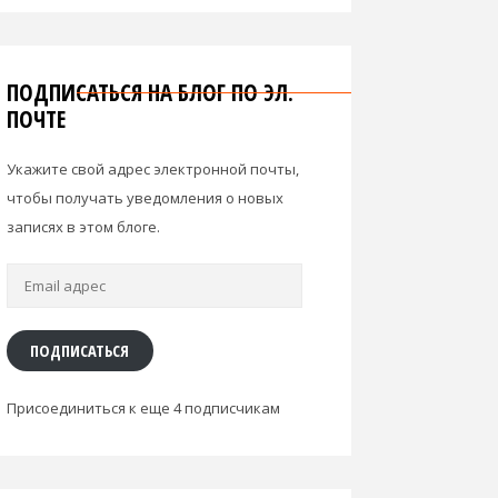
ПОДПИСАТЬСЯ НА БЛОГ ПО ЭЛ.
ПОЧТЕ
Укажите свой адрес электронной почты,
чтобы получать уведомления о новых
записях в этом блоге.
Email
адрес
ПОДПИСАТЬСЯ
Присоединиться к еще 4 подписчикам