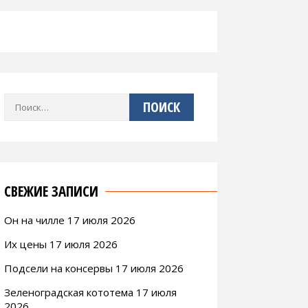
Найти:
СВЕЖИЕ ЗАПИСИ
Он на чилле 17 июля 2026
Их цены 17 июля 2026
Подсели на консервы 17 июля 2026
Зеленоградская кототема 17 июля
2026