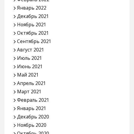
Январь 2022
Декабрь 2021
Ноябрь 2021
Октябрь 2021
Сентябрь 2021
Август 2021
Июль 2021
Июнь 2021
Май 2021
Апрель 2021
Март 2021
Февраль 2021
Январь 2021
Декабрь 2020
Ноябрь 2020
Октябрь 2020