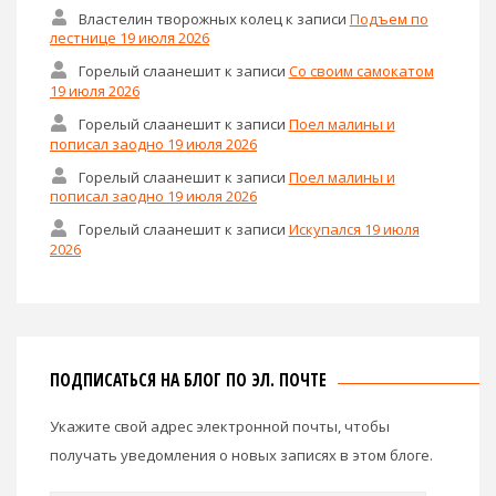
Властелин творожных колец
к записи
Подъем по
лестнице 19 июля 2026
Горелый слаанешит
к записи
Со своим самокатом
19 июля 2026
Горелый слаанешит
к записи
Поел малины и
пописал заодно 19 июля 2026
Горелый слаанешит
к записи
Поел малины и
пописал заодно 19 июля 2026
Горелый слаанешит
к записи
Искупался 19 июля
2026
ПОДПИСАТЬСЯ НА БЛОГ ПО ЭЛ. ПОЧТЕ
Укажите свой адрес электронной почты, чтобы
получать уведомления о новых записях в этом блоге.