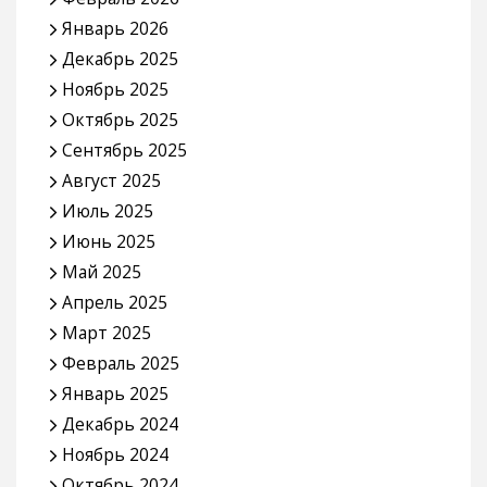
Январь 2026
Декабрь 2025
Ноябрь 2025
Октябрь 2025
Сентябрь 2025
Август 2025
Июль 2025
Июнь 2025
Май 2025
Апрель 2025
Март 2025
Февраль 2025
Январь 2025
Декабрь 2024
Ноябрь 2024
Октябрь 2024