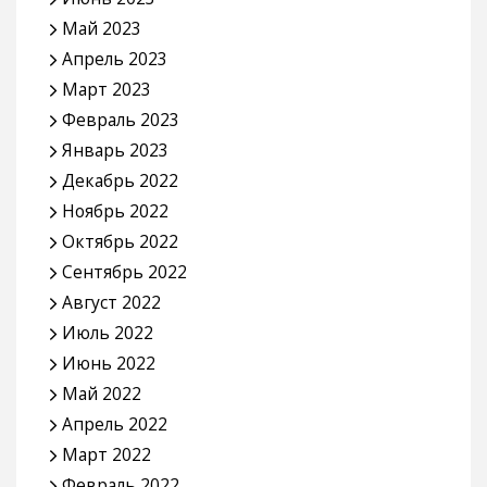
Май 2023
Апрель 2023
Март 2023
Февраль 2023
Январь 2023
Декабрь 2022
Ноябрь 2022
Октябрь 2022
Сентябрь 2022
Август 2022
Июль 2022
Июнь 2022
Май 2022
Апрель 2022
Март 2022
Февраль 2022