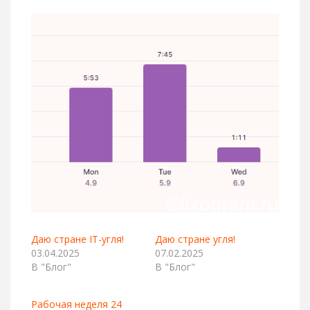
Даю стране IT-угля!
Даю стране угля!
03.04.2025
07.02.2025
В "Блог"
В "Блог"
Рабочая неделя 24