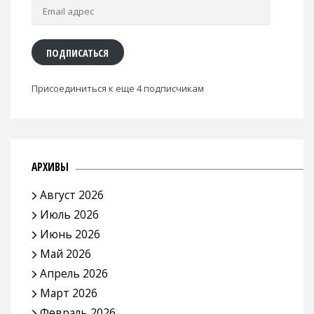
Email
адрес
ПОДПИСАТЬСЯ
Присоединиться к еще 4 подписчикам
АРХИВЫ
Август 2026
Июль 2026
Июнь 2026
Май 2026
Апрель 2026
Март 2026
Февраль 2026