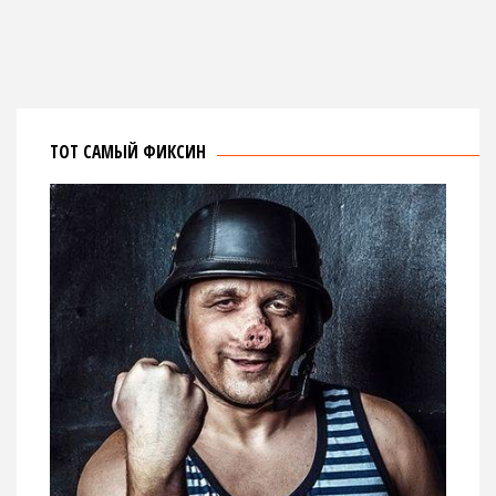
ТОТ САМЫЙ ФИКСИН