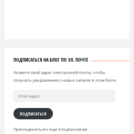
ПОДПИСАТЬСЯ НА БЛОГ ПО ЭЛ. ПОЧТЕ
Укажите свой адрес электронной почты, чтобы
получать уведомления о новых записях в этом блоге.
Email
адрес
ПОДПИСАТЬСЯ
Присоединиться к еще 4 подписчикам