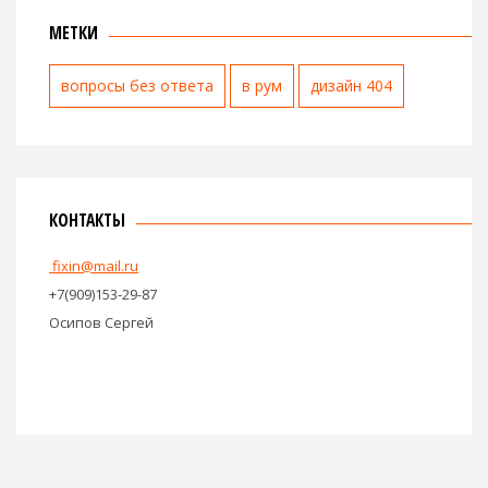
МЕТКИ
вопросы без ответа
в рум
дизайн 404
КОНТАКТЫ
fixin@mail.ru
+7(909)153-29-87
Осипов Сергей