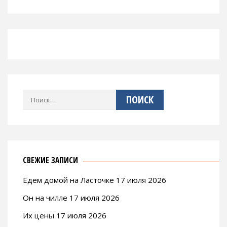
Найти:
СВЕЖИЕ ЗАПИСИ
Едем домой на Ласточке 17 июля 2026
Он на чилле 17 июля 2026
Их цены 17 июля 2026