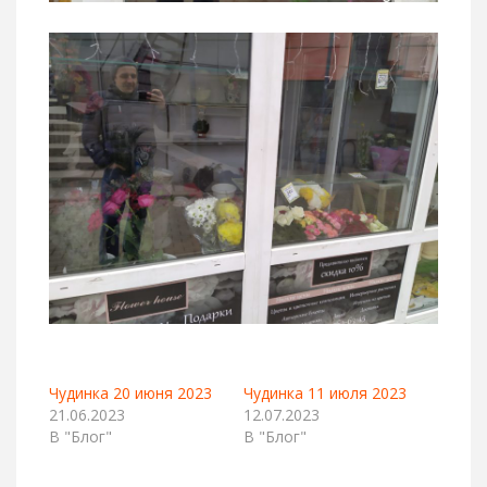
Чудинка 20 июня 2023
Чудинка 11 июля 2023
21.06.2023
12.07.2023
В "Блог"
В "Блог"