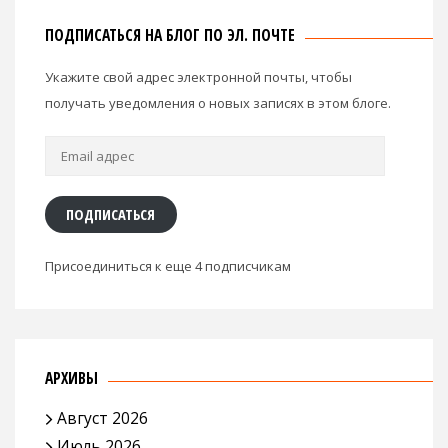
ПОДПИСАТЬСЯ НА БЛОГ ПО ЭЛ. ПОЧТЕ
Укажите свой адрес электронной почты, чтобы
получать уведомления о новых записях в этом блоге.
Email
адрес
ПОДПИСАТЬСЯ
Присоединиться к еще 4 подписчикам
АРХИВЫ
Август 2026
Июль 2026