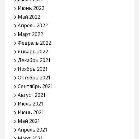
Июнь 2022
Май 2022
Апрель 2022
Март 2022
Февраль 2022
Январь 2022
Декабрь 2021
Ноябрь 2021
Октябрь 2021
Сентябрь 2021
Август 2021
Июль 2021
Июнь 2021
Май 2021
Апрель 2021
Март 2021