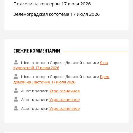
Подсели на консервы 17 июля 2026
Зеленоградская кототема 17 июля 2026
СВЕЖИЕ КОММЕНТАРИИ
Школа певцов Ларисы Долиной
к записи
Я на
Курортной 17 июля 2026
Школа певцов Ларисы Долиной
к записи
Едем
домой на Ласточке 17 июля 2026
Ашот
к записи
Утро солнечное
Ашот
к записи
Утро солнечное
Ашот
к записи
Утро солнечное