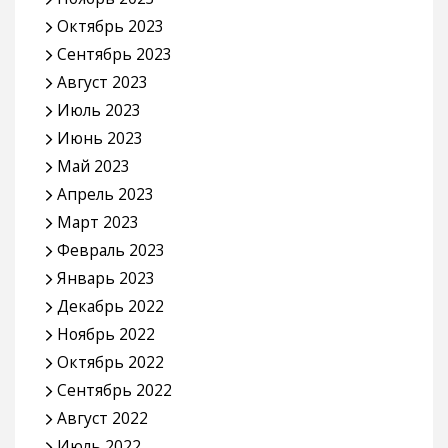
Октябрь 2023
Сентябрь 2023
Август 2023
Июль 2023
Июнь 2023
Май 2023
Апрель 2023
Март 2023
Февраль 2023
Январь 2023
Декабрь 2022
Ноябрь 2022
Октябрь 2022
Сентябрь 2022
Август 2022
Июль 2022