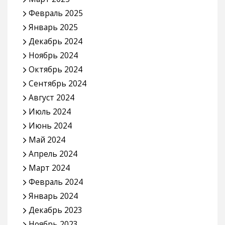
Февраль 2025
Январь 2025
Декабрь 2024
Ноябрь 2024
Октябрь 2024
Сентябрь 2024
Август 2024
Июль 2024
Июнь 2024
Май 2024
Апрель 2024
Март 2024
Февраль 2024
Январь 2024
Декабрь 2023
Ноябрь 2023