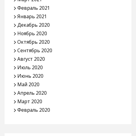
Февраль 2021
Январь 2021
Декабрь 2020
Ноябрь 2020
Октябрь 2020
Сентябрь 2020
Август 2020
Июль 2020
Июнь 2020
Май 2020
Апрель 2020
Март 2020
Февраль 2020