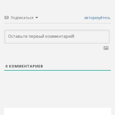
Подписаться
авторизуйтесь
0
КОММЕНТАРИЕВ