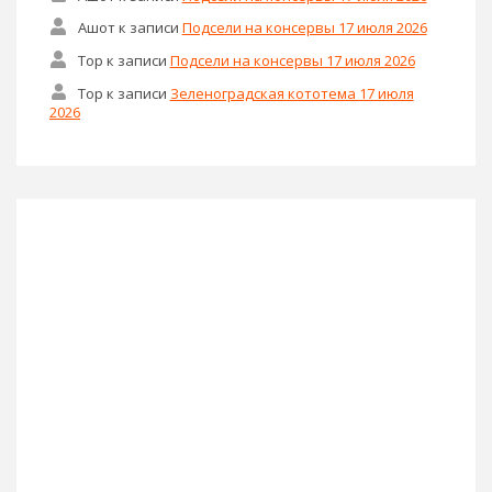
Ашот
к записи
Подсели на консервы 17 июля 2026
Тор
к записи
Подсели на консервы 17 июля 2026
Тор
к записи
Зеленоградская кототема 17 июля
2026