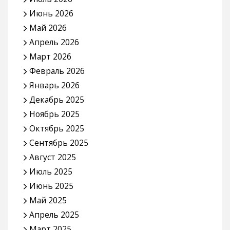
Июнь 2026
Май 2026
Апрель 2026
Март 2026
Февраль 2026
Январь 2026
Декабрь 2025
Ноябрь 2025
Октябрь 2025
Сентябрь 2025
Август 2025
Июль 2025
Июнь 2025
Май 2025
Апрель 2025
Март 2025