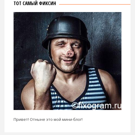
ТОТ САМЫЙ ФИКСИН
Привет! Отныне это мой мини-блог!