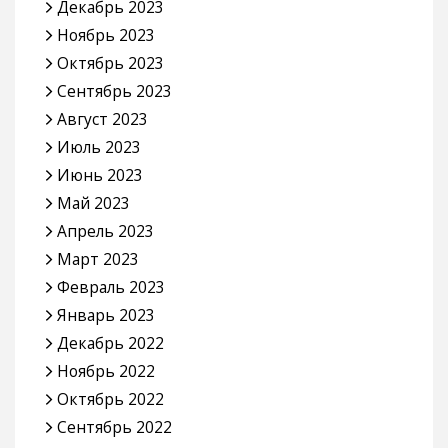
Декабрь 2023
Ноябрь 2023
Октябрь 2023
Сентябрь 2023
Август 2023
Июль 2023
Июнь 2023
Май 2023
Апрель 2023
Март 2023
Февраль 2023
Январь 2023
Декабрь 2022
Ноябрь 2022
Октябрь 2022
Сентябрь 2022