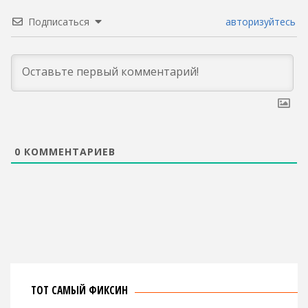
Подписаться
авторизуйтесь
0
КОММЕНТАРИЕВ
ТОТ САМЫЙ ФИКСИН