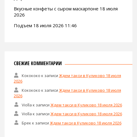
Вкусные конфеты с сыром маскарпоне 18 июля
2026
Подъем 18 июля 2026 11:46
СВЕЖИЕ КОММЕНТАРИИ
Кокококо
к записи
Ждем такси в Куликово 18 июля
2026
Кокококо
к записи
Ждем такси в Куликово 18 июля
2026
Violla
к записи
Ждем такси в Куликово 18 июля 2026
Violla
к записи
Ждем такси в Куликово 18 июля 2026
Брек
к записи
Ждем такси в Куликово 18 июля 2026