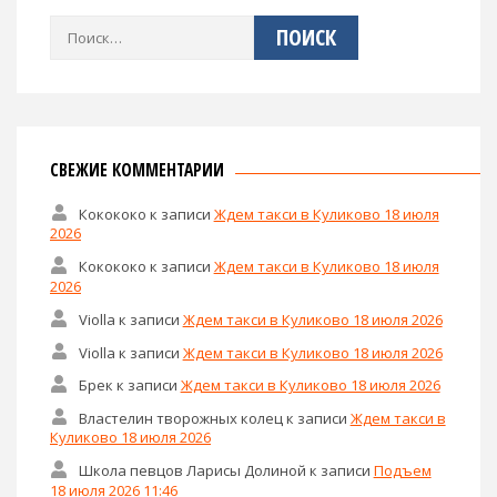
Найти:
СВЕЖИЕ КОММЕНТАРИИ
Кокококо
к записи
Ждем такси в Куликово 18 июля
2026
Кокококо
к записи
Ждем такси в Куликово 18 июля
2026
Violla
к записи
Ждем такси в Куликово 18 июля 2026
Violla
к записи
Ждем такси в Куликово 18 июля 2026
Брек
к записи
Ждем такси в Куликово 18 июля 2026
Властелин творожных колец
к записи
Ждем такси в
Куликово 18 июля 2026
Школа певцов Ларисы Долиной
к записи
Подъем
18 июля 2026 11:46