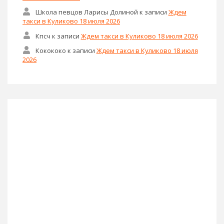
Школа певцов Ларисы Долиной
к записи
Ждем
такси в Куликово 18 июля 2026
Кпсч
к записи
Ждем такси в Куликово 18 июля 2026
Кокококо
к записи
Ждем такси в Куликово 18 июля
2026