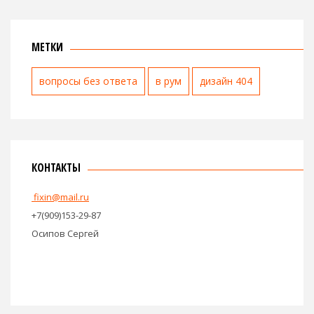
МЕТКИ
вопросы без ответа
в рум
дизайн 404
КОНТАКТЫ
fixin@mail.ru
+7(909)153-29-87
Осипов Сергей