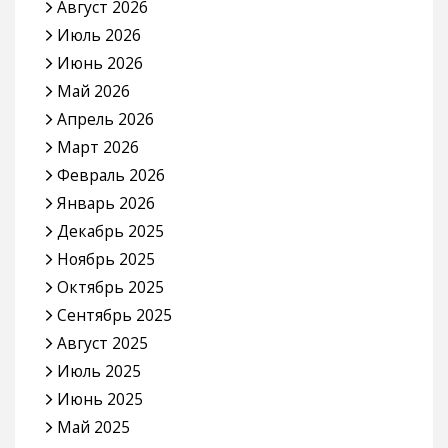
Август 2026
Июль 2026
Июнь 2026
Май 2026
Апрель 2026
Март 2026
Февраль 2026
Январь 2026
Декабрь 2025
Ноябрь 2025
Октябрь 2025
Сентябрь 2025
Август 2025
Июль 2025
Июнь 2025
Май 2025