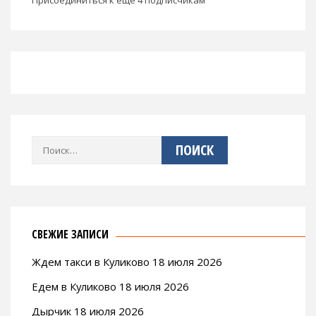
Присоединиться к еще 4 подписчикам
Найти:
СВЕЖИЕ ЗАПИСИ
Ждем такси в Куликово 18 июля 2026
Едем в Куликово 18 июля 2026
Дырчик 18 июля 2026