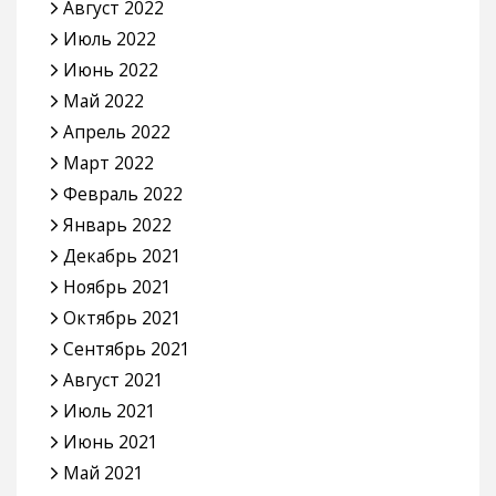
Август 2022
Июль 2022
Июнь 2022
Май 2022
Апрель 2022
Март 2022
Февраль 2022
Январь 2022
Декабрь 2021
Ноябрь 2021
Октябрь 2021
Сентябрь 2021
Август 2021
Июль 2021
Июнь 2021
Май 2021