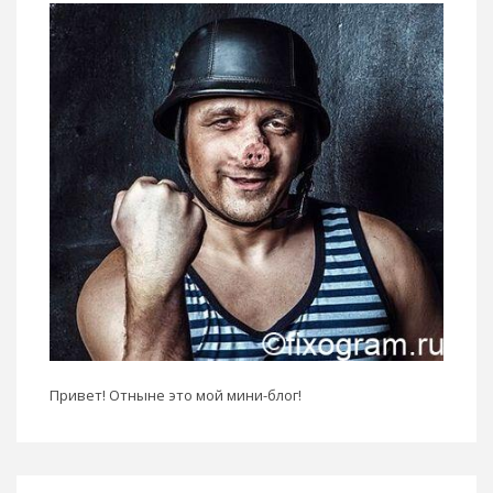
Привет! Отныне это мой мини-блог!