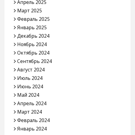
Апрель 2025
Март 2025
Февраль 2025
Январь 2025
Декабрь 2024
Ноябрь 2024
Октябрь 2024
Сентябрь 2024
Август 2024
Июль 2024
Июнь 2024
Май 2024
Апрель 2024
Март 2024
Февраль 2024
Январь 2024