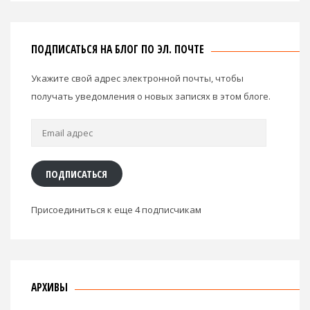
ПОДПИСАТЬСЯ НА БЛОГ ПО ЭЛ. ПОЧТЕ
Укажите свой адрес электронной почты, чтобы
получать уведомления о новых записях в этом блоге.
Email
адрес
ПОДПИСАТЬСЯ
Присоединиться к еще 4 подписчикам
АРХИВЫ