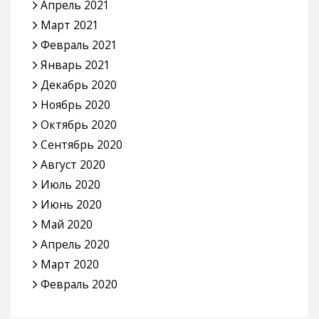
Апрель 2021
Март 2021
Февраль 2021
Январь 2021
Декабрь 2020
Ноябрь 2020
Октябрь 2020
Сентябрь 2020
Август 2020
Июль 2020
Июнь 2020
Май 2020
Апрель 2020
Март 2020
Февраль 2020