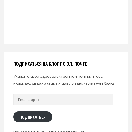
ПОДПИСАТЬСЯ НА БЛОГ ПО ЭЛ. ПОЧТЕ
Укажите свой адрес электронной почты, чтобы
получать уведомления о новых записях в этом блоге.
Email
адрес
ПОДПИСАТЬСЯ