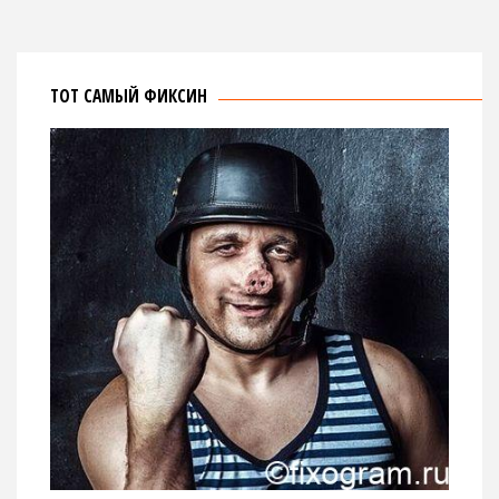
ТОТ САМЫЙ ФИКСИН