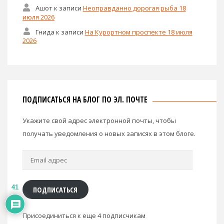
Ашот
к записи
Неоправданно дорогая рыба 18
июля 2026
Гнида
к записи
На Курортном проспекте 18 июля
2026
ПОДПИСАТЬСЯ НА БЛОГ ПО ЭЛ. ПОЧТЕ
Укажите свой адрес электронной почты, чтобы
получать уведомления о новых записях в этом блоге.
Email
адрес
41
ПОДПИСАТЬСЯ
Присоединиться к еще 4 подписчикам