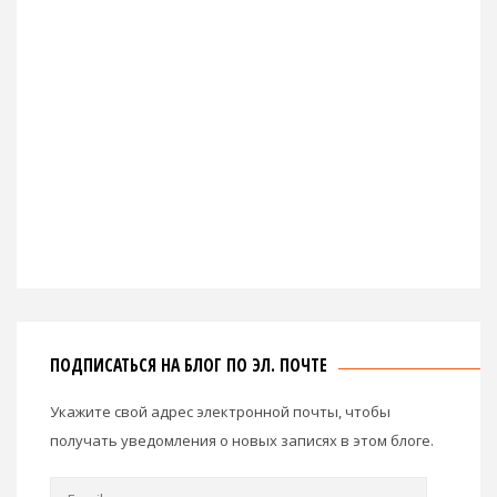
ПОДПИСАТЬСЯ НА БЛОГ ПО ЭЛ. ПОЧТЕ
Укажите свой адрес электронной почты, чтобы
получать уведомления о новых записях в этом блоге.
Email