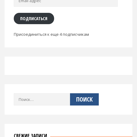
адрес
ПОДПИСАТЬСЯ
Присоединиться к еще 4 подписчикам
Найти:
СВЕЖИЕ ЗАПИСИ