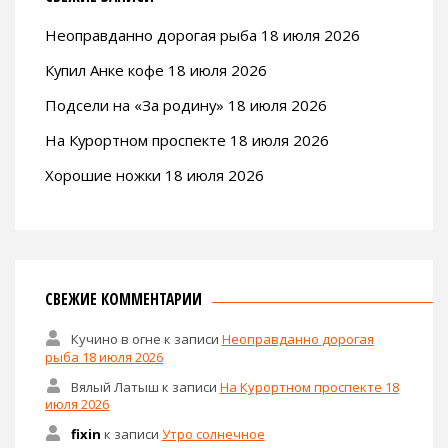
Неоправданно дорогая рыба 18 июля 2026
Купил Анке кофе 18 июля 2026
Подсели на «За родину» 18 июля 2026
На Курортном проспекте 18 июля 2026
Хорошие ножки 18 июля 2026
СВЕЖИЕ КОММЕНТАРИИ
Кучино в огне
к записи
Неоправданно дорогая
рыба 18 июля 2026
Вялый Латыш
к записи
На Курортном проспекте 18
июля 2026
fixin
к записи
Утро солнечное