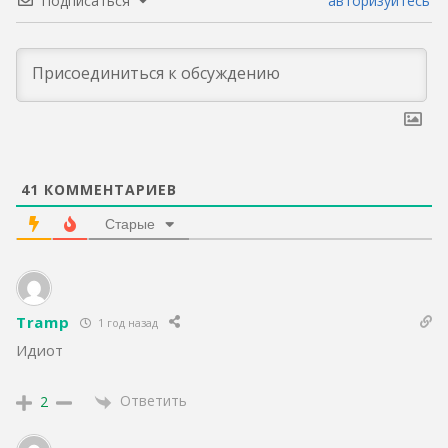
Подписаться
авторизуйтесь
41
КОММЕНТАРИЕВ
Старые
Tramp
1 год назад
Идиот
Ответить
2