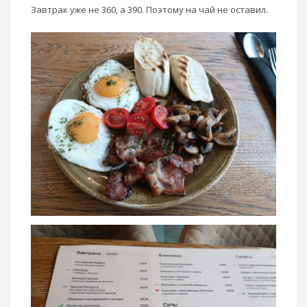
Завтрак уже не 360, а 390. Поэтому на чай не оставил.