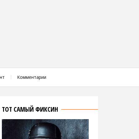
нт
Комментарии
ТОТ САМЫЙ ФИКСИН