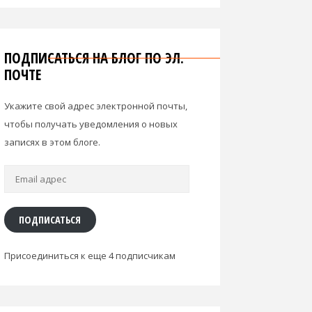
ПОДПИСАТЬСЯ НА БЛОГ ПО ЭЛ.
ПОЧТЕ
Укажите свой адрес электронной почты,
чтобы получать уведомления о новых
записях в этом блоге.
Email
адрес
ПОДПИСАТЬСЯ
Присоединиться к еще 4 подписчикам