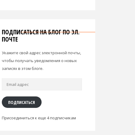
ПОДПИСАТЬСЯ НА БЛОГ ПО ЭЛ.
ПОЧТЕ
Укажите свой адрес электронной почты,
чтобы получать уведомления о новых
записях в этом блоге.
Email
адрес
ПОДПИСАТЬСЯ
Присоединиться к еще 4 подписчикам