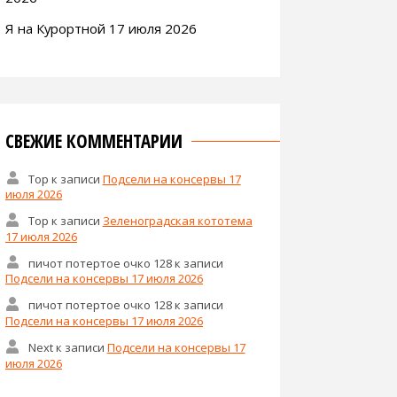
Я на Курортной 17 июля 2026
СВЕЖИЕ КОММЕНТАРИИ
Тор
к записи
Подсели на консервы 17
июля 2026
Тор
к записи
Зеленоградская кототема
17 июля 2026
пичот потертое очко 128
к записи
Подсели на консервы 17 июля 2026
пичот потертое очко 128
к записи
Подсели на консервы 17 июля 2026
Next
к записи
Подсели на консервы 17
июля 2026