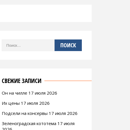
Найти:
СВЕЖИЕ ЗАПИСИ
Он на чилле 17 июля 2026
Их цены 17 июля 2026
Подсели на консервы 17 июля 2026
Зеленоградская кототема 17 июля
2026