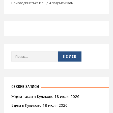
Присоединиться к еще 4 подписчикам
Найти:
СВЕЖИЕ ЗАПИСИ
Ждем такси в Куликово 18 июля 2026
Едем в Куликово 18 июля 2026