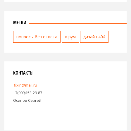
МЕТКИ
вопросы без ответа
в рум
дизайн 404
КОНТАКТЫ
fixin@mail.ru
+7(909)153-29-87
Осипов Сергей