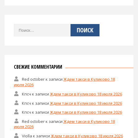
Найти:
СВЕЖИЕ КОММЕНТАРИИ
Red october
к записи
Ждем такси в Куликово 18
июля 2026
Кпсч
к записи
Ждем такси в Куликово 18 июля 2026
Кпсч
к записи
Ждем такси в Куликово 18 июля 2026
Кпсч
к записи
Ждем такси в Куликово 18 июля 2026
Red october
к записи
Ждем такси в Куликово 18
июля 2026
Violla
к записи
Ждем такси в Куликово 18 июля 2026