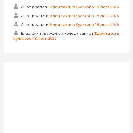
Ашот
к записи
Ждем такси в Куликово 18 июля 2026
Ашот
к записи
Ждем такси в Куликово 18 июля 2026
Ашот
к записи
Ждем такси в Куликово 18 июля 2026
Властелин творожных колец
к записи
Ждем такси в
Куликово 18 июля 2026