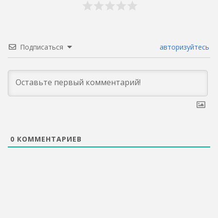
Подписаться
авторизуйтесь
0
КОММЕНТАРИЕВ