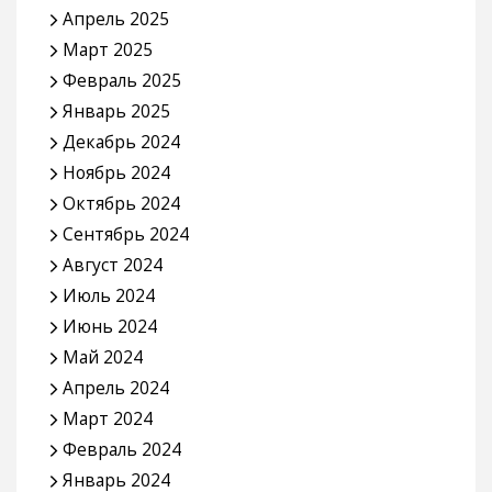
Апрель 2025
Март 2025
Февраль 2025
Январь 2025
Декабрь 2024
Ноябрь 2024
Октябрь 2024
Сентябрь 2024
Август 2024
Июль 2024
Июнь 2024
Май 2024
Апрель 2024
Март 2024
Февраль 2024
Январь 2024