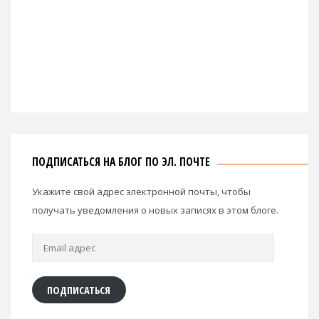
ПОДПИСАТЬСЯ НА БЛОГ ПО ЭЛ. ПОЧТЕ
Укажите свой адрес электронной почты, чтобы
получать уведомления о новых записях в этом блоге.
Email
адрес
ПОДПИСАТЬСЯ