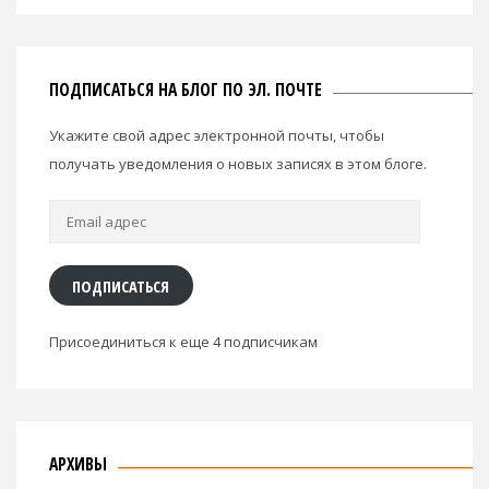
ПОДПИСАТЬСЯ НА БЛОГ ПО ЭЛ. ПОЧТЕ
Укажите свой адрес электронной почты, чтобы
получать уведомления о новых записях в этом блоге.
Email
адрес
ПОДПИСАТЬСЯ
Присоединиться к еще 4 подписчикам
АРХИВЫ