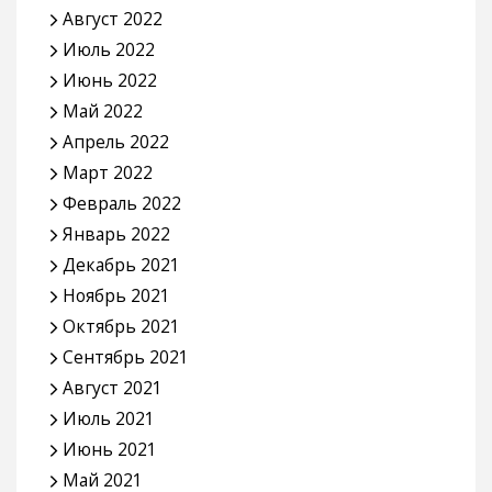
Август 2022
Июль 2022
Июнь 2022
Май 2022
Апрель 2022
Март 2022
Февраль 2022
Январь 2022
Декабрь 2021
Ноябрь 2021
Октябрь 2021
Сентябрь 2021
Август 2021
Июль 2021
Июнь 2021
Май 2021