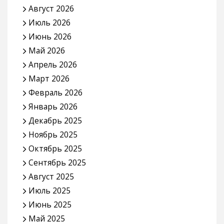
Август 2026
Июль 2026
Июнь 2026
Май 2026
Апрель 2026
Март 2026
Февраль 2026
Январь 2026
Декабрь 2025
Ноябрь 2025
Октябрь 2025
Сентябрь 2025
Август 2025
Июль 2025
Июнь 2025
Май 2025