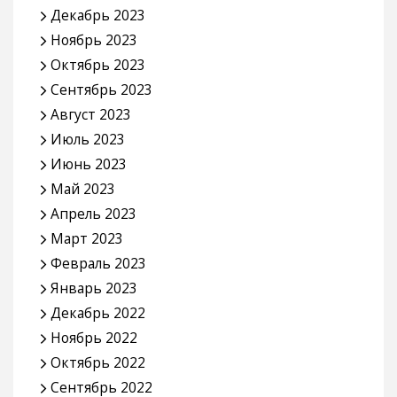
Декабрь 2023
Ноябрь 2023
Октябрь 2023
Сентябрь 2023
Август 2023
Июль 2023
Июнь 2023
Май 2023
Апрель 2023
Март 2023
Февраль 2023
Январь 2023
Декабрь 2022
Ноябрь 2022
Октябрь 2022
Сентябрь 2022