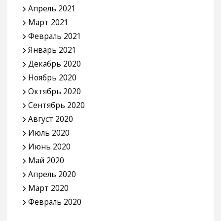
Апрель 2021
Март 2021
Февраль 2021
Январь 2021
Декабрь 2020
Ноябрь 2020
Октябрь 2020
Сентябрь 2020
Август 2020
Июль 2020
Июнь 2020
Май 2020
Апрель 2020
Март 2020
Февраль 2020