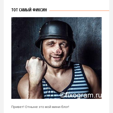
ТОТ САМЫЙ ФИКСИН
Привет! Отныне это мой мини-блог!