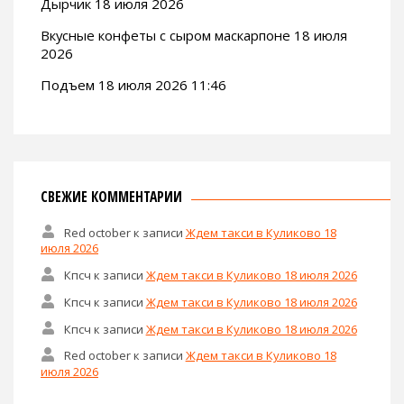
Дырчик 18 июля 2026
Вкусные конфеты с сыром маскарпоне 18 июля
2026
Подъем 18 июля 2026 11:46
СВЕЖИЕ КОММЕНТАРИИ
Red october
к записи
Ждем такси в Куликово 18
июля 2026
Кпсч
к записи
Ждем такси в Куликово 18 июля 2026
Кпсч
к записи
Ждем такси в Куликово 18 июля 2026
Кпсч
к записи
Ждем такси в Куликово 18 июля 2026
Red october
к записи
Ждем такси в Куликово 18
июля 2026