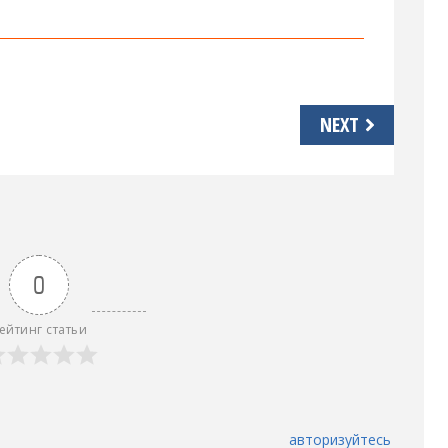
NEXT
0
ейтинг статьи
авторизуйтесь