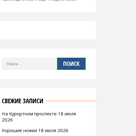
Найти:
СВЕЖИЕ ЗАПИСИ
На Курортном проспекте 18 июля
2026
Хорошие ножки 18 июля 2026