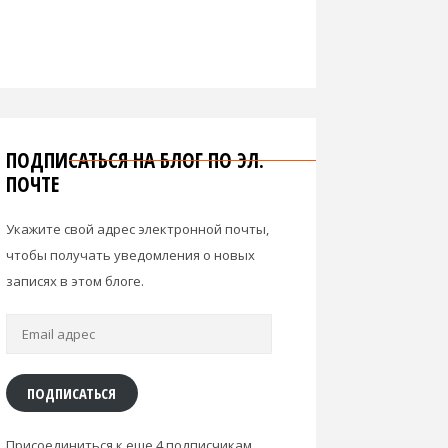
ПОДПИСАТЬСЯ НА БЛОГ ПО ЭЛ.
ПОЧТЕ
Укажите свой адрес электронной почты,
чтобы получать уведомления о новых
записях в этом блоге.
Email
адрес
ПОДПИСАТЬСЯ
Присоединиться к еще 4 подписчикам