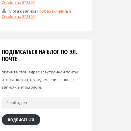
Zenden на 2*2300
Violla
к записи
Прибарахлились в
Zenden на 2*2300
ПОДПИСАТЬСЯ НА БЛОГ ПО ЭЛ.
ПОЧТЕ
Укажите свой адрес электронной почты,
чтобы получать уведомления о новых
записях в этом блоге.
Email
адрес
ПОДПИСАТЬСЯ