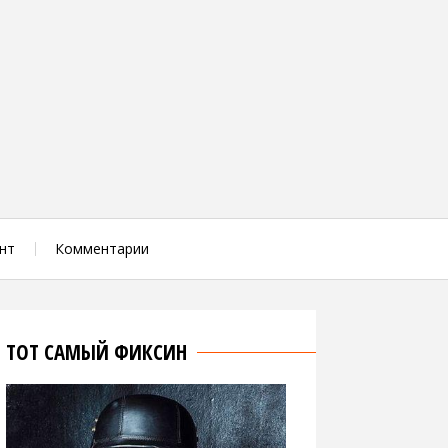
нт
Комментарии
ТОТ САМЫЙ ФИКСИН