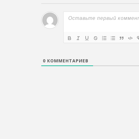
0
КОММЕНТАРИЕВ