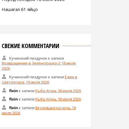
Нашагал 61 яйцо
СВЕЖИЕ КОММЕНТАРИИ
Кучинский пиздунок
к записи
Возвращение в Зеленоградск-2 18 июля
2026
Кучинский пиздунок
к записи
Едем в
Светлогорск 19 июля 2026
fixin
к записи
Рыба Агонь 18 июля 2026
fixin
к записи
Рыба Агонь 18 июля 2026
fixin
к записи
Вкусняшки на ночь 18
июля 2026