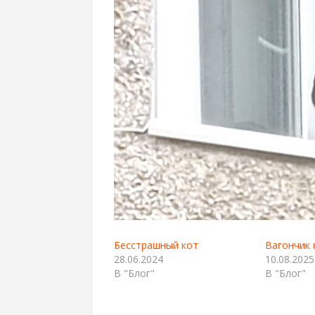
Бесстрашный кот
Вагончик 
28.06.2024
10.08.2025
В "Блог"
В "Блог"