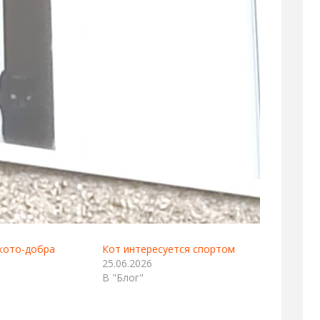
кото-добра
Кот интересуется спортом
25.06.2026
В "Блог"