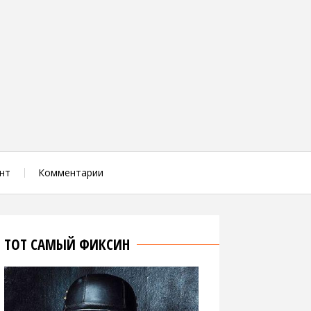
нт
Комментарии
ТОТ САМЫЙ ФИКСИН