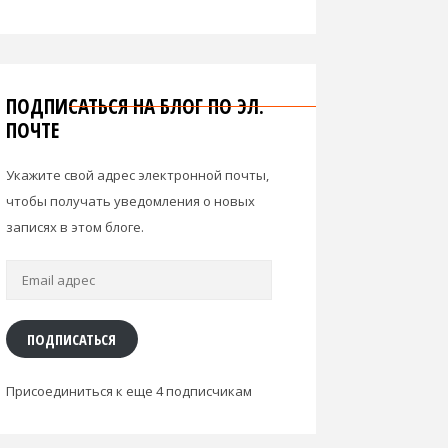
ПОДПИСАТЬСЯ НА БЛОГ ПО ЭЛ.
ПОЧТЕ
Укажите свой адрес электронной почты,
чтобы получать уведомления о новых
записях в этом блоге.
Email
адрес
ПОДПИСАТЬСЯ
Присоединиться к еще 4 подписчикам