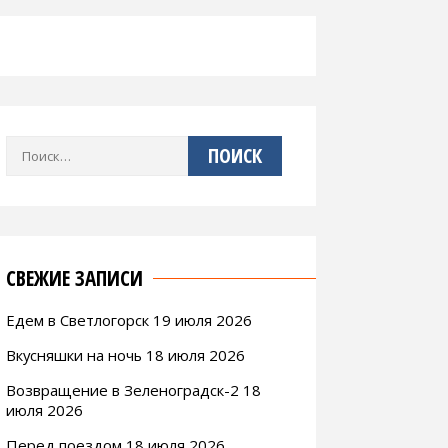
Найти:
СВЕЖИЕ ЗАПИСИ
Едем в Светлогорск 19 июля 2026
Вкусняшки на ночь 18 июля 2026
Возвращение в Зеленоградск-2 18
июля 2026
Перед поездом 18 июля 2026