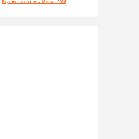
Вкусняшки на ночь 18 июля 2026