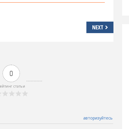
NEXT
0
ейтинг статьи
авторизуйтесь