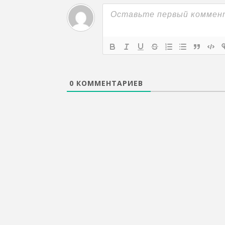
0
КОММЕНТАРИЕВ