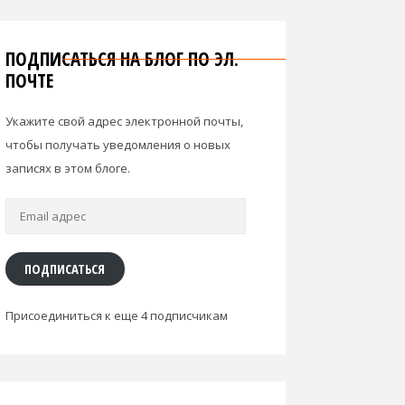
ПОДПИСАТЬСЯ НА БЛОГ ПО ЭЛ.
ПОЧТЕ
Укажите свой адрес электронной почты,
чтобы получать уведомления о новых
записях в этом блоге.
Email
адрес
ПОДПИСАТЬСЯ
Присоединиться к еще 4 подписчикам