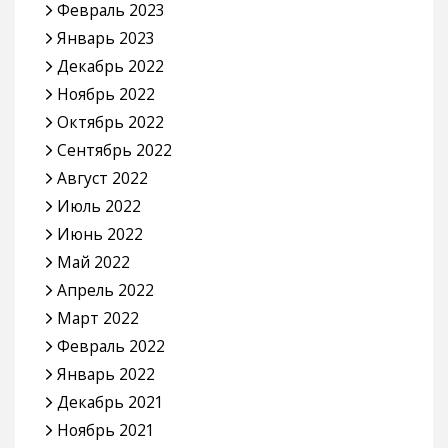
Февраль 2023
Январь 2023
Декабрь 2022
Ноябрь 2022
Октябрь 2022
Сентябрь 2022
Август 2022
Июль 2022
Июнь 2022
Май 2022
Апрель 2022
Март 2022
Февраль 2022
Январь 2022
Декабрь 2021
Ноябрь 2021