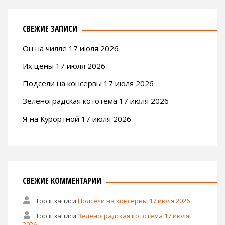
СВЕЖИЕ ЗАПИСИ
Он на чилле 17 июля 2026
Их цены 17 июля 2026
Подсели на консервы 17 июля 2026
Зеленоградская кототема 17 июля 2026
Я на Курортной 17 июля 2026
СВЕЖИЕ КОММЕНТАРИИ
Тор
к записи
Подсели на консервы 17 июля 2026
Тор
к записи
Зеленоградская кототема 17 июля
2026