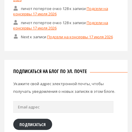
пичот потертое очко 128
к записи
Подсели на
консервы 17 июля 2026
пичот потертое очко 128
к записи
Подсели на
консервы 17 июля 2026
Next
к записи
Подсели на консервы 17 июля 2026
ПОДПИСАТЬСЯ НА БЛОГ ПО ЭЛ. ПОЧТЕ
Укажите свой адрес электронной почты, чтобы
получать уведомления о новых записях в этом блоге.
Email
адрес
ПОДПИСАТЬСЯ