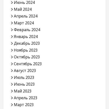
Июнь 2024
Май 2024
Апрель 2024
Март 2024
Февраль 2024
Январь 2024
Декабрь 2023
Ноябрь 2023
Октябрь 2023
Сентябрь 2023
Август 2023
Июль 2023
Июнь 2023
Май 2023
Апрель 2023
Март 2023