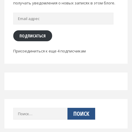
получать уведомления о новых записях в этом блоге.
Email
адрес
ПОДПИСАТЬСЯ
Присоединиться к еще 4 подписчикам
Найти: