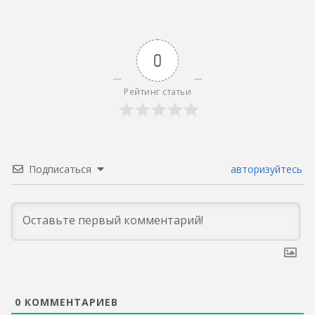
0
Рейтинг статьи
Подписаться
авторизуйтесь
0
КОММЕНТАРИЕВ