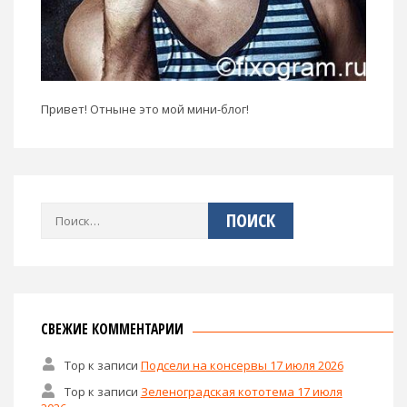
Привет! Отныне это мой мини-блог!
Найти:
СВЕЖИЕ КОММЕНТАРИИ
Тор
к записи
Подсели на консервы 17 июля 2026
Тор
к записи
Зеленоградская кототема 17 июля