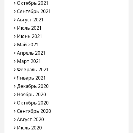
Октябрь 2021
Сентябрь 2021
Август 2021
Июль 2021
Июнь 2021
Май 2021
Апрель 2021
Март 2021
Февраль 2021
Январь 2021
Декабрь 2020
Ноябрь 2020
Октябрь 2020
Сентябрь 2020
Август 2020
Июль 2020