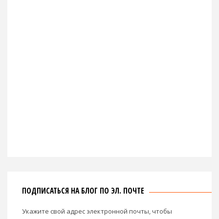
ПОДПИСАТЬСЯ НА БЛОГ ПО ЭЛ. ПОЧТЕ
Укажите свой адрес электронной почты, чтобы