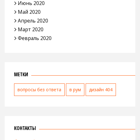
Июнь 2020
Май 2020
Апрель 2020
Март 2020
Февраль 2020
МЕТКИ
вопросы без ответа
в рум
дизайн 404
КОНТАКТЫ