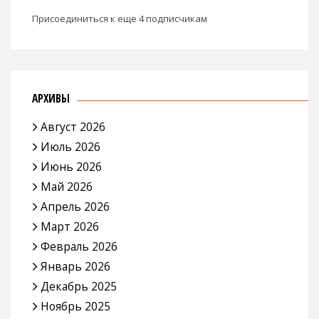
Присоединиться к еще 4 подписчикам
АРХИВЫ
Август 2026
Июль 2026
Июнь 2026
Май 2026
Апрель 2026
Март 2026
Февраль 2026
Январь 2026
Декабрь 2025
Ноябрь 2025