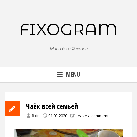
Skip
to
content
FIXOGRAM
Мини-блог Фиксина
MENU
Чаёк всей семьей
fixin
01.03.2020
Leave a comment