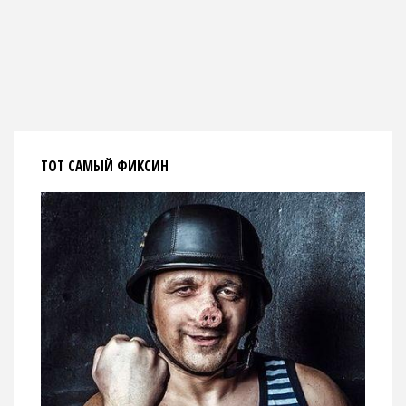
ТОТ САМЫЙ ФИКСИН