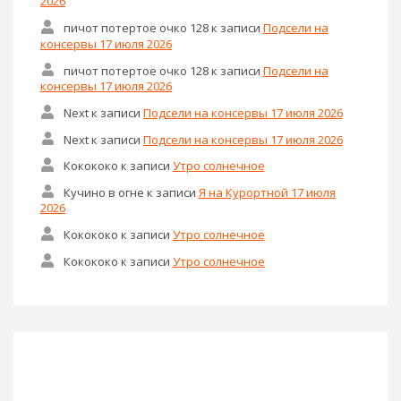
2026
пичот потертое очко 128
к записи
Подсели на
консервы 17 июля 2026
пичот потертое очко 128
к записи
Подсели на
консервы 17 июля 2026
Next
к записи
Подсели на консервы 17 июля 2026
Next
к записи
Подсели на консервы 17 июля 2026
Кокококо
к записи
Утро солнечное
Кучино в огне
к записи
Я на Курортной 17 июля
2026
Кокококо
к записи
Утро солнечное
Кокококо
к записи
Утро солнечное