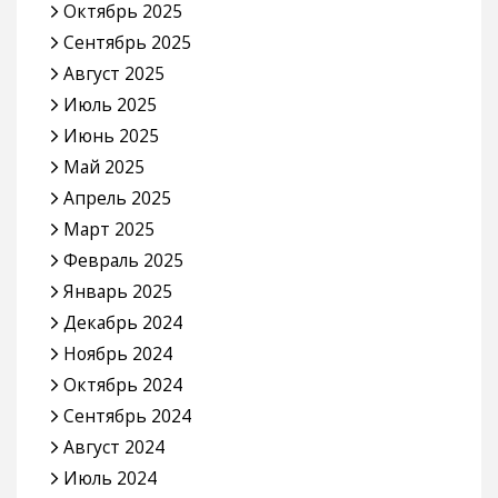
Октябрь 2025
Сентябрь 2025
Август 2025
Июль 2025
Июнь 2025
Май 2025
Апрель 2025
Март 2025
Февраль 2025
Январь 2025
Декабрь 2024
Ноябрь 2024
Октябрь 2024
Сентябрь 2024
Август 2024
Июль 2024