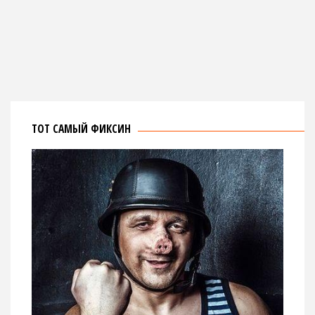
ТОТ САМЫЙ ФИКСИН