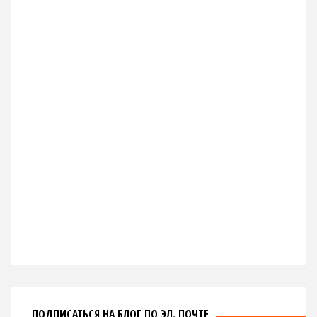
ПОДПИСАТЬСЯ НА БЛОГ ПО ЭЛ. ПОЧТЕ