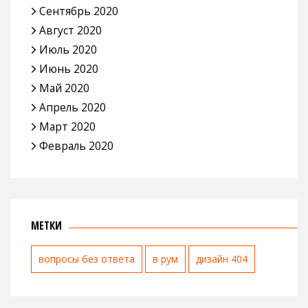
Сентябрь 2020
Август 2020
Июль 2020
Июнь 2020
Май 2020
Апрель 2020
Март 2020
Февраль 2020
МЕТКИ
вопросы без ответа
в рум
дизайн 404