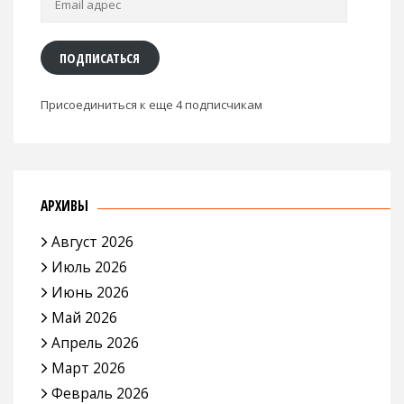
адрес
ПОДПИСАТЬСЯ
Присоединиться к еще 4 подписчикам
АРХИВЫ
Август 2026
Июль 2026
Июнь 2026
Май 2026
Апрель 2026
Март 2026
Февраль 2026