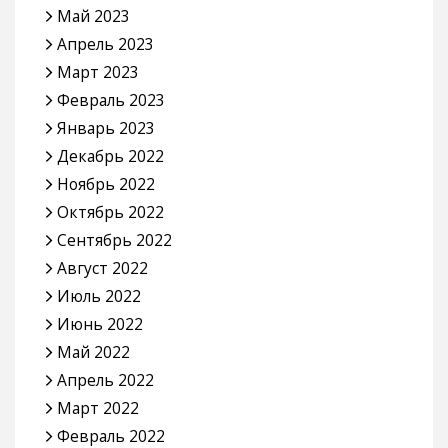
Май 2023
Апрель 2023
Март 2023
Февраль 2023
Январь 2023
Декабрь 2022
Ноябрь 2022
Октябрь 2022
Сентябрь 2022
Август 2022
Июль 2022
Июнь 2022
Май 2022
Апрель 2022
Март 2022
Февраль 2022