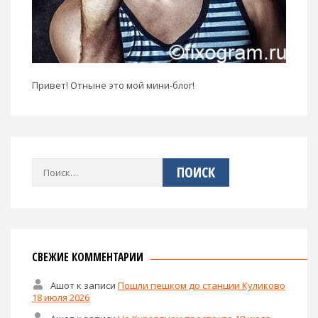
Привет! Отныне это мой мини-блог!
Найти:
СВЕЖИЕ КОММЕНТАРИИ
Ашот
к записи
Пошли пешком до станции Куликово
18 июля 2026