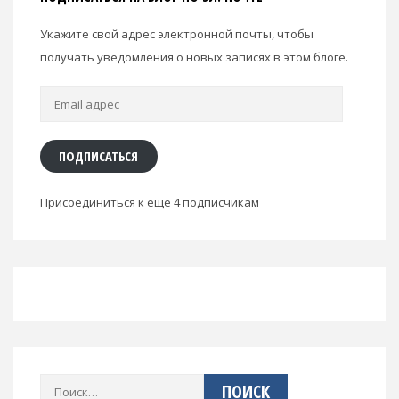
Укажите свой адрес электронной почты, чтобы
получать уведомления о новых записях в этом блоге.
Email
адрес
ПОДПИСАТЬСЯ
Присоединиться к еще 4 подписчикам
Найти: