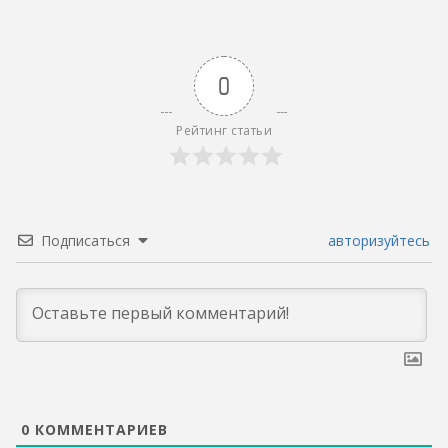
0
Рейтинг статьи
Подписаться
авторизуйтесь
0
КОММЕНТАРИЕВ