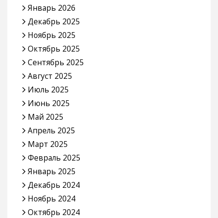
Январь 2026
Декабрь 2025
Ноябрь 2025
Октябрь 2025
Сентябрь 2025
Август 2025
Июль 2025
Июнь 2025
Май 2025
Апрель 2025
Март 2025
Февраль 2025
Январь 2025
Декабрь 2024
Ноябрь 2024
Октябрь 2024