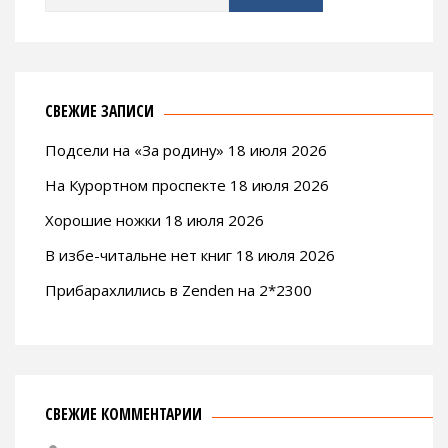
СВЕЖИЕ ЗАПИСИ
Подсели на «За родину» 18 июля 2026
На Курортном проспекте 18 июля 2026
Хорошие ножки 18 июля 2026
В избе-читальне нет книг 18 июля 2026
Прибарахлились в Zenden на 2*2300
СВЕЖИЕ КОММЕНТАРИИ