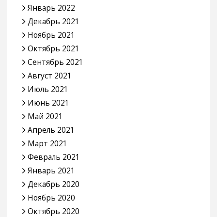
Январь 2022
Декабрь 2021
Ноябрь 2021
Октябрь 2021
Сентябрь 2021
Август 2021
Июль 2021
Июнь 2021
Май 2021
Апрель 2021
Март 2021
Февраль 2021
Январь 2021
Декабрь 2020
Ноябрь 2020
Октябрь 2020