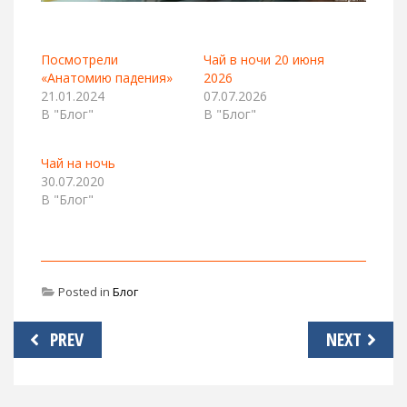
Посмотрели
Чай в ночи 20 июня
«Анатомию падения»
2026
21.01.2024
07.07.2026
В "Блог"
В "Блог"
Чай на ночь
30.07.2020
В "Блог"
Posted in
Блог
Навигация
PREV
NEXT
по
записям