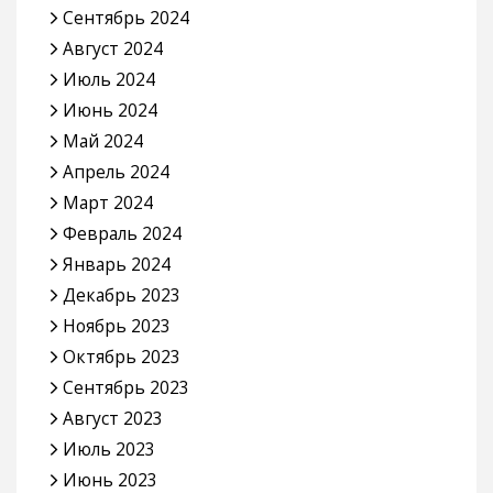
Сентябрь 2024
Август 2024
Июль 2024
Июнь 2024
Май 2024
Апрель 2024
Март 2024
Февраль 2024
Январь 2024
Декабрь 2023
Ноябрь 2023
Октябрь 2023
Сентябрь 2023
Август 2023
Июль 2023
Июнь 2023