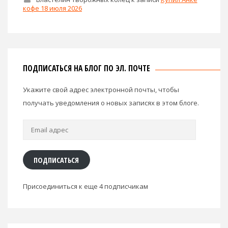
кофе 18 июля 2026
ПОДПИСАТЬСЯ НА БЛОГ ПО ЭЛ. ПОЧТЕ
Укажите свой адрес электронной почты, чтобы
получать уведомления о новых записях в этом блоге.
Email
адрес
ПОДПИСАТЬСЯ
Присоединиться к еще 4 подписчикам