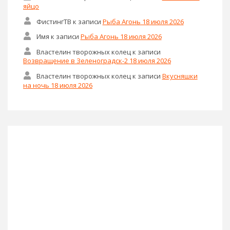
яйцо
ФистингТВ
к записи
Рыба Агонь 18 июля 2026
Имя
к записи
Рыба Агонь 18 июля 2026
Властелин творожных колец
к записи
Возвращение в Зеленоградск-2 18 июля 2026
Властелин творожных колец
к записи
Вкусняшки
на ночь 18 июля 2026