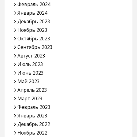
Февраль 2024
Январь 2024
Декабрь 2023
Ноябрь 2023
Октябрь 2023
Сентябрь 2023
Август 2023
Июль 2023
Июнь 2023
Май 2023
Апрель 2023
Март 2023
Февраль 2023
Январь 2023
Декабрь 2022
Ноябрь 2022