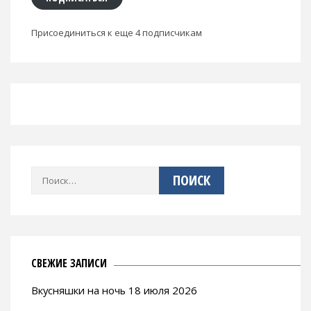
Присоединиться к еще 4 подписчикам
Найти:
СВЕЖИЕ ЗАПИСИ
Вкусняшки на ночь 18 июля 2026