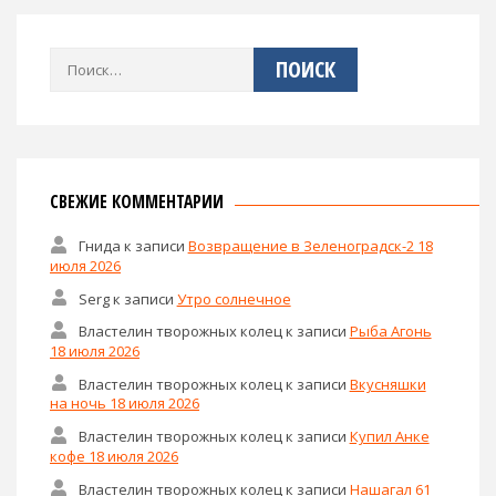
Найти:
СВЕЖИЕ КОММЕНТАРИИ
Гнида
к записи
Возвращение в Зеленоградск-2 18
июля 2026
Serg
к записи
Утро солнечное
Властелин творожных колец
к записи
Рыба Агонь
18 июля 2026
Властелин творожных колец
к записи
Вкусняшки
на ночь 18 июля 2026
Властелин творожных колец
к записи
Купил Анке
кофе 18 июля 2026
Властелин творожных колец
к записи
Нашагал 61