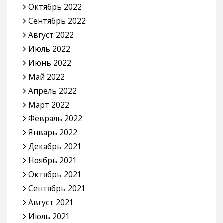
Октябрь 2022
Сентябрь 2022
Август 2022
Июль 2022
Июнь 2022
Май 2022
Апрель 2022
Март 2022
Февраль 2022
Январь 2022
Декабрь 2021
Ноябрь 2021
Октябрь 2021
Сентябрь 2021
Август 2021
Июль 2021