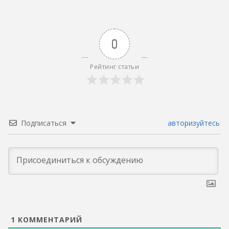
0
Рейтинг статьи
Подписаться
авторизуйтесь
1
КОММЕНТАРИЙ