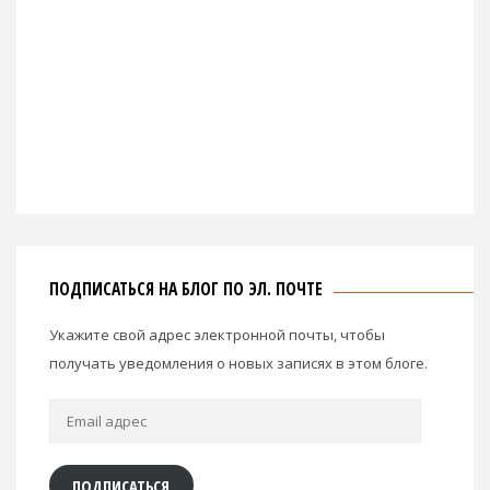
ПОДПИСАТЬСЯ НА БЛОГ ПО ЭЛ. ПОЧТЕ
Укажите свой адрес электронной почты, чтобы
получать уведомления о новых записях в этом блоге.
Email
адрес
ПОДПИСАТЬСЯ