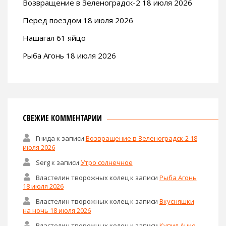
Возвращение в Зеленоградск-2 18 июля 2026
Перед поездом 18 июля 2026
Нашагал 61 яйцо
Рыба Агонь 18 июля 2026
СВЕЖИЕ КОММЕНТАРИИ
Гнида
к записи
Возвращение в Зеленоградск-2 18
июля 2026
Serg
к записи
Утро солнечное
Властелин творожных колец
к записи
Рыба Агонь
18 июля 2026
Властелин творожных колец
к записи
Вкусняшки
на ночь 18 июля 2026
Властелин творожных колец
к записи
Купил Анке