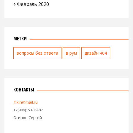
Февраль 2020
МЕТКИ
вопросы без ответа
в рум
дизайн 404
КОНТАКТЫ
fixin@mail.ru
+7(909)153-29-87
Осипов Сергей