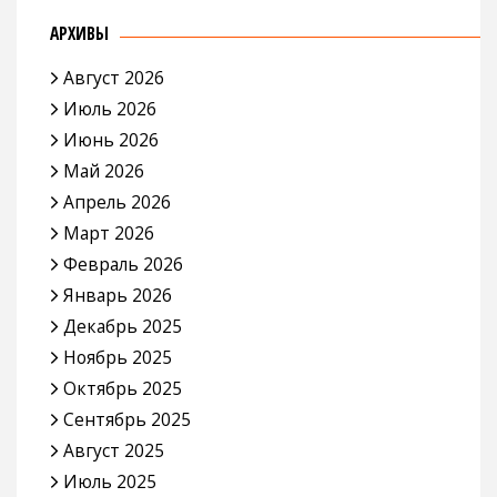
АРХИВЫ
Август 2026
Июль 2026
Июнь 2026
Май 2026
Апрель 2026
Март 2026
Февраль 2026
Январь 2026
Декабрь 2025
Ноябрь 2025
Октябрь 2025
Сентябрь 2025
Август 2025
Июль 2025