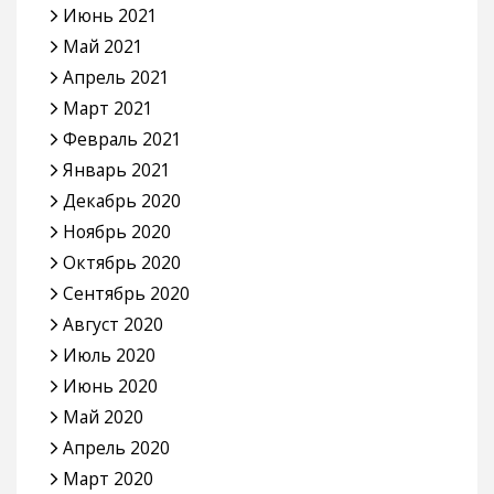
Июнь 2021
Май 2021
Апрель 2021
Март 2021
Февраль 2021
Январь 2021
Декабрь 2020
Ноябрь 2020
Октябрь 2020
Сентябрь 2020
Август 2020
Июль 2020
Июнь 2020
Май 2020
Апрель 2020
Март 2020