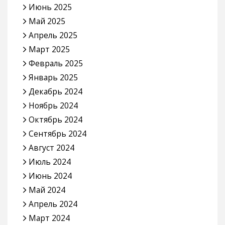
Июнь 2025
Май 2025
Апрель 2025
Март 2025
Февраль 2025
Январь 2025
Декабрь 2024
Ноябрь 2024
Октябрь 2024
Сентябрь 2024
Август 2024
Июль 2024
Июнь 2024
Май 2024
Апрель 2024
Март 2024