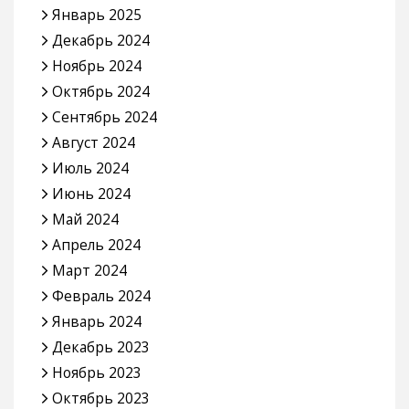
Январь 2025
Декабрь 2024
Ноябрь 2024
Октябрь 2024
Сентябрь 2024
Август 2024
Июль 2024
Июнь 2024
Май 2024
Апрель 2024
Март 2024
Февраль 2024
Январь 2024
Декабрь 2023
Ноябрь 2023
Октябрь 2023