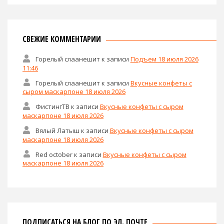
СВЕЖИЕ КОММЕНТАРИИ
Горелый слаанешит
к записи
Подъем 18 июля 2026
11:46
Горелый слаанешит
к записи
Вкусные конфеты с
сыром маскарпоне 18 июля 2026
ФистингТВ
к записи
Вкусные конфеты с сыром
маскарпоне 18 июля 2026
Вялый Латыш
к записи
Вкусные конфеты с сыром
маскарпоне 18 июля 2026
Red october
к записи
Вкусные конфеты с сыром
маскарпоне 18 июля 2026
ПОДПИСАТЬСЯ НА БЛОГ ПО ЭЛ. ПОЧТЕ