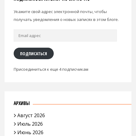
Укажите свой адрес электронной почты, чтобы
получать уведомления о новых записях в этом блоге.
Email
адрес
ПОДПИСАТЬСЯ
Присоединиться к еще 4 подписчикам
АРХИВЫ
Август 2026
Июль 2026
Июнь 2026