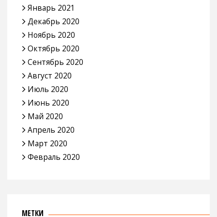
Январь 2021
Декабрь 2020
Ноябрь 2020
Октябрь 2020
Сентябрь 2020
Август 2020
Июль 2020
Июнь 2020
Май 2020
Апрель 2020
Март 2020
Февраль 2020
МЕТКИ