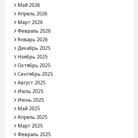
Май 2026
Апрель 2026
Март 2026
Февраль 2026
Январь 2026
Декабрь 2025
Ноябрь 2025
Октябрь 2025
Сентябрь 2025
Август 2025
Июль 2025
Июнь 2025
Май 2025
Апрель 2025
Март 2025
Февраль 2025