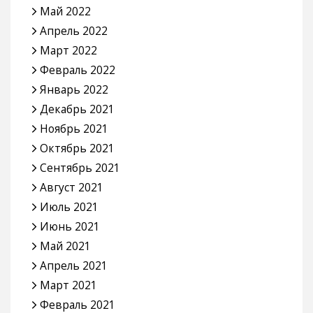
Май 2022
Апрель 2022
Март 2022
Февраль 2022
Январь 2022
Декабрь 2021
Ноябрь 2021
Октябрь 2021
Сентябрь 2021
Август 2021
Июль 2021
Июнь 2021
Май 2021
Апрель 2021
Март 2021
Февраль 2021