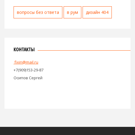
вопросы без ответа
в рум
дизайн 404
КОНТАКТЫ
fixin@mail.ru
+7(909)153-29-87
Осипов Сергей