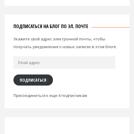
ПОДПИСАТЬСЯ НА БЛОГ ПО ЭЛ. ПОЧТЕ
Укажите свой адрес электронной почты, чтобы
получать уведомления о новых записях в этом блоге.
Email
адрес
ПОДПИСАТЬСЯ
Присоединиться к еще 4 подписчикам