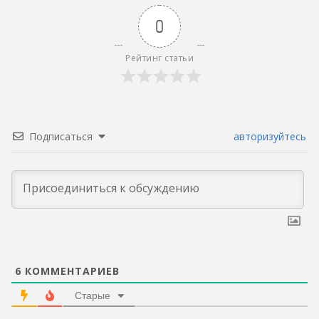
0
Рейтинг статьи
Подписаться
авторизуйтесь
6
КОММЕНТАРИЕВ
Старые