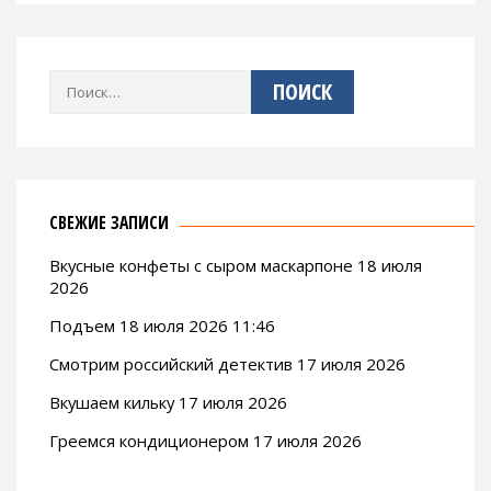
Найти:
СВЕЖИЕ ЗАПИСИ
Вкусные конфеты с сыром маскарпоне 18 июля
2026
Подъем 18 июля 2026 11:46
Смотрим российский детектив 17 июля 2026
Вкушаем кильку 17 июля 2026
Греемся кондиционером 17 июля 2026