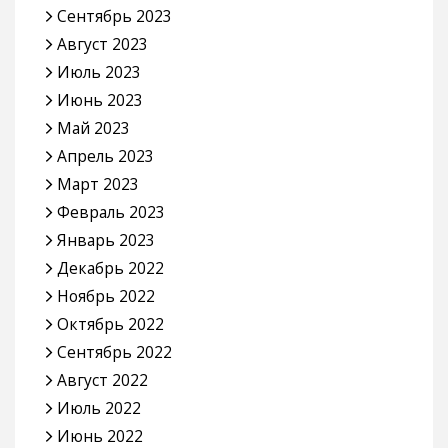
Сентябрь 2023
Август 2023
Июль 2023
Июнь 2023
Май 2023
Апрель 2023
Март 2023
Февраль 2023
Январь 2023
Декабрь 2022
Ноябрь 2022
Октябрь 2022
Сентябрь 2022
Август 2022
Июль 2022
Июнь 2022