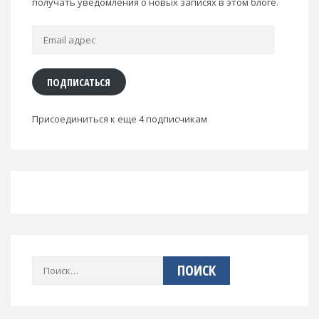
получать уведомления о новых записях в этом блоге.
Email
адрес
ПОДПИСАТЬСЯ
Присоединиться к еще 4 подписчикам
Найти: