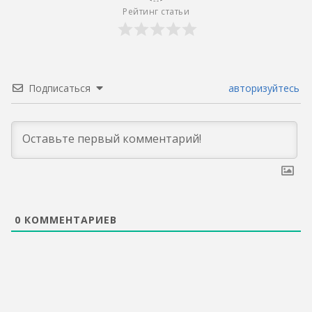
Рейтинг статьи
Подписаться
авторизуйтесь
0
КОММЕНТАРИЕВ