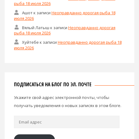
рыба 18 июля 2026
Ашот
к записи
Неоправданно дорогая рыба 18
июля 2026
Вялый Латыш
к записи
Неоправданно дорогая
рыба 18 июля 2026
Хуйтебе
к записи
Неоправданно дорогая рыба 18
июля 2026
ПОДПИСАТЬСЯ НА БЛОГ ПО ЭЛ. ПОЧТЕ
Укажите свой адрес электронной почты, чтобы
получать уведомления о новых записях в этом блоге.
Email
адрес