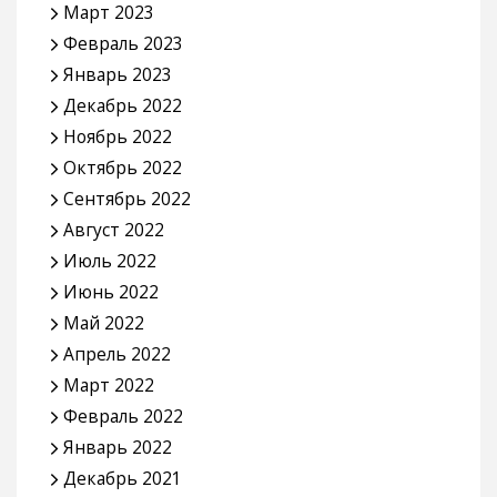
Март 2023
Февраль 2023
Январь 2023
Декабрь 2022
Ноябрь 2022
Октябрь 2022
Сентябрь 2022
Август 2022
Июль 2022
Июнь 2022
Май 2022
Апрель 2022
Март 2022
Февраль 2022
Январь 2022
Декабрь 2021