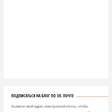
ПОДПИСАТЬСЯ НА БЛОГ ПО ЭЛ. ПОЧТЕ
Укажите свой адрес электронной почты, чтобы