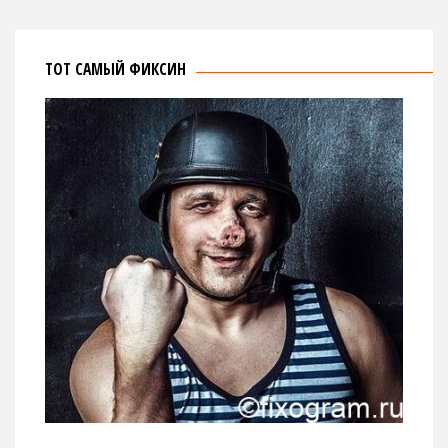
ТОТ САМЫЙ ФИКСИН