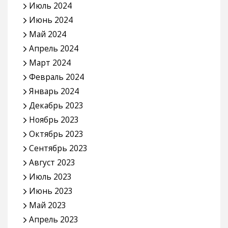
Июль 2024
Июнь 2024
Май 2024
Апрель 2024
Март 2024
Февраль 2024
Январь 2024
Декабрь 2023
Ноябрь 2023
Октябрь 2023
Сентябрь 2023
Август 2023
Июль 2023
Июнь 2023
Май 2023
Апрель 2023