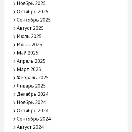
Ноябрь 2025
Октябрь 2025
Сентябрь 2025
Август 2025
Июль 2025
Июнь 2025
Май 2025
Апрель 2025
Март 2025
Февраль 2025
Январь 2025
Декабрь 2024
Ноябрь 2024
Октябрь 2024
Сентябрь 2024
Август 2024