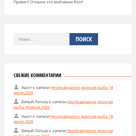
Привет! Отныне это мой мини-блог!
Найти:
СВЕЖИЕ КОММЕНТАРИИ
Ашот
к записи
Неоправданно дорогая рыба 18
июля 2026
Вялый Латыш
к записи
Неоправданно дорогая
рыба 18 июля 2026
Ашот
к записи
Неоправданно дорогая рыба 18
июля 2026
Вялый Латыш
к записи
Неоправданно дорогая
рыба 18 июля 2026