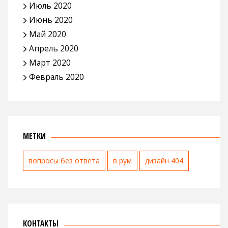
Июль 2020
Июнь 2020
Май 2020
Апрель 2020
Март 2020
Февраль 2020
МЕТКИ
вопросы без ответа
в рум
дизайн 404
КОНТАКТЫ