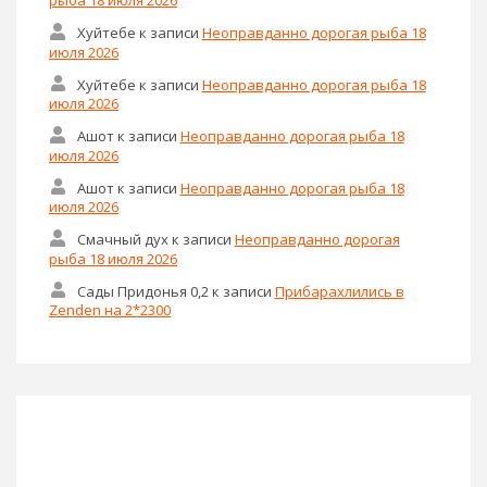
Хуйтебе
к записи
Неоправданно дорогая рыба 18
июля 2026
Хуйтебе
к записи
Неоправданно дорогая рыба 18
июля 2026
Ашот
к записи
Неоправданно дорогая рыба 18
июля 2026
Ашот
к записи
Неоправданно дорогая рыба 18
июля 2026
Смачный дух
к записи
Неоправданно дорогая
рыба 18 июля 2026
Сады Придонья 0,2
к записи
Прибарахлились в
Zenden на 2*2300