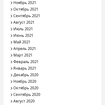
Ноябрь 2021
Октябрь 2021
Сентябрь 2021
Август 2021
Июль 2021
Июнь 2021
Май 2021
Апрель 2021
Март 2021
Февраль 2021
Январь 2021
Декабрь 2020
Ноябрь 2020
Октябрь 2020
Сентябрь 2020
Август 2020