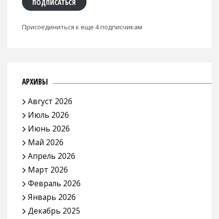
ПОДПИСАТЬСЯ
Присоединиться к еще 4 подписчикам
АРХИВЫ
Август 2026
Июль 2026
Июнь 2026
Май 2026
Апрель 2026
Март 2026
Февраль 2026
Январь 2026
Декабрь 2025