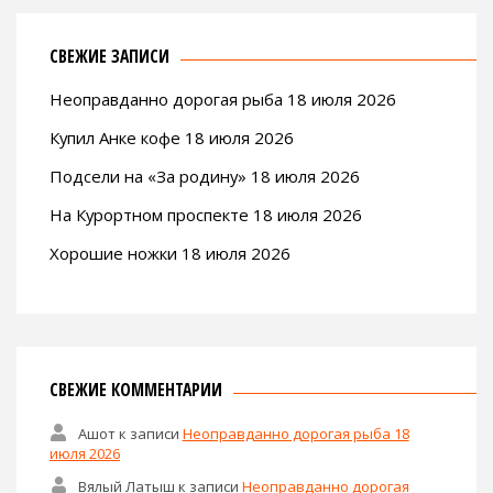
СВЕЖИЕ ЗАПИСИ
Неоправданно дорогая рыба 18 июля 2026
Купил Анке кофе 18 июля 2026
Подсели на «За родину» 18 июля 2026
На Курортном проспекте 18 июля 2026
Хорошие ножки 18 июля 2026
СВЕЖИЕ КОММЕНТАРИИ
Ашот
к записи
Неоправданно дорогая рыба 18
июля 2026
Вялый Латыш
к записи
Неоправданно дорогая