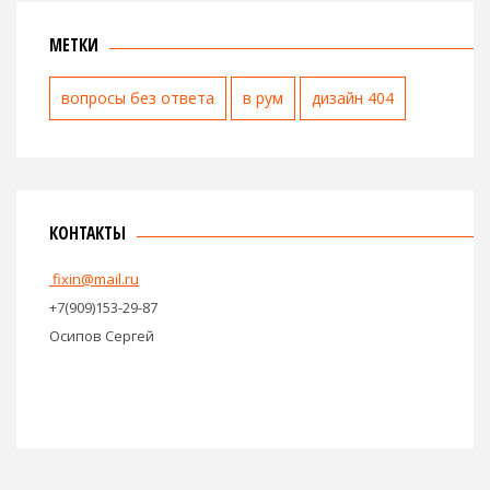
МЕТКИ
вопросы без ответа
в рум
дизайн 404
КОНТАКТЫ
fixin@mail.ru
+7(909)153-29-87
Осипов Сергей