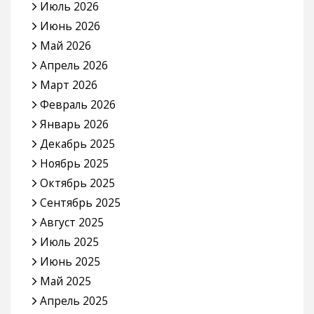
Июль 2026
Июнь 2026
Май 2026
Апрель 2026
Март 2026
Февраль 2026
Январь 2026
Декабрь 2025
Ноябрь 2025
Октябрь 2025
Сентябрь 2025
Август 2025
Июль 2025
Июнь 2025
Май 2025
Апрель 2025