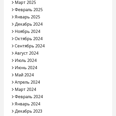
Март 2025
Февраль 2025
Январь 2025
Декабрь 2024
Ноябрь 2024
Октябрь 2024
Сентябрь 2024
Август 2024
Июль 2024
Июнь 2024
Май 2024
Апрель 2024
Март 2024
Февраль 2024
Январь 2024
Декабрь 2023