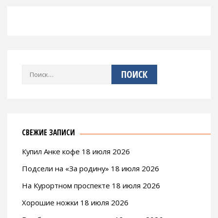
Найти:
СВЕЖИЕ ЗАПИСИ
Купил Анке кофе 18 июля 2026
Подсели на «За родину» 18 июля 2026
На Курортном проспекте 18 июля 2026
Хорошие ножки 18 июля 2026