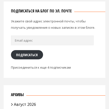
ПОДПИСАТЬСЯ НА БЛОГ ПО ЭЛ. ПОЧТЕ
Укажите свой адрес электронной почты, чтобы
получать уведомления о новых записях в этом блоге.
Email
адрес
ПОДПИСАТЬСЯ
Присоединиться к еще 4 подписчикам
АРХИВЫ
Август 2026