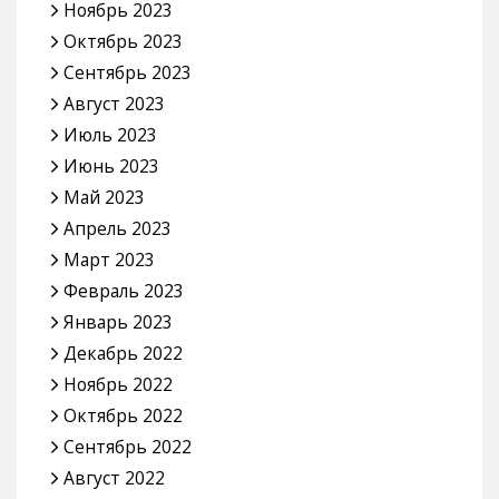
Ноябрь 2023
Октябрь 2023
Сентябрь 2023
Август 2023
Июль 2023
Июнь 2023
Май 2023
Апрель 2023
Март 2023
Февраль 2023
Январь 2023
Декабрь 2022
Ноябрь 2022
Октябрь 2022
Сентябрь 2022
Август 2022