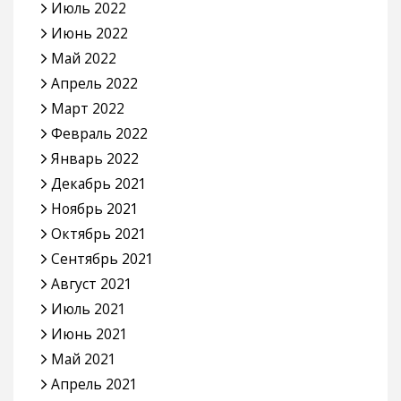
Июль 2022
Июнь 2022
Май 2022
Апрель 2022
Март 2022
Февраль 2022
Январь 2022
Декабрь 2021
Ноябрь 2021
Октябрь 2021
Сентябрь 2021
Август 2021
Июль 2021
Июнь 2021
Май 2021
Апрель 2021