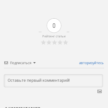
0
Рейтинг статьи
Подписаться
авторизуйтесь