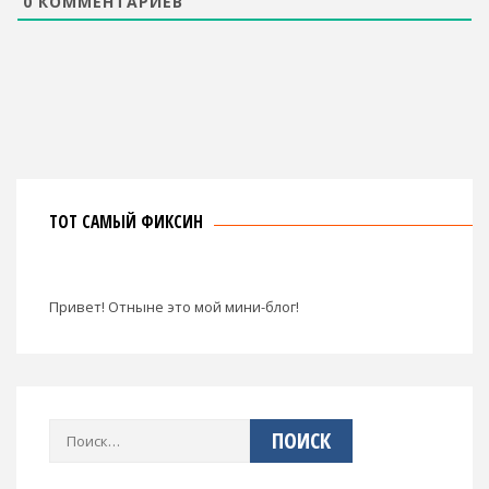
0
КОММЕНТАРИЕВ
ТОТ САМЫЙ ФИКСИН
Привет! Отныне это мой мини-блог!
Найти: