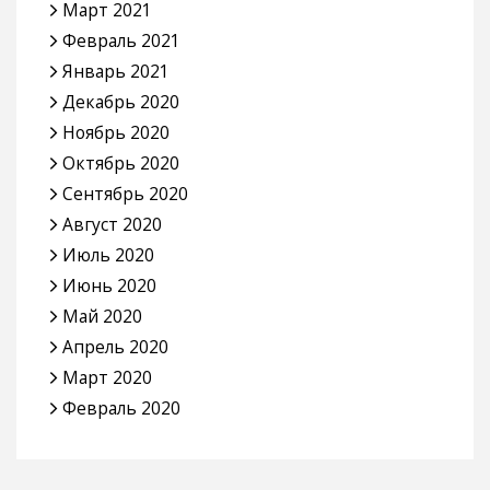
Март 2021
Февраль 2021
Январь 2021
Декабрь 2020
Ноябрь 2020
Октябрь 2020
Сентябрь 2020
Август 2020
Июль 2020
Июнь 2020
Май 2020
Апрель 2020
Март 2020
Февраль 2020