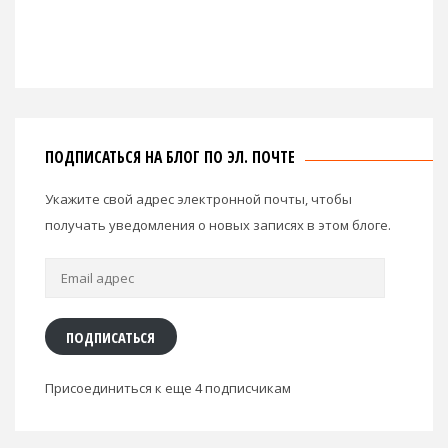
ПОДПИСАТЬСЯ НА БЛОГ ПО ЭЛ. ПОЧТЕ
Укажите свой адрес электронной почты, чтобы
получать уведомления о новых записях в этом блоге.
Email
адрес
ПОДПИСАТЬСЯ
Присоединиться к еще 4 подписчикам