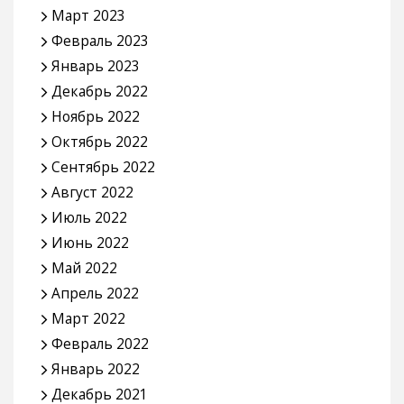
Март 2023
Февраль 2023
Январь 2023
Декабрь 2022
Ноябрь 2022
Октябрь 2022
Сентябрь 2022
Август 2022
Июль 2022
Июнь 2022
Май 2022
Апрель 2022
Март 2022
Февраль 2022
Январь 2022
Декабрь 2021