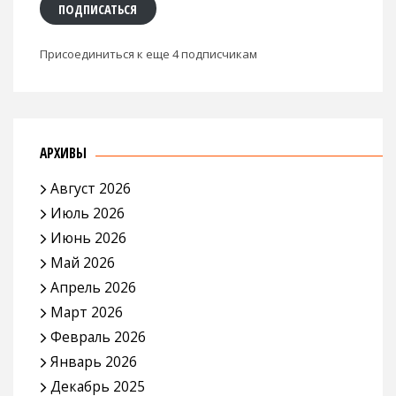
ПОДПИСАТЬСЯ
Присоединиться к еще 4 подписчикам
АРХИВЫ
Август 2026
Июль 2026
Июнь 2026
Май 2026
Апрель 2026
Март 2026
Февраль 2026
Январь 2026
Декабрь 2025