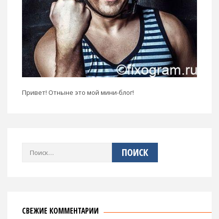
Привет! Отныне это мой мини-блог!
Найти:
СВЕЖИЕ КОММЕНТАРИИ