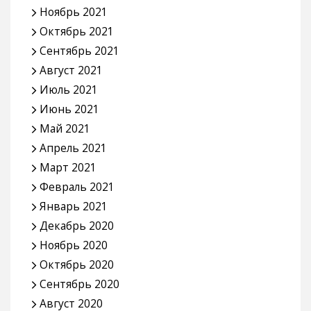
Ноябрь 2021
Октябрь 2021
Сентябрь 2021
Август 2021
Июль 2021
Июнь 2021
Май 2021
Апрель 2021
Март 2021
Февраль 2021
Январь 2021
Декабрь 2020
Ноябрь 2020
Октябрь 2020
Сентябрь 2020
Август 2020