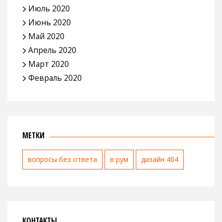
Июль 2020
Июнь 2020
Май 2020
Апрель 2020
Март 2020
Февраль 2020
МЕТКИ
вопросы без ответа
в рум
дизайн 404
КОНТАКТЫ