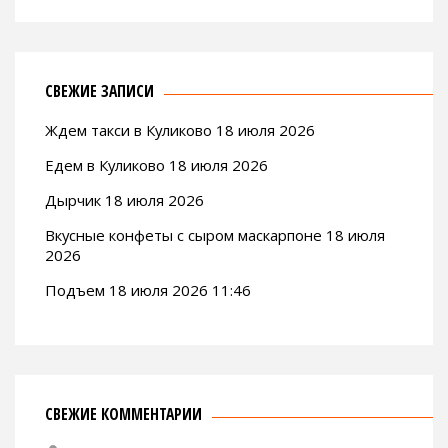
СВЕЖИЕ ЗАПИСИ
Ждем такси в Куликово 18 июля 2026
Едем в Куликово 18 июля 2026
Дырчик 18 июля 2026
Вкусные конфеты с сыром маскарпоне 18 июля
2026
Подъем 18 июля 2026 11:46
СВЕЖИЕ КОММЕНТАРИИ