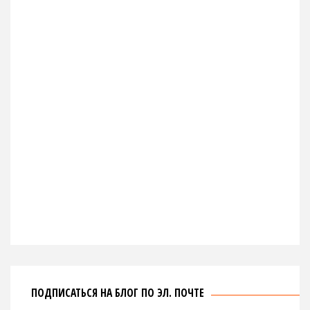
ПОДПИСАТЬСЯ НА БЛОГ ПО ЭЛ. ПОЧТЕ