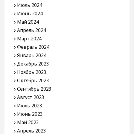
Июль 2024
Июнь 2024
Май 2024
Апрель 2024
Март 2024
Февраль 2024
Январь 2024
Декабрь 2023
Ноябрь 2023
Октябрь 2023
Сентябрь 2023
Август 2023
Июль 2023
Июнь 2023
Май 2023
Апрель 2023