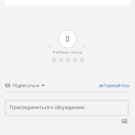
записям
0
Рейтинг статьи
Подписаться
авторизуйтесь