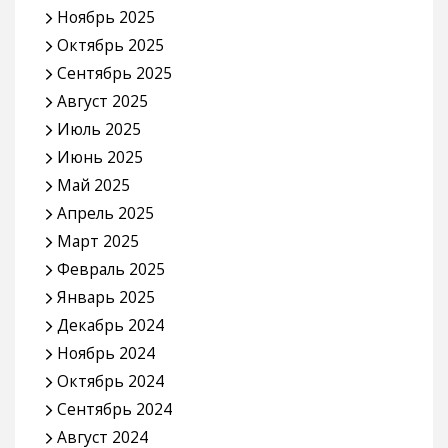
Ноябрь 2025
Октябрь 2025
Сентябрь 2025
Август 2025
Июль 2025
Июнь 2025
Май 2025
Апрель 2025
Март 2025
Февраль 2025
Январь 2025
Декабрь 2024
Ноябрь 2024
Октябрь 2024
Сентябрь 2024
Август 2024