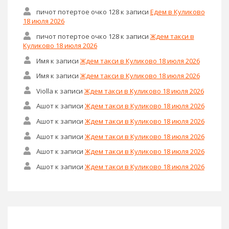
пичот потертое очко 128
к записи
Едем в Куликово
18 июля 2026
пичот потертое очко 128
к записи
Ждем такси в
Куликово 18 июля 2026
Имя
к записи
Ждем такси в Куликово 18 июля 2026
Имя
к записи
Ждем такси в Куликово 18 июля 2026
Violla
к записи
Ждем такси в Куликово 18 июля 2026
Ашот
к записи
Ждем такси в Куликово 18 июля 2026
Ашот
к записи
Ждем такси в Куликово 18 июля 2026
Ашот
к записи
Ждем такси в Куликово 18 июля 2026
Ашот
к записи
Ждем такси в Куликово 18 июля 2026
Ашот
к записи
Ждем такси в Куликово 18 июля 2026