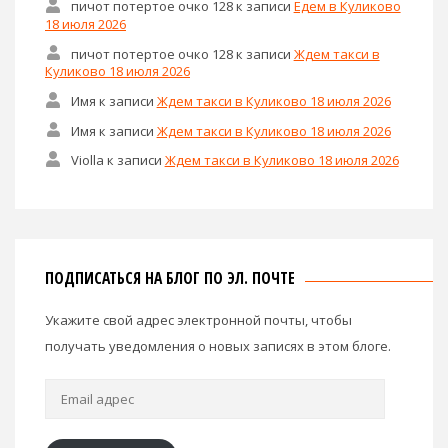
пичот потертое очко 128
к записи
Едем в Куликово
18 июля 2026
пичот потертое очко 128
к записи
Ждем такси в
Куликово 18 июля 2026
Имя
к записи
Ждем такси в Куликово 18 июля 2026
Имя
к записи
Ждем такси в Куликово 18 июля 2026
Violla
к записи
Ждем такси в Куликово 18 июля 2026
ПОДПИСАТЬСЯ НА БЛОГ ПО ЭЛ. ПОЧТЕ
Укажите свой адрес электронной почты, чтобы
получать уведомления о новых записях в этом блоге.
Email
адрес