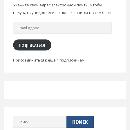
Укажите свой адрес электронной почты, чтобы
получать уведомления о новых записях в этом блоге.
Email
адрес
ПОДПИСАТЬСЯ
Присоединиться к еще 4 подписчикам
Найти: