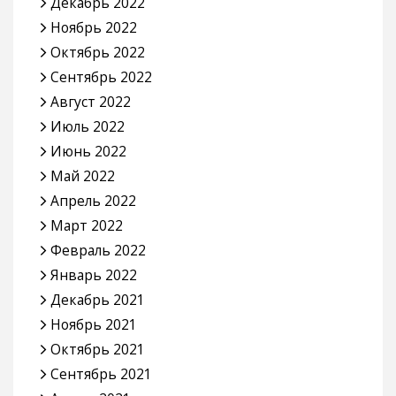
Декабрь 2022
Ноябрь 2022
Октябрь 2022
Сентябрь 2022
Август 2022
Июль 2022
Июнь 2022
Май 2022
Апрель 2022
Март 2022
Февраль 2022
Январь 2022
Декабрь 2021
Ноябрь 2021
Октябрь 2021
Сентябрь 2021