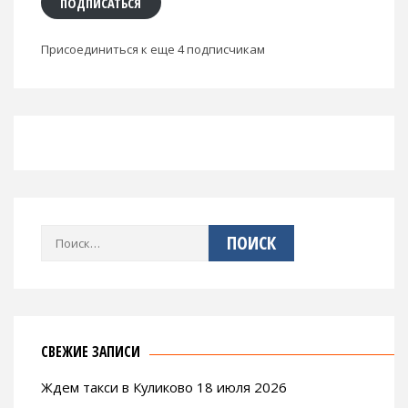
ПОДПИСАТЬСЯ
Присоединиться к еще 4 подписчикам
Найти:
СВЕЖИЕ ЗАПИСИ
Ждем такси в Куликово 18 июля 2026