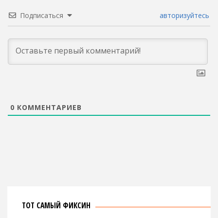
Подписаться
авторизуйтесь
0
КОММЕНТАРИЕВ
ТОТ САМЫЙ ФИКСИН