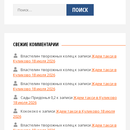
Найти:
СВЕЖИЕ КОММЕНТАРИИ
Властелин творожных колец
к записи
Ждем такси в
Куликово 18 июля 2026
Властелин творожных колец
к записи
Ждем такси в
Куликово 18 июля 2026
Властелин творожных колец
к записи
Ждем такси в
Куликово 18 июля 2026
Сады Придонья 0,2
к записи
Ждем такси в Куликово
18 июля 2026
Кокококо
к записи
Ждем такси в Куликово 18 июля
2026
Властелин творожных колец
к записи
Ждем такси в