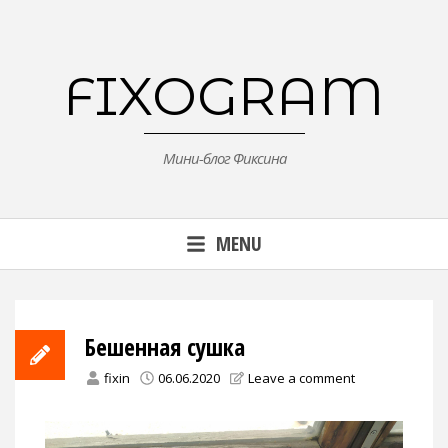
Skip
to
content
FIXOGRAM
Мини-блог Фиксина
MENU
Бешенная сушка
fixin
06.06.2020
Leave a comment