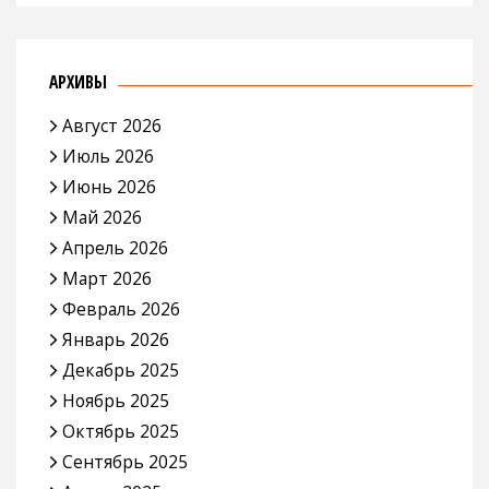
АРХИВЫ
Август 2026
Июль 2026
Июнь 2026
Май 2026
Апрель 2026
Март 2026
Февраль 2026
Январь 2026
Декабрь 2025
Ноябрь 2025
Октябрь 2025
Сентябрь 2025