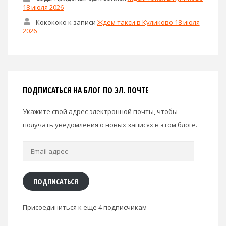
18 июля 2026
Кокококо
к записи
Ждем такси в Куликово 18 июля
2026
ПОДПИСАТЬСЯ НА БЛОГ ПО ЭЛ. ПОЧТЕ
Укажите свой адрес электронной почты, чтобы
получать уведомления о новых записях в этом блоге.
Email
адрес
ПОДПИСАТЬСЯ
Присоединиться к еще 4 подписчикам