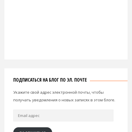
ПОДПИСАТЬСЯ НА БЛОГ ПО ЭЛ. ПОЧТЕ
Укажите свой адрес электронной почты, чтобы
получать уведомления о новых записях в этом блоге.
Email
адрес