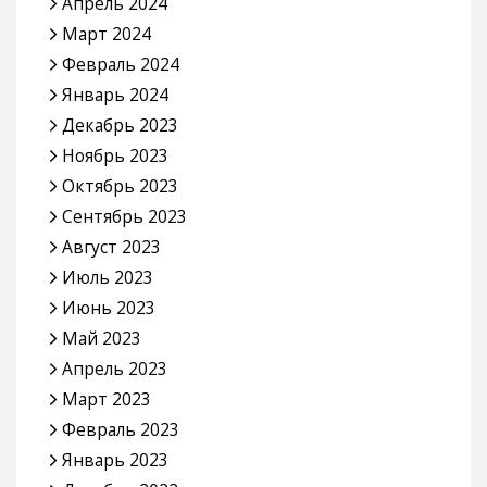
Апрель 2024
Март 2024
Февраль 2024
Январь 2024
Декабрь 2023
Ноябрь 2023
Октябрь 2023
Сентябрь 2023
Август 2023
Июль 2023
Июнь 2023
Май 2023
Апрель 2023
Март 2023
Февраль 2023
Январь 2023