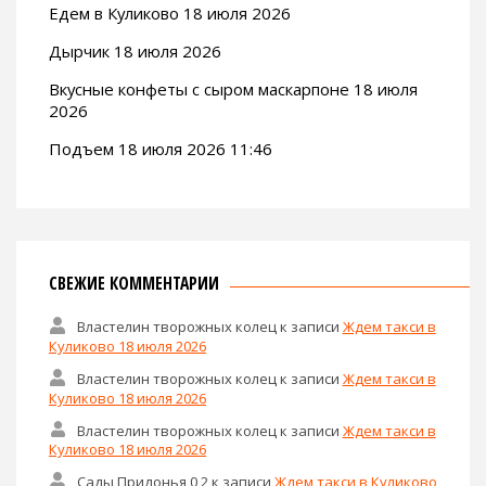
Едем в Куликово 18 июля 2026
Дырчик 18 июля 2026
Вкусные конфеты с сыром маскарпоне 18 июля
2026
Подъем 18 июля 2026 11:46
СВЕЖИЕ КОММЕНТАРИИ
Властелин творожных колец
к записи
Ждем такси в
Куликово 18 июля 2026
Властелин творожных колец
к записи
Ждем такси в
Куликово 18 июля 2026
Властелин творожных колец
к записи
Ждем такси в
Куликово 18 июля 2026
Сады Придонья 0,2
к записи
Ждем такси в Куликово