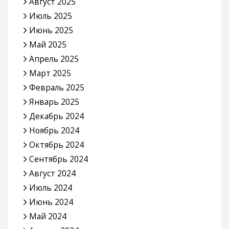
Август 2025
Июль 2025
Июнь 2025
Май 2025
Апрель 2025
Март 2025
Февраль 2025
Январь 2025
Декабрь 2024
Ноябрь 2024
Октябрь 2024
Сентябрь 2024
Август 2024
Июль 2024
Июнь 2024
Май 2024