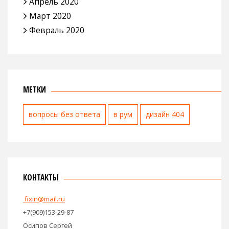
Апрель 2020
Март 2020
Февраль 2020
МЕТКИ
вопросы без ответа
в рум
дизайн 404
КОНТАКТЫ
fixin@mail.ru
+7(909)153-29-87
Осипов Сергей