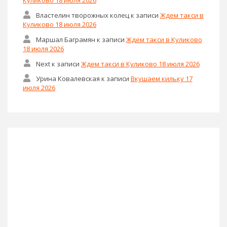
Куликово 18 июля 2026
Властелин творожных колец
к записи
Ждем такси в
Куликово 18 июля 2026
Маршал Баграмян
к записи
Ждем такси в Куликово
18 июля 2026
Next
к записи
Ждем такси в Куликово 18 июля 2026
Урина Ковалевская
к записи
Вкушаем кильку 17
июля 2026