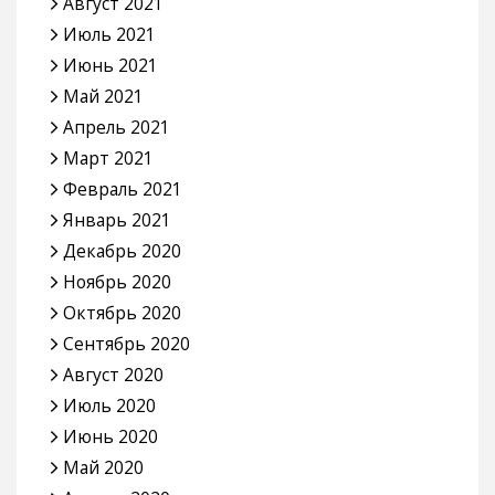
Август 2021
Июль 2021
Июнь 2021
Май 2021
Апрель 2021
Март 2021
Февраль 2021
Январь 2021
Декабрь 2020
Ноябрь 2020
Октябрь 2020
Сентябрь 2020
Август 2020
Июль 2020
Июнь 2020
Май 2020