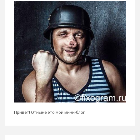
Привет! Отныне это мой мини-блог!