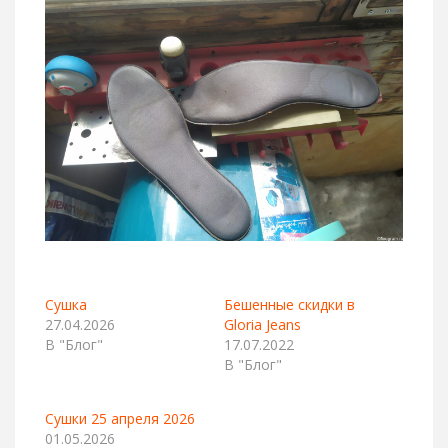
Сушка
Бешенные скидки в
27.04.2026
Gloria Jeans
В "Блог"
17.07.2022
В "Блог"
Сушки 25 апреля 2026
01.05.2026