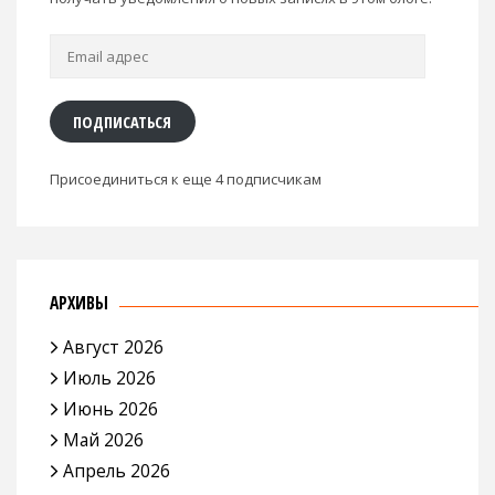
Email
адрес
ПОДПИСАТЬСЯ
Присоединиться к еще 4 подписчикам
АРХИВЫ
Август 2026
Июль 2026
Июнь 2026
Май 2026
Апрель 2026