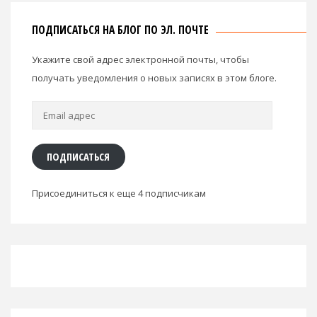
ПОДПИСАТЬСЯ НА БЛОГ ПО ЭЛ. ПОЧТЕ
Укажите свой адрес электронной почты, чтобы
получать уведомления о новых записях в этом блоге.
Email
адрес
ПОДПИСАТЬСЯ
Присоединиться к еще 4 подписчикам