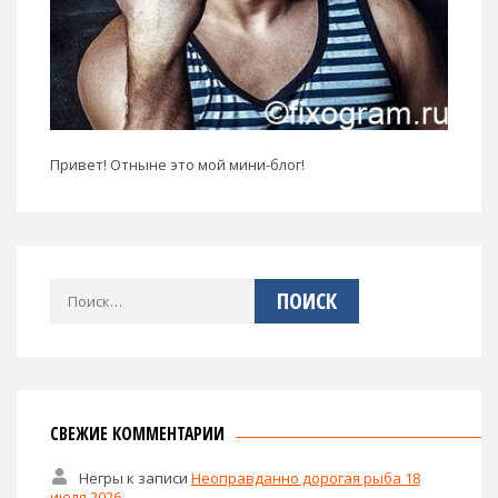
Привет! Отныне это мой мини-блог!
Найти:
СВЕЖИЕ КОММЕНТАРИИ
Негры
к записи
Неоправданно дорогая рыба 18
июля 2026