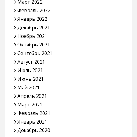
Март 2022
Февраль 2022
Январь 2022
Декабрь 2021
Ноябрь 2021
Октябрь 2021
Сентябрь 2021
Август 2021
Июль 2021
Июнь 2021
Май 2021
Апрель 2021
Март 2021
Февраль 2021
Январь 2021
Декабрь 2020