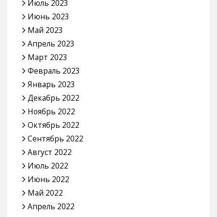
Июль 2023
Июнь 2023
Май 2023
Апрель 2023
Март 2023
Февраль 2023
Январь 2023
Декабрь 2022
Ноябрь 2022
Октябрь 2022
Сентябрь 2022
Август 2022
Июль 2022
Июнь 2022
Май 2022
Апрель 2022