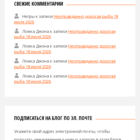
СВЕЖИЕ КОММЕНТАРИИ
Негры
к записи
Неоправданно дорогая рыба 18
июля 2026
Ложка Джона
к записи
Неоправданно дорогая
рыба 18 июля 2026
Ложка Джона
к записи
Неоправданно дорогая
рыба 18 июля 2026
Ложка Джона
к записи
Неоправданно дорогая
рыба 18 июля 2026
Ложка Джона
к записи
Неоправданно дорогая
рыба 18 июля 2026
ПОДПИСАТЬСЯ НА БЛОГ ПО ЭЛ. ПОЧТЕ
Укажите свой адрес электронной почты, чтобы
получать уведомления о новых записях в этом блоге.