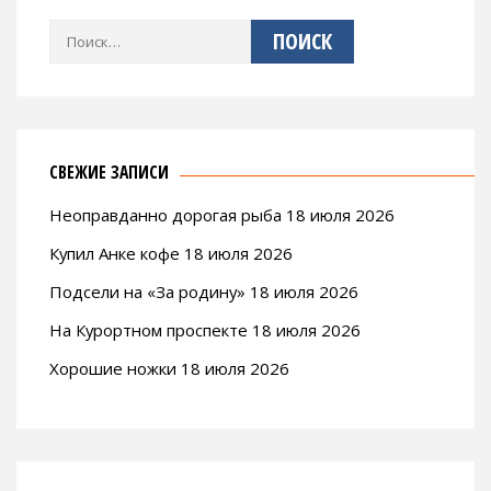
Найти:
СВЕЖИЕ ЗАПИСИ
Неоправданно дорогая рыба 18 июля 2026
Купил Анке кофе 18 июля 2026
Подсели на «За родину» 18 июля 2026
На Курортном проспекте 18 июля 2026
Хорошие ножки 18 июля 2026