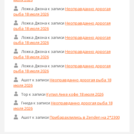
Ложка Джона
к записи
Неоправданно дорогая
рыба 18 июля 2026
Ложка Джона
к записи
Неоправданно дорогая
рыба 18 июля 2026
Ложка Джона
к записи
Неоправданно дорогая
рыба 18 июля 2026
Ложка Джона
к записи
Неоправданно дорогая
рыба 18 июля 2026
Ложка Джона
к записи
Неоправданно дорогая
рыба 18 июля 2026
Ашот
к записи
Неоправданно дорогая рыба 18
июля 2026
Тор
к записи
Купил Анке кофе 18 июля 2026
Гнида
к записи
Неоправданно дорогая рыба 18
июля 2026
Ашот
к записи
Прибарахлились в Zenden на 2*2300