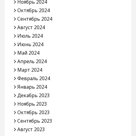
Ноябрь 2024
Октябрь 2024
Сентябрь 2024
Август 2024
Июль 2024
Июнь 2024
Май 2024
Апрель 2024
Март 2024
Февраль 2024
Январь 2024
Декабрь 2023
Ноябрь 2023
Октябрь 2023
Сентябрь 2023
Август 2023