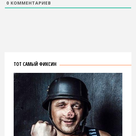
0
КОММЕНТАРИЕВ
ТОТ САМЫЙ ФИКСИН