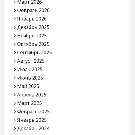
Март 2026
Февраль 2026
Январь 2026
Декабрь 2025
Ноябрь 2025
Октябрь 2025
Сентябрь 2025
Август 2025
Июль 2025
Июнь 2025
Май 2025
Апрель 2025
Март 2025
Февраль 2025
Январь 2025
Декабрь 2024