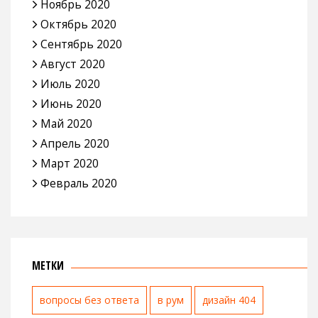
Ноябрь 2020
Октябрь 2020
Сентябрь 2020
Август 2020
Июль 2020
Июнь 2020
Май 2020
Апрель 2020
Март 2020
Февраль 2020
МЕТКИ
вопросы без ответа
в рум
дизайн 404