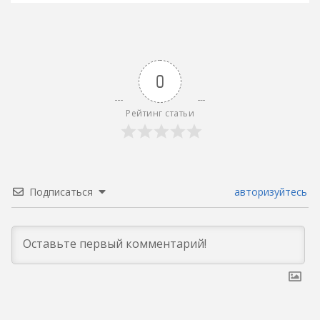
0
Рейтинг статьи
Подписаться
авторизуйтесь