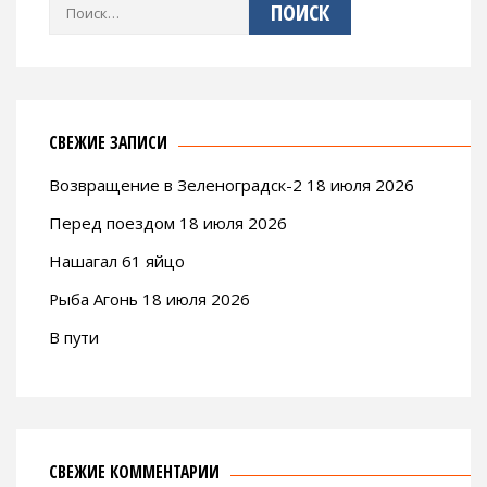
Найти:
СВЕЖИЕ ЗАПИСИ
Возвращение в Зеленоградск-2 18 июля 2026
Перед поездом 18 июля 2026
Нашагал 61 яйцо
Рыба Агонь 18 июля 2026
В пути
СВЕЖИЕ КОММЕНТАРИИ