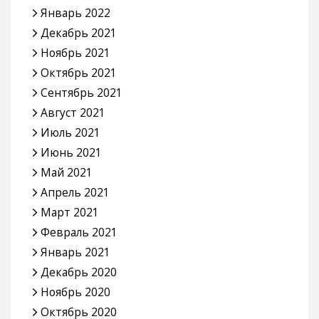
Январь 2022
Декабрь 2021
Ноябрь 2021
Октябрь 2021
Сентябрь 2021
Август 2021
Июль 2021
Июнь 2021
Май 2021
Апрель 2021
Март 2021
Февраль 2021
Январь 2021
Декабрь 2020
Ноябрь 2020
Октябрь 2020