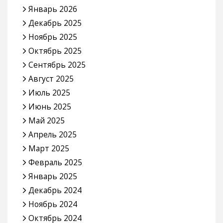
Январь 2026
Декабрь 2025
Ноябрь 2025
Октябрь 2025
Сентябрь 2025
Август 2025
Июль 2025
Июнь 2025
Май 2025
Апрель 2025
Март 2025
Февраль 2025
Январь 2025
Декабрь 2024
Ноябрь 2024
Октябрь 2024