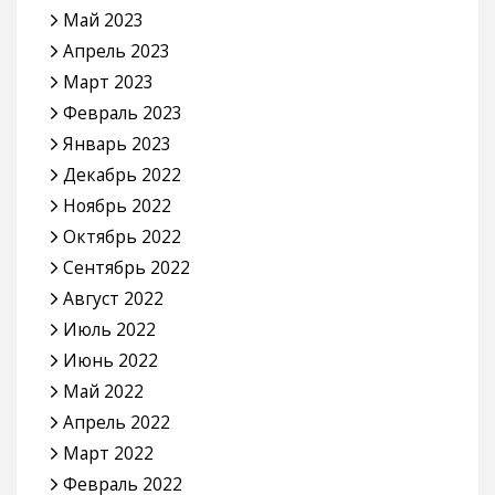
Май 2023
Апрель 2023
Март 2023
Февраль 2023
Январь 2023
Декабрь 2022
Ноябрь 2022
Октябрь 2022
Сентябрь 2022
Август 2022
Июль 2022
Июнь 2022
Май 2022
Апрель 2022
Март 2022
Февраль 2022