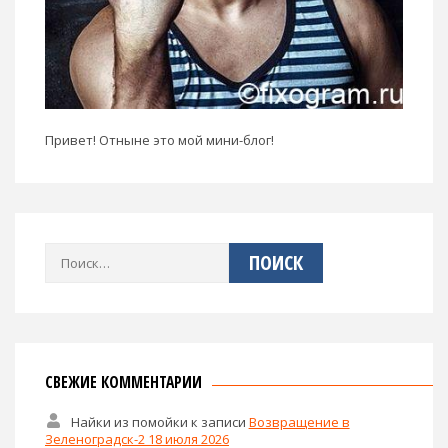
Привет! Отныне это мой мини-блог!
Найти:
СВЕЖИЕ КОММЕНТАРИИ
Найки из помойки
к записи
Возвращение в
Зеленоградск-2 18 июля 2026