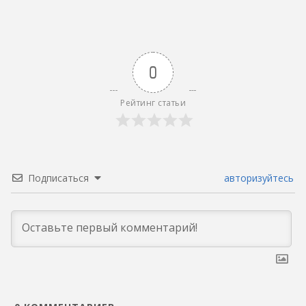
0
Рейтинг статьи
Подписаться
авторизуйтесь