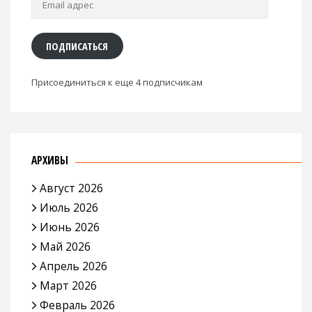
адрес
ПОДПИСАТЬСЯ
Присоединиться к еще 4 подписчикам
АРХИВЫ
Август 2026
Июль 2026
Июнь 2026
Май 2026
Апрель 2026
Март 2026
Февраль 2026