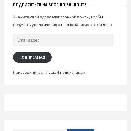
ПОДПИСАТЬСЯ НА БЛОГ ПО ЭЛ. ПОЧТЕ
Укажите свой адрес электронной почты, чтобы
получать уведомления о новых записях в этом блоге.
Email
адрес
ПОДПИСАТЬСЯ
Присоединиться к еще 4 подписчикам