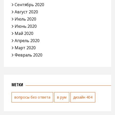
Сентябрь 2020
Август 2020
Июль 2020
Июнь 2020
Май 2020
Апрель 2020
Март 2020
Февраль 2020
МЕТКИ
вопросы без ответа
в рум
дизайн 404