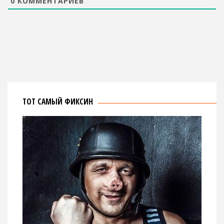
0
КОММЕНТАРИЕВ
ТОТ САМЫЙ ФИКСИН