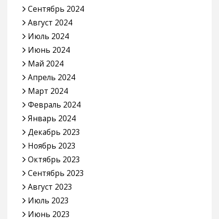
Сентябрь 2024
Август 2024
Июль 2024
Июнь 2024
Май 2024
Апрель 2024
Март 2024
Февраль 2024
Январь 2024
Декабрь 2023
Ноябрь 2023
Октябрь 2023
Сентябрь 2023
Август 2023
Июль 2023
Июнь 2023